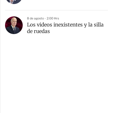
8 de agosto - 2:00 Hrs
Los videos inexistentes y la silla
de ruedas