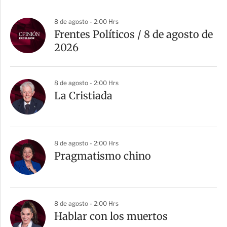
8 de agosto - 2:00 Hrs
Frentes Políticos / 8 de agosto de
2026
8 de agosto - 2:00 Hrs
La Cristiada
8 de agosto - 2:00 Hrs
Pragmatismo chino
8 de agosto - 2:00 Hrs
Hablar con los muertos