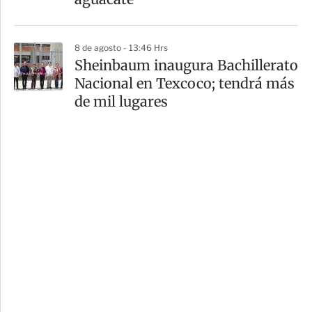
8 de agosto - 13:46 Hrs
Sheinbaum inaugura Bachillerato
Nacional en Texcoco; tendrá más
de mil lugares