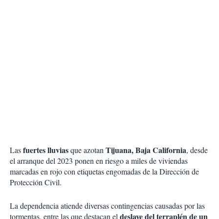
fuertes lluvias
Tijuana, Baja California
Las
que azotan
, desde
el arranque del 2023 ponen en riesgo a miles de viviendas
marcadas en rojo con etiquetas engomadas de la Dirección de
Protección Civil.
La dependencia atiende diversas contingencias causadas por las
deslave del terraplén de un
tormentas, entre las que destacan el