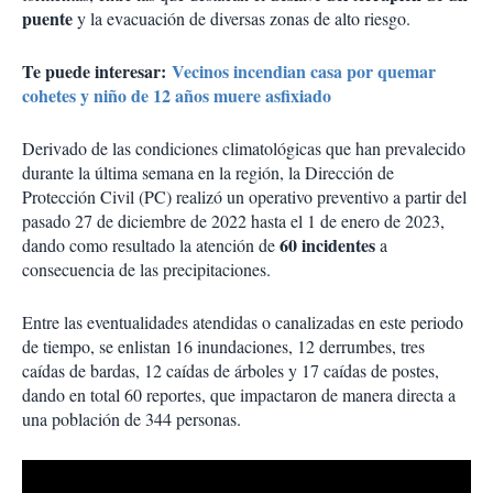
puente
y la evacuación de diversas zonas de alto riesgo.
Te puede interesar:
Vecinos incendian casa por quemar
cohetes y niño de 12 años muere asfixiado
Derivado de las condiciones climatológicas que han prevalecido
durante la última semana en la región, la Dirección de
Protección Civil (PC) realizó un operativo preventivo a partir del
pasado 27 de diciembre de 2022 hasta el 1 de enero de 2023,
60 incidentes
dando como resultado la atención de
a
consecuencia de las precipitaciones.
Entre las eventualidades atendidas o canalizadas en este periodo
de tiempo, se enlistan 16 inundaciones, 12 derrumbes, tres
caídas de bardas, 12 caídas de árboles y 17 caídas de postes,
dando en total 60 reportes, que impactaron de manera directa a
una población de 344 personas.