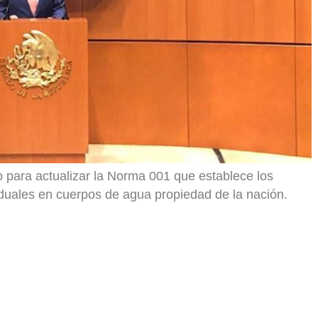
 para actualizar la Norma 001 que establece los
duales en cuerpos de agua propiedad de la nación.