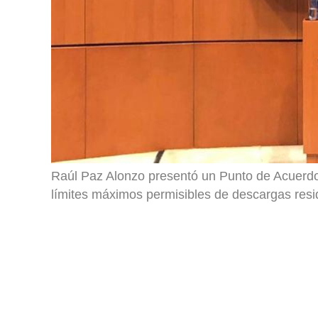
Raúl Paz Alonzo presentó un Punto de Acuerdo
límites máximos permisibles de descargas resi