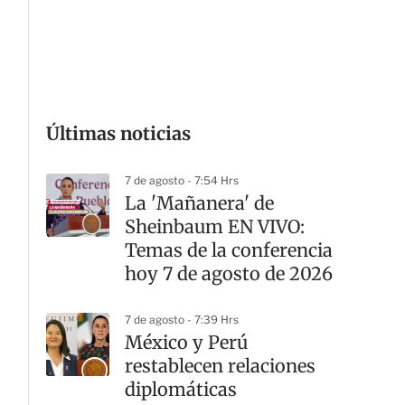
G
Últimas noticias
7 de agosto - 7:54 Hrs
La 'Mañanera' de
Sheinbaum EN VIVO:
Temas de la conferencia
hoy 7 de agosto de 2026
7 de agosto - 7:39 Hrs
México y Perú
restablecen relaciones
diplomáticas