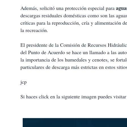
agua
Además, solicitó una protección especial para
descargas residuales domésticas como son las aguas 
críticas para la reproducción, cría y alimentación de
la recreación.
El presidente de la Comisión de Recursos Hidráuli
del Punto de Acuerdo se hace un llamado a las aut
la importancia de los humedales y cenotes, se fortal
particulares de descarga más estrictas en estos sitio
jcp
Si haces click en la siguiente imagen puedes visitar