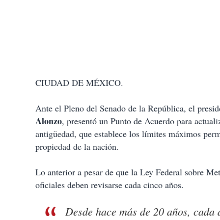
CIUDAD DE MÉXICO.
Ante el Pleno del Senado de la República, el presi
Alonzo
, presentó un Punto de Acuerdo para actual
antigüedad, que establece los límites máximos perm
propiedad de la nación.
Lo anterior a pesar de que la Ley Federal sobre Me
oficiales deben revisarse cada cinco años.
Desde hace más de 20 años, cada d