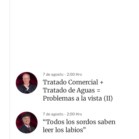
7 de agosto - 2:00 Hrs
Tratado Comercial +
Tratado de Aguas =
Problemas a la vista (II)
7 de agosto - 2:00 Hrs
“Todos los sordos saben
leer los labios”