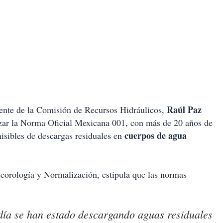
Raúl Paz
dente de la Comisión de Recursos Hidráulicos,
izar la Norma Oficial Mexicana 001, con más de 20 años de
cuerpos de agua
isibles de descargas residuales en
teorología y Normalización, estipula que las normas
ía se han estado descargando aguas residuales