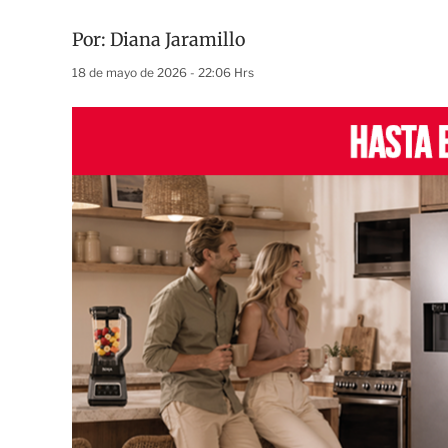
Por:
Diana Jaramillo
18 de mayo de 2026 - 22:06 Hrs