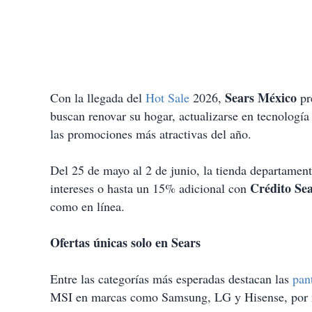
Sears México
Con la llegada del
Hot Sale
2026,
pr
buscan renovar su hogar, actualizarse en tecnología
las promociones más atractivas del año.
Del 25 de mayo al 2 de junio, la tienda departamen
Crédito Se
intereses o hasta un 15% adicional con
como en línea.
Ofertas únicas solo en Sears
Entre las categorías más esperadas destacan las
pan
MSI en marcas como Samsung, LG y Hisense, por 