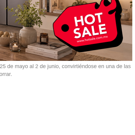
25 de mayo al 2 de junio, convirtiéndose en una de las
rrar.