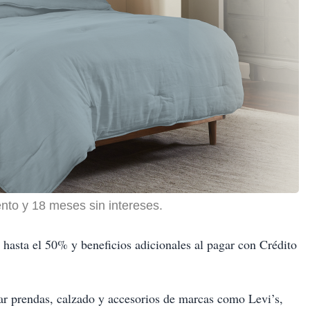
nto y 18 meses sin intereses.
hasta el 50% y beneficios adicionales al pagar con Crédito
rar prendas, calzado y accesorios de marcas como Levi’s,