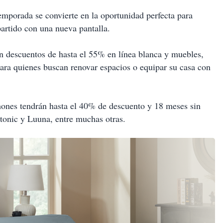
emporada se convierte en la oportunidad perfecta para
partido con una nueva pantalla.
n descuentos de hasta el 55% en línea blanca y muebles,
ara quienes buscan renovar espacios o equipar su casa con
hones tendrán hasta el 40% de descuento y 18 meses sin
tonic y Luuna, entre muchas otras.