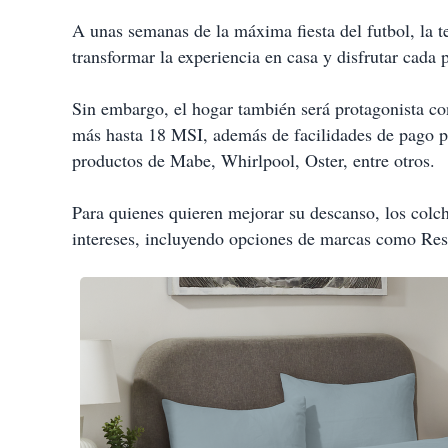
A unas semanas de la máxima fiesta del futbol, la t
transformar la experiencia en casa y disfrutar cada 
Sin embargo, el hogar también será protagonista co
más hasta 18 MSI, además de facilidades de pago p
productos de Mabe, Whirlpool, Oster, entre otros.
Para quienes quieren mejorar su descanso, los colc
intereses, incluyendo opciones de marcas como Res