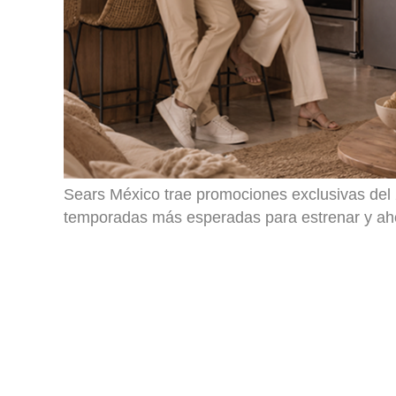
Sears México trae promociones exclusivas del 
temporadas más esperadas para estrenar y aho