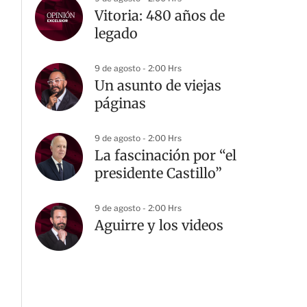
Vitoria: 480 años de
legado
9 de agosto - 2:00 Hrs
Un asunto de viejas
páginas
9 de agosto - 2:00 Hrs
La fascinación por “el
presidente Castillo”
9 de agosto - 2:00 Hrs
Aguirre y los videos