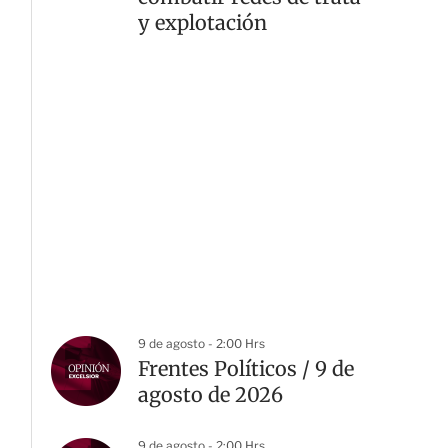
y explotación
9 de agosto - 2:00 Hrs
Frentes Políticos / 9 de
agosto de 2026
9 de agosto - 2:00 Hrs