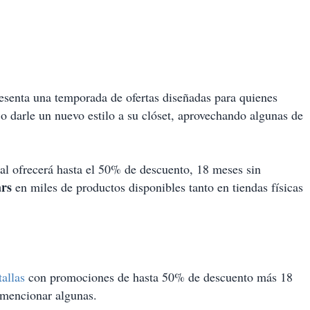
esenta una temporada de ofertas diseñadas para quienes
 o darle un nuevo estilo a su clóset, aprovechando algunas de
tal ofrecerá hasta el 50% de descuento, 18 meses sin
ars
en miles de productos disponibles tanto en tiendas físicas
tallas
con promociones de hasta 50% de descuento más 18
mencionar algunas.