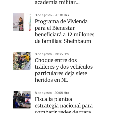
academia militar
Doenitz
8 de agosto - 20:38 Hrs
Programa de Vivienda
para el Bienestar
beneficiará a 12 millones
de familias: Sheinbaum
8 de agosto - 19:35 Hrs
Choque entre dos
tráileres y dos vehículos
particulares deja siete
heridos en NL
8 de agosto - 20:09 Hrs
Fiscalía plantea
estrategia nacional para
combatir redes de trata