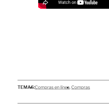
TEMAS:
Compras en línea
Compras