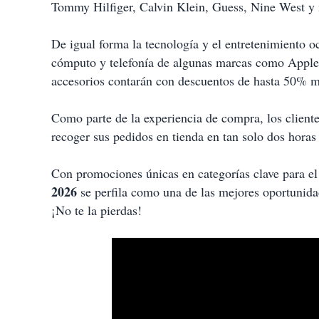
Tommy Hilfiger, Calvin Klein, Guess, Nine West y
De igual forma la tecnología y el entretenimiento 
cómputo y telefonía de algunas marcas como Apple,
accesorios contarán con descuentos de hasta 50% 
Como parte de la experiencia de compra, los client
recoger sus pedidos en tienda en tan solo dos horas
Con promociones únicas en categorías clave para el 
2026
se perfila como una de las mejores oportunida
¡No te la pierdas!