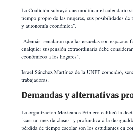
La Coalición subrayó que modificar el calendario si
tiempo propio de las mujeres, sus posibilidades de 
y autonomía económica".
Además, señalaron que las escuelas son espacios fu
cualquier suspensión extraordinaria debe considerar
económicos a los hogares".
Israel Sánchez Martínez de la UNPF coincidió, seña
trabajadoras.
Demandas y alternativas pr
La organización Mexicanos Primero calificó la decis
"casi un mes de clases" y profundizará la desiguald
pérdida de tiempo escolar son los estudiantes en co