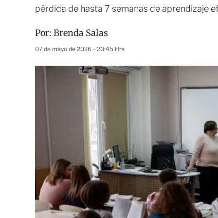
pérdida de hasta 7 semanas de aprendizaje ef
Por:
Brenda Salas
07 de mayo de 2026 - 20:45 Hrs