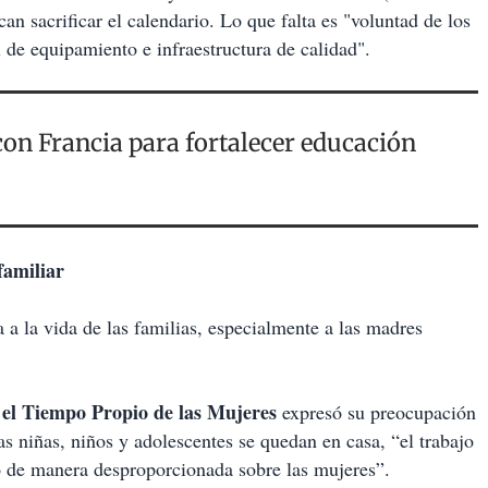
an sacrificar el calendario. Lo que falta es "voluntad de los
l de equipamiento e infraestructura de calidad".
on Francia para fortalecer educación
familiar
a a la vida de las familias, especialmente a las madres
 el Tiempo Propio de las Mujeres
expresó su preocupación
as niñas, niños y adolescentes se quedan en casa, “el trabajo
 de manera desproporcionada sobre las mujeres”.