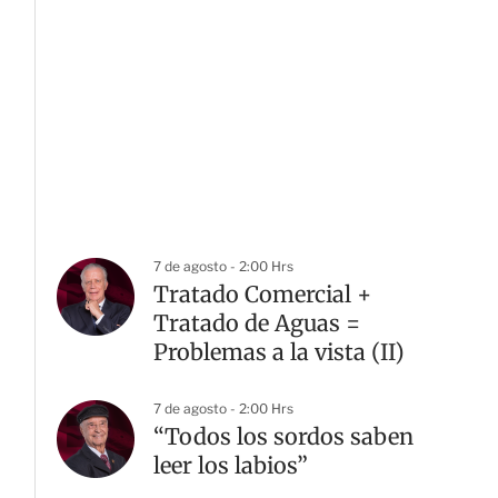
7 de agosto - 2:00 Hrs
Tratado Comercial +
Tratado de Aguas =
Problemas a la vista (II)
7 de agosto - 2:00 Hrs
“Todos los sordos saben
leer los labios”