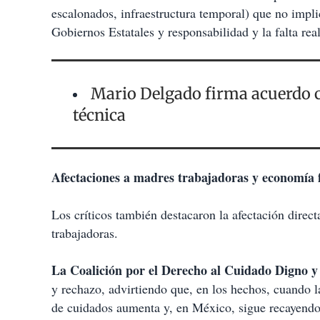
escalonados, infraestructura temporal) que no implic
Gobiernos Estatales y responsabilidad y la falta rea
Mario Delgado firma acuerdo c
técnica
Afectaciones a madres trabajadoras y economía 
Los críticos también destacaron la afectación direct
trabajadoras.
La Coalición por el Derecho al Cuidado Digno y
y rechazo, advirtiendo que, en los hechos, cuando l
de cuidados aumenta y, en México, sigue recayendo