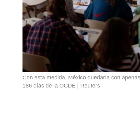
Con esta medida, México quedaría con apenas 
186 días de la OCDE
Reuters