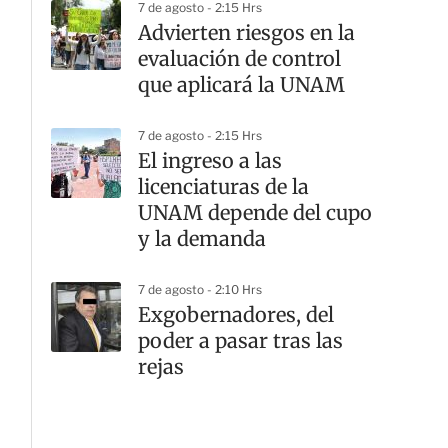
7 de agosto - 2:15 Hrs
Advierten riesgos en la
evaluación de control
que aplicará la UNAM
7 de agosto - 2:15 Hrs
El ingreso a las
licenciaturas de la
UNAM depende del cupo
y la demanda
7 de agosto - 2:10 Hrs
Exgobernadores, del
poder a pasar tras las
rejas