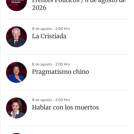
2026
8 de agosto - 2:00 Hrs
La Cristiada
8 de agosto - 2:00 Hrs
Pragmatismo chino
8 de agosto - 2:00 Hrs
Hablar con los muertos