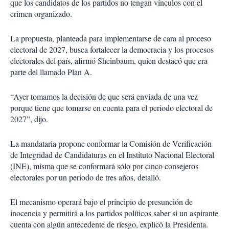
que los candidatos de los partidos no tengan vínculos con el
crimen organizado.
La propuesta, planteada para implementarse de cara al proceso
electoral de 2027, busca fortalecer la democracia y los procesos
electorales del país, afirmó Sheinbaum, quien destacó que era
parte del llamado Plan A.
“Ayer tomamos la decisión de que será enviada de una vez
porque tiene que tomarse en cuenta para el periodo electoral de
2027”, dijo.
La mandataria propone conformar la Comisión de Verificación
de Integridad de Candidaturas en el Instituto Nacional Electoral
(INE), misma que se conformará sólo por cinco consejeros
electorales por un periodo de tres años, detalló.
El mecanismo operará bajo el principio de presunción de
inocencia y permitirá a los partidos políticos saber si un aspirante
cuenta con algún antecedente de riesgo, explicó la Presidenta.