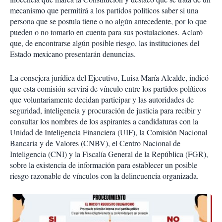
mecanismo que permitirá a los partidos políticos saber si una
persona que se postula tiene o no algún antecedente, por lo que
pueden o no tomarlo en cuenta para sus postulaciones. Aclaró
que, de encontrarse algún posible riesgo, las instituciones del
Estado mexicano presentarán denuncias.
La consejera jurídica del Ejecutivo, Luisa María Alcalde, indicó
que esta comisión servirá de vínculo entre los partidos políticos
que voluntariamente decidan participar y las autoridades de
seguridad, inteligencia y procuración de justicia para recibir y
consultar los nombres de los aspirantes a candidaturas con la
Unidad de Inteligencia Financiera (UIF), la Comisión Nacional
Bancaria y de Valores (CNBV), el Centro Nacional de
Inteligencia (CNI) y la Fiscalía General de la República (FGR),
sobre la existencia de información para establecer un posible
riesgo razonable de vínculos con la delincuencia organizada.