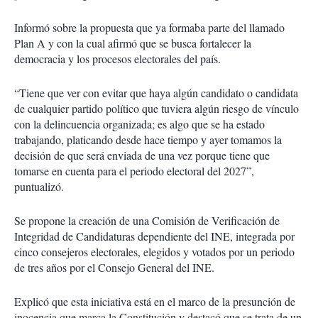
Informó sobre la propuesta que ya formaba parte del llamado
Plan A y con la cual afirmó que se busca fortalecer la
democracia y los procesos electorales del país.
“Tiene que ver con evitar que haya algún candidato o candidata
de cualquier partido político que tuviera algún riesgo de vínculo
con la delincuencia organizada; es algo que se ha estado
trabajando, platicando desde hace tiempo y ayer tomamos la
decisión de que será enviada de una vez porque tiene que
tomarse en cuenta para el periodo electoral del 2027”,
puntualizó.
Se propone la creación de una Comisión de Verificación de
Integridad de Candidaturas dependiente del INE, integrada por
cinco consejeros electorales, elegidos y votados por un periodo
de tres años por el Consejo General del INE.
Explicó que esta iniciativa está en el marco de la presunción de
inocencia que marca la Constitución y destacó que se trata de un