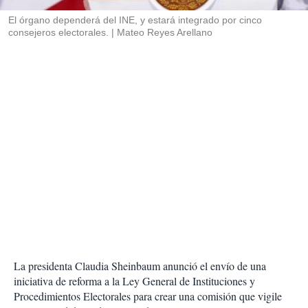
r
El órgano dependerá del INE, y estará integrado por cinco
consejeros electorales.
Mateo Reyes Arellano
La presidenta Claudia Sheinbaum anunció el envío de una
iniciativa de reforma a la Ley General de Instituciones y
Procedimientos Electorales para crear una comisión que vigile