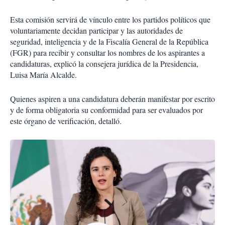
Esta comisión servirá de vínculo entre los partidos políticos que
voluntariamente decidan participar y las autoridades de
seguridad, inteligencia y de la Fiscalía General de la República
(FGR) para recibir y consultar los nombres de los aspirantes a
candidaturas, explicó la consejera jurídica de la Presidencia,
Luisa María Alcalde.
Quienes aspiren a una candidatura deberán manifestar por escrito
y de forma obligatoria su conformidad para ser evaluados por
este órgano de verificación, detalló.