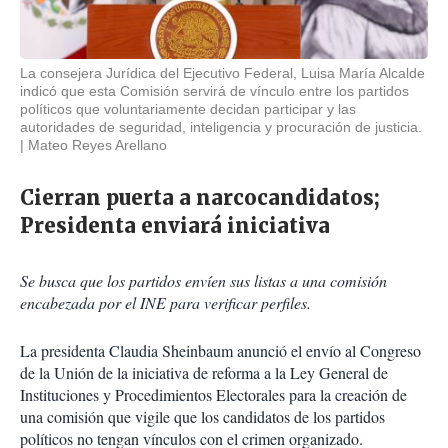
La consejera Jurídica del Ejecutivo Federal, Luisa María Alcalde
indicó que esta Comisión servirá de vínculo entre los partidos
políticos que voluntariamente decidan participar y las
autoridades de seguridad, inteligencia y procuración de justicia.
Mateo Reyes Arellano
Cierran puerta a narcocandidatos;
Presidenta enviará iniciativa
Se busca que los partidos envíen sus listas a una comisión
encabezada por el INE para verificar perfiles.
La presidenta Claudia Sheinbaum anunció el envío al Congreso
de la Unión de la iniciativa de reforma a la Ley General de
Instituciones y Procedimientos Electorales para la creación de
una comisión que vigile que los candidatos de los partidos
políticos no tengan vínculos con el crimen organizado.