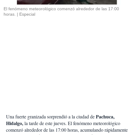
r
El fenómeno meteorológico comenzó alrededor de las 17:00
horas.
Especial
Pachuca,
Una fuerte granizada sorprendió a la ciudad de
Hidalgo,
la tarde de este jueves. El fenómeno meteorológico
comenzó alrededor de las 17:00 horas, acumulando rápidamente