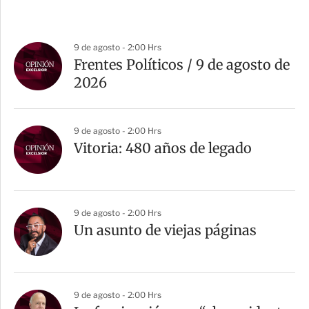
9 de agosto - 2:00 Hrs
Frentes Políticos / 9 de agosto de
2026
9 de agosto - 2:00 Hrs
Vitoria: 480 años de legado
9 de agosto - 2:00 Hrs
Un asunto de viejas páginas
9 de agosto - 2:00 Hrs