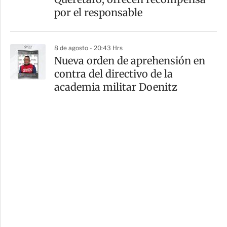
por el responsable
8 de agosto - 20:43 Hrs
Nueva orden de aprehensión en
contra del directivo de la
academia militar Doenitz