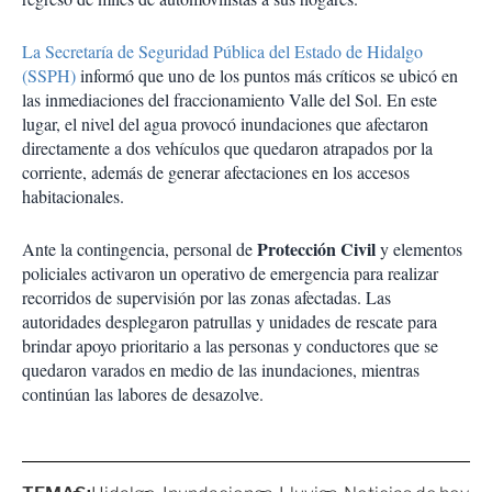
La Secretaría de Seguridad Pública del Estado de Hidalgo
(SSPH)
informó que uno de los puntos más críticos se ubicó en
las inmediaciones del fraccionamiento Valle del Sol. En este
lugar, el nivel del agua provocó inundaciones que afectaron
directamente a dos vehículos que quedaron atrapados por la
corriente, además de generar afectaciones en los accesos
habitacionales.
Protección Civil
Ante la contingencia, personal de
y elementos
policiales activaron un operativo de emergencia para realizar
recorridos de supervisión por las zonas afectadas. Las
autoridades desplegaron patrullas y unidades de rescate para
brindar apoyo prioritario a las personas y conductores que se
quedaron varados en medio de las inundaciones, mientras
continúan las labores de desazolve.