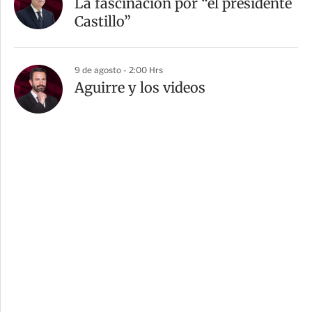
La fascinación por “el presidente
Castillo”
9 de agosto - 2:00 Hrs
Aguirre y los videos