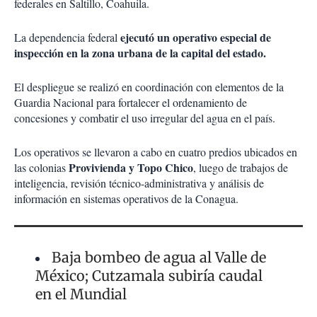
federales en Saltillo, Coahuila.
ejecutó un operativo especial de
La dependencia federal
inspección en la zona urbana de la capital del estado.
El despliegue se realizó en coordinación con elementos de la
Guardia Nacional para fortalecer el ordenamiento de
concesiones y combatir el uso irregular del agua en el país.
Los operativos se llevaron a cabo en cuatro predios ubicados en
Provivienda y Topo Chico
las colonias
, luego de trabajos de
inteligencia, revisión técnico-administrativa y análisis de
información en sistemas operativos de la Conagua.
Baja bombeo de agua al Valle de
México; Cutzamala subiría caudal
en el Mundial