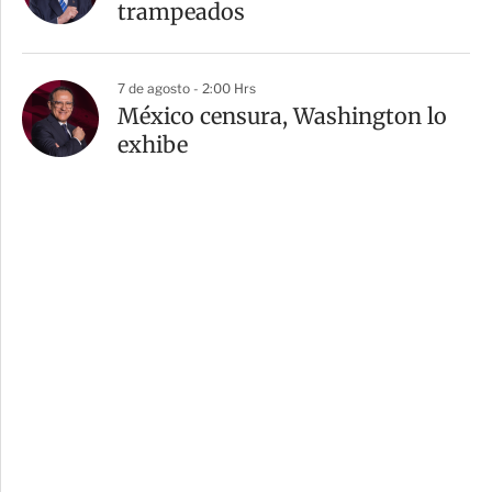
trampeados
7 de agosto - 2:00 Hrs
México censura, Washington lo
exhibe