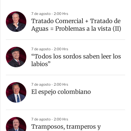
7 de agosto - 2:00 Hrs
Tratado Comercial + Tratado de
Aguas = Problemas a la vista (II)
7 de agosto - 2:00 Hrs
“Todos los sordos saben leer los
labios”
7 de agosto - 2:00 Hrs
El espejo colombiano
7 de agosto - 2:00 Hrs
Tramposos, tramperos y