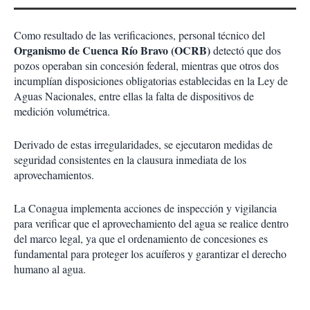
Como resultado de las verificaciones, personal técnico del
Organismo de Cuenca Río Bravo (OCRB)
detectó que dos
pozos operaban sin concesión federal, mientras que otros dos
incumplían disposiciones obligatorias establecidas en la Ley de
Aguas Nacionales, entre ellas la falta de dispositivos de
medición volumétrica.
Derivado de estas irregularidades, se ejecutaron medidas de
seguridad consistentes en la clausura inmediata de los
aprovechamientos.
La Conagua implementa acciones de inspección y vigilancia
para verificar que el aprovechamiento del agua se realice dentro
del marco legal, ya que el ordenamiento de concesiones es
fundamental para proteger los acuíferos y garantizar el derecho
humano al agua.