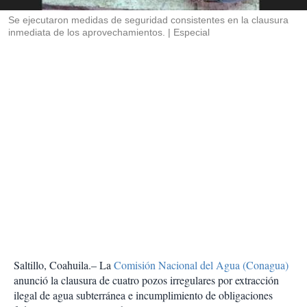
r
Se ejecutaron medidas de seguridad consistentes en la clausura
inmediata de los aprovechamientos.
Especial
Saltillo, Coahuila.– La
Comisión Nacional del Agua (Conagua)
anunció la clausura de cuatro pozos irregulares por extracción
ilegal de agua subterránea e incumplimiento de obligaciones