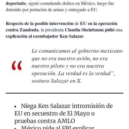
deportado
, siguió cometiendo delitos en México, luego fue
detenido por portación de armas y entregado a EU.
Respecto de la posible intervención
EU en la operación
de
contra Zambada
Claudia Sheinbaum pidió
, la presidenta
una
explicación al exembajador Ken Salazar
.
Le comunicamos al gobierno mexicano
que no era nuestro avión, no era
nuestro piloto y no era nuestra
operación. La verdad es la verdad”,
sostuvo Salazar en X.
Niega Ken Salazar intromisión de
EU en secuestro de El Mayo o
pruebas contra AMLO
México pide al FBI explicar