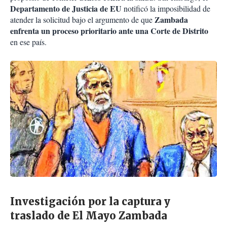
Departamento de Justicia de EU
notificó la imposibilidad de
Zambada
atender la solicitud bajo el argumento de que
enfrenta un proceso prioritario ante una Corte de Distrito
en ese país.
Investigación por la captura y
traslado de El Mayo Zambada