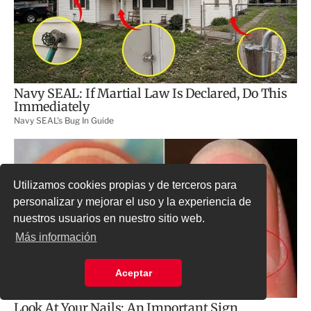
Utilizamos cookies propias y de terceros para
personalizar y mejorar el uso y la experiencia de
nuestros usuarios en nuestro sitio web.
Más información
Aceptar