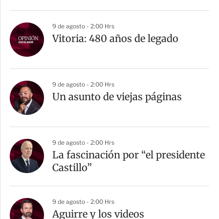
9 de agosto - 2:00 Hrs
Vitoria: 480 años de legado
9 de agosto - 2:00 Hrs
Un asunto de viejas páginas
9 de agosto - 2:00 Hrs
La fascinación por “el presidente
Castillo”
9 de agosto - 2:00 Hrs
Aguirre y los videos