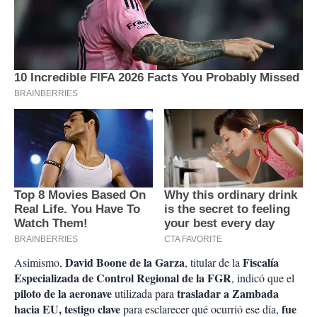
David Boone de la Garza
Fiscalía
Asimismo,
, titular de la
Especializada de Control Regional de la FGR
, indicó que el
piloto de la aeronave
trasladar a Zambada
utilizada para
hacia EU, testigo clave
fue
para esclarecer qué ocurrió ese día,