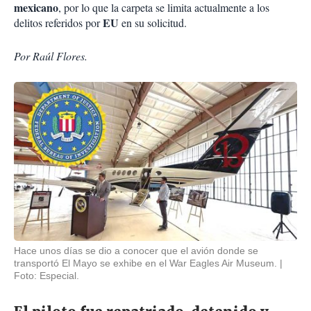
mexicano
, por lo que la carpeta se limita actualmente a los
EU
delitos referidos por
en su solicitud.
Por Raúl Flores.
Hace unos días se dio a conocer que el avión donde se
transportó El Mayo se exhibe en el War Eagles Air Museum.
Foto: Especial.