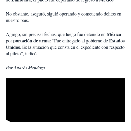
No obstante, aseguró, siguió operando y cometiendo delitos en
nuestro país.
México
Agregó, sin precisar fechas, que luego fue detenido en
portación de arma
Estados
por
: “Fue entregado al gobierno de
Unidos
. Es la situación que consta en el expediente con respecto
al piloto”, indicó.
Por Andrés Mendoza.