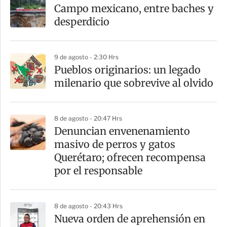
Campo mexicano, entre baches y
desperdicio
9 de agosto - 2:30 Hrs
Pueblos originarios: un legado
milenario que sobrevive al olvido
8 de agosto - 20:47 Hrs
Denuncian envenenamiento
masivo de perros y gatos
Querétaro; ofrecen recompensa
por el responsable
8 de agosto - 20:43 Hrs
Nueva orden de aprehensión en