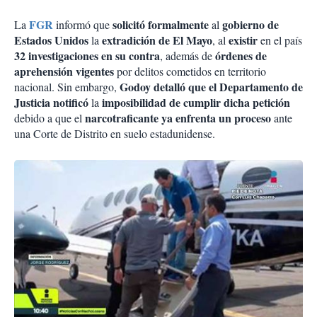
FGR
solicitó formalmente
gobierno de
La
informó que
al
Estados Unidos
extradición de El Mayo
existir
la
, al
en el país
32 investigaciones en su contra
órdenes de
, además de
aprehensión vigentes
por delitos cometidos en territorio
Godoy detalló que el Departamento de
nacional. Sin embargo,
Justicia notificó
imposibilidad de cumplir dicha
petición
la
narcotraficante ya enfrenta
un proceso
debido a que el
ante
una Corte de Distrito en suelo estadunidense.