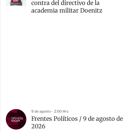
contra del directivo de la
academia militar Doenitz
9 de agosto - 2:00 Hrs
Frentes Políticos / 9 de agosto de
2026