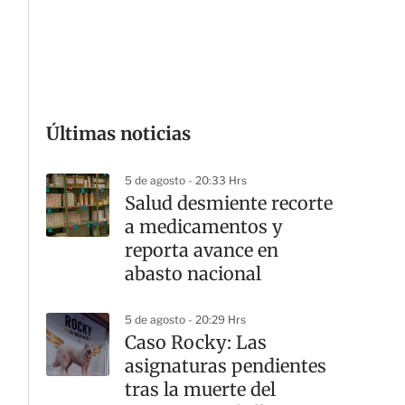
G
Últimas noticias
5 de agosto - 20:33 Hrs
Salud desmiente recorte
a medicamentos y
reporta avance en
abasto nacional
5 de agosto - 20:29 Hrs
Caso Rocky: Las
asignaturas pendientes
tras la muerte del