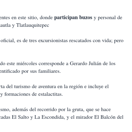
participan buzos
ntes en este sitio, donde
y personal de
autla y Tlatlauquitepec
oficial, es de tres excursionistas rescatados con vida; pero
do este miércoles corresponde a Gerardo Julián de los
ntificado por sus familiares.
ta del turismo de aventura en la región e incluye el
y formaciones de estalactitas.
ismo, además del recorrido por la gruta, que se hace
scadas El Salto y La Escondida, y el mirador El Balcón del