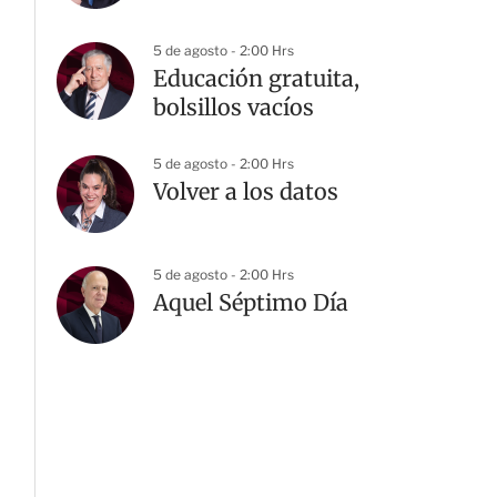
5 de agosto - 2:00 Hrs
Educación gratuita,
bolsillos vacíos
5 de agosto - 2:00 Hrs
Volver a los datos
5 de agosto - 2:00 Hrs
Aquel Séptimo Día