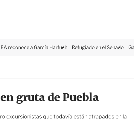
EA reconoce a García Harfuch
Refugiado en el Senado
Ga
en gruta de Puebla
ro excursionistas que todavía están atrapados en la