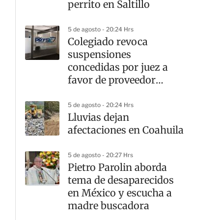
perrito en Saltillo
5 de agosto - 20:24 Hrs
Colegiado revoca
suspensiones
concedidas por juez a
favor de proveedor
federal
5 de agosto - 20:24 Hrs
Lluvias dejan
afectaciones en Coahuila
5 de agosto - 20:27 Hrs
Pietro Parolin aborda
tema de desaparecidos
en México y escucha a
madre buscadora