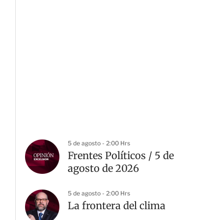
5 de agosto - 2:00 Hrs
Frentes Políticos / 5 de
agosto de 2026
5 de agosto - 2:00 Hrs
La frontera del clima