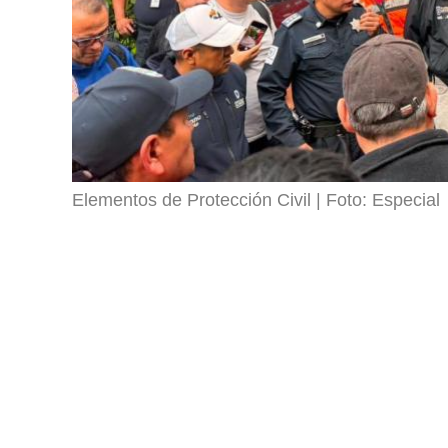
Elementos de Protección Civil
Foto: Especial