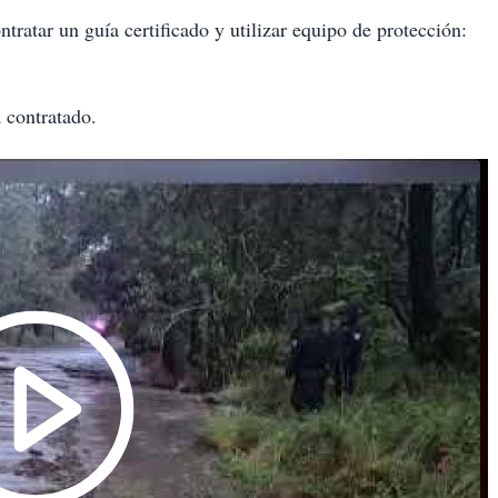
tratar un guía certificado y utilizar equipo de protección:
a contratado.