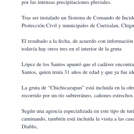
por las intensas precipitaciones pluviales.
Tras ser instalado un Sistema de Comando de Incide
Protección Civil y municipales de Cuetzalan, Chign
El resultado a la fecha, de acuerdo con información 
todavía hay otros tres en el interior de la gruta
López de los Santos apuntó que el cadáver encontra
Santos, quien tenía 31 años de edad y que ya fue ide
La gruta de “Chichicazapan” está incluida en la ofer
recorrido por un río subterráneo, cañones estrechos 
Según una agencia especializada en este tipo de tur
caminando, también está incluida la visita a las ca
Diablo,