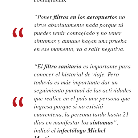
filtros en los aeropuertos
“Poner
no
sirve absolutamente nada porque tú
puedes venir contagiado y no tener
síntomas y aunque hagan una prueba
en ese momento, va a salir negativa.
filtro sanitario
“El
es importante para
conocer el historial de viaje. Pero
todavía es más importante dar un
seguimiento puntual de las actividades
que realice en el país una persona que
ingresa porque si no existió
cuarentena, la persona tarda hasta 21
síntomas
días en manifestar los
”,
infectólogo Michel
indicó el
Martínez
.