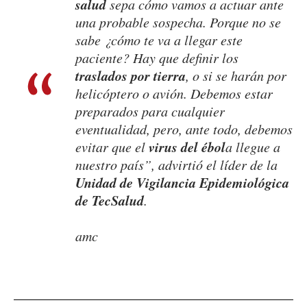
salud
sepa cómo vamos a actuar ante
una probable sospecha. Porque no se
sabe ¿cómo te va a llegar este
paciente? Hay que definir los
traslados por tierra
, o si se harán por
helicóptero o avión. Debemos estar
preparados para cualquier
eventualidad, pero, ante todo, debemos
virus del ébol
evitar que el
a llegue a
nuestro país”, advirtió el líder de la
Unidad de Vigilancia Epidemiológica
de TecSalud
.
​amc