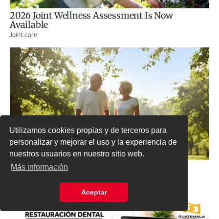
Utilizamos cookies propias y de terceros para
personalizar y mejorar el uso y la experiencia de
nuestros usuarios en nuestro sitio web.
Más información
Aceptar