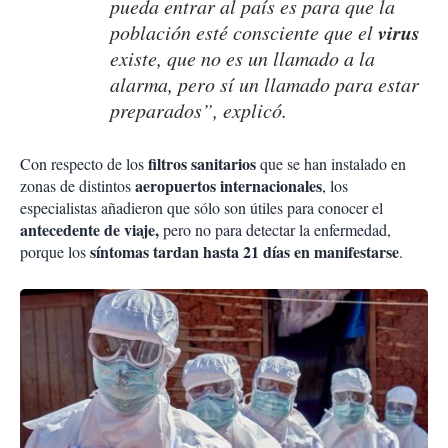
pueda entrar al país es para que la
virus
población esté consciente que el
existe, que no es un llamado a la
alarma, pero sí un llamado para estar
preparados”, explicó.
filtros sanitarios
Con respecto de los
que se han instalado en
aeropuertos internacionales
zonas de distintos
, los
especialistas añadieron que sólo son útiles para conocer el
antecedente de viaje,
pero no para detectar la enfermedad,
síntomas tardan hasta 21 días en manifestarse
porque los
.