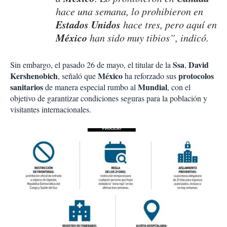
hace una semana, lo prohibieron en
Estados Unidos
hace tres, pero aquí en
México
han sido muy tibios”, indicó.
Ssa
David
Sin embargo, el pasado 26 de mayo, el titular de la
,
Kershenobich
México
protocolos
, señaló que
ha reforzado sus
sanitarios
Mundial
de manera especial rumbo al
, con el
objetivo de garantizar condiciones seguras para la población y
visitantes internacionales.