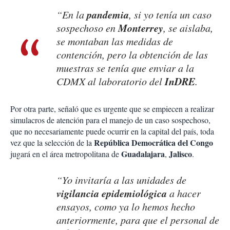
pandemia
“En la
, si yo tenía un caso
Monterrey
sospechoso en
, se aislaba,
se montaban las medidas de
contención, pero la obtención de las
muestras se tenía que enviar a la
InDRE
CDMX al laboratorio del
.
Por otra parte, señaló que es urgente que se empiecen a realizar
simulacros de atención para el manejo de un caso sospechoso,
que no necesariamente puede ocurrir en la capital del país, toda
República Democrática del Congo
vez que la selección de la
Guadalajara
Jalisco
jugará en el área metropolitana de
,
.
“
Yo invitaría a las unidades de
vigilancia epidemiológica
a hacer
ensayos, como ya lo hemos hecho
anteriormente, para que el personal de