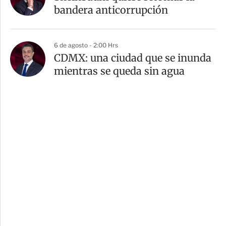
bandera anticorrupción
6 de agosto - 2:00 Hrs
CDMX: una ciudad que se inunda
mientras se queda sin agua