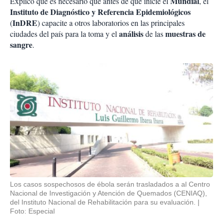
Mundial
Explicó que es necesario que antes de que inicie el
, el
Instituto de Diagnóstico y Referencia Epidemiológicos
InDRE
(
) capacite a otros laboratorios en las principales
análisis
muestras de
ciudades del país para la toma y el
de las
sangre
.
Los casos sospechosos de ébola serán trasladados a al Centro
Nacional de Investigación y Atención de Quemados (CENIAQ),
del Instituto Nacional de Rehabilitación para su evaluación.
Foto: Especial