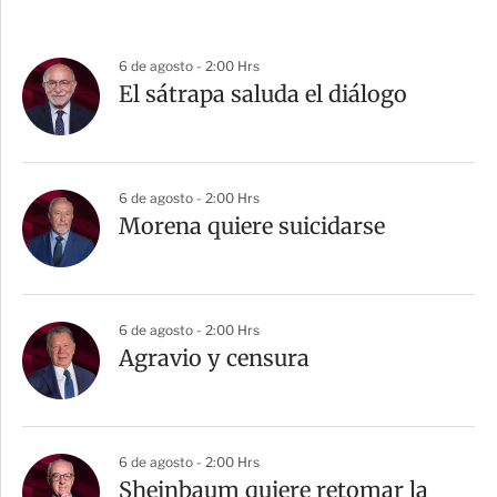
6 de agosto - 2:00 Hrs
El sátrapa saluda el diálogo
6 de agosto - 2:00 Hrs
Morena quiere suicidarse
6 de agosto - 2:00 Hrs
Agravio y censura
6 de agosto - 2:00 Hrs
Sheinbaum quiere retomar la