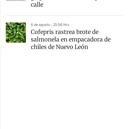
calle
6 de agosto - 21:56 Hrs
Cofepris rastrea brote de
salmonela en empacadora de
chiles de Nuevo León