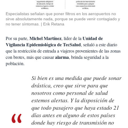
Especialistas señalan que poner filtros en los aeropuertos no
sirve absolutamente nada, porque se puede venir contagiado y
no tener síntomas.
Erik Retana
Michel Martínez
Unidad de
Por su parte,
, líder de la
Vigilancia Epidemiológica de TecSalud
, señaló a este diario
que la restricción de entrada a viajeros provenientes de las zonas
alarma
con brotes, más que causar
, brinda seguridad a la
población.
Si bien es una medida que puede sonar
drástica, creo que sirve para que
nosotros como personal de salud
estemos alertas. Y la disposición de
que todo pasajero que haya estado 21
días antes en alguno de estos países
donde hay riesgo de transmisión no