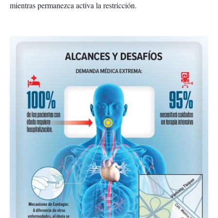
mientras permanezca activa la restricción.