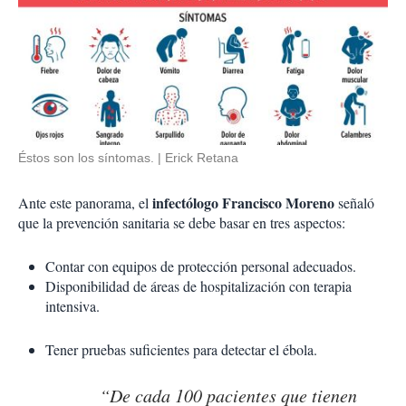
Éstos son los síntomas.
Erick Retana
infectólogo Francisco Moreno
Ante este panorama, el
señaló
que la prevención sanitaria se debe basar en tres aspectos:
Contar con equipos de protección personal adecuados.
Disponibilidad de áreas de hospitalización con terapia
intensiva.
Tener pruebas suficientes para detectar el ébola.
“De cada 100 pacientes que tienen