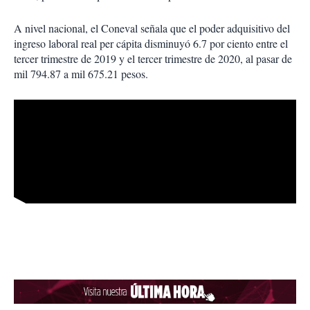
A nivel nacional, el Coneval señala que el poder adquisitivo del
ingreso laboral real per cápita disminuyó 6.7 por ciento entre el
tercer trimestre de 2019 y el tercer trimestre de 2020, al pasar de
mil 794.87 a mil 675.21 pesos.