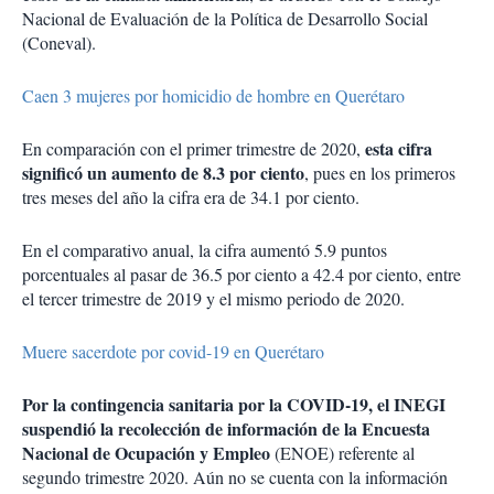
Nacional de Evaluación de la Política de Desarrollo Social
(Coneval).
Caen 3 mujeres por homicidio de hombre en Querétaro
esta cifra
En comparación con el primer trimestre de 2020,
significó un aumento de 8.3 por ciento
, pues en los primeros
tres meses del año la cifra era de 34.1 por ciento.
En el comparativo anual, la cifra aumentó 5.9 puntos
porcentuales al pasar de 36.5 por ciento a 42.4 por ciento, entre
el tercer trimestre de 2019 y el mismo periodo de 2020.
Muere sacerdote por covid-19 en Querétaro
Por la contingencia sanitaria por la COVID-19, el INEGI
suspendió la recolección de información de la Encuesta
Nacional de Ocupación y Empleo
(ENOE) referente al
segundo trimestre 2020. Aún no se cuenta con la información