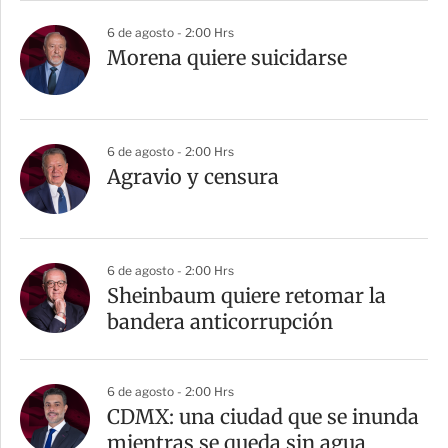
6 de agosto - 2:00 Hrs
Morena quiere suicidarse
6 de agosto - 2:00 Hrs
Agravio y censura
6 de agosto - 2:00 Hrs
Sheinbaum quiere retomar la
bandera anticorrupción
6 de agosto - 2:00 Hrs
CDMX: una ciudad que se inunda
mientras se queda sin agua