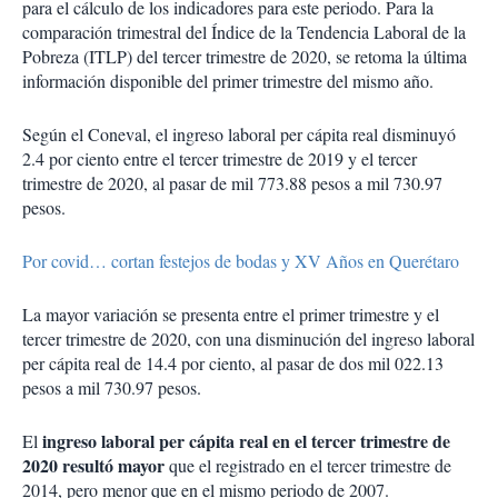
para el cálculo de los indicadores para este periodo. Para la
comparación trimestral del Índice de la Tendencia Laboral de la
Pobreza (ITLP) del tercer trimestre de 2020, se retoma la última
información disponible del primer trimestre del mismo año.
Según el Coneval, el ingreso laboral per cápita real disminuyó
2.4 por ciento entre el tercer trimestre de 2019 y el tercer
trimestre de 2020, al pasar de mil 773.88 pesos a mil 730.97
pesos.
Por covid… cortan festejos de bodas y XV Años en Querétaro
La mayor variación se presenta entre el primer trimestre y el
tercer trimestre de 2020, con una disminución del ingreso laboral
per cápita real de 14.4 por ciento, al pasar de dos mil 022.13
pesos a mil 730.97 pesos.
ingreso laboral per cápita real en el tercer trimestre de
El
2020 resultó mayor
que el registrado en el tercer trimestre de
2014, pero menor que en el mismo periodo de 2007.