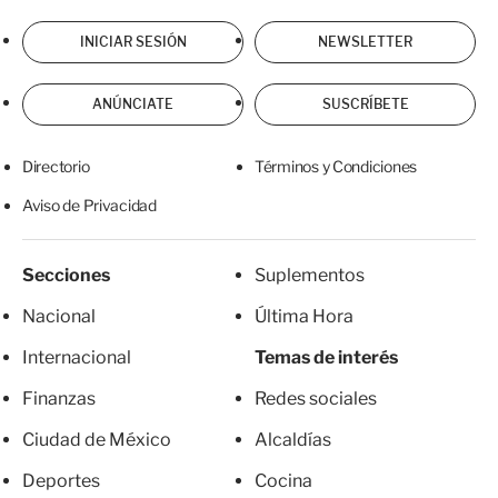
INICIAR SESIÓN
NEWSLETTER
ANÚNCIATE
SUSCRÍBETE
Directorio
Términos y Condiciones
Aviso de Privacidad
Secciones
Suplementos
Nacional
Última Hora
Internacional
Temas de interés
Finanzas
Redes sociales
Ciudad de México
Alcaldías
Deportes
Cocina