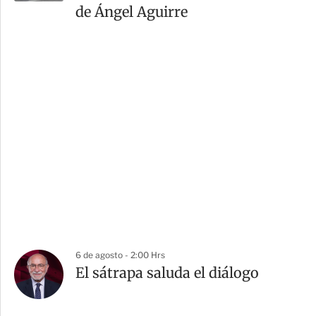
de Ángel Aguirre
6 de agosto - 2:00 Hrs
El sátrapa saluda el diálogo