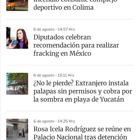
deportivo en Colima
6 de agosto - 14:57 Hrs
Diputados celebran
recomendación para realizar
fracking en México
6 de agosto - 15:11 Hrs
¿No le pierde? Extranjero instala
palapas sin permisos y cobra por
la sombra en playa de Yucatán
6 de agosto - 14:25 Hrs
Rosa Icela Rodríguez se reúne en
Palacio Nacional tras detención