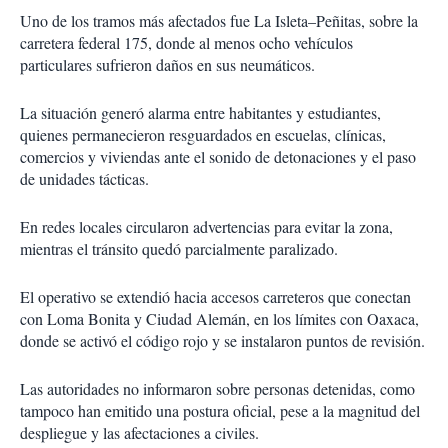
Uno de los tramos más afectados fue La Isleta–Peñitas, sobre la
carretera federal 175, donde al menos ocho vehículos
particulares sufrieron daños en sus neumáticos.
La situación generó alarma entre habitantes y estudiantes,
quienes permanecieron resguardados en escuelas, clínicas,
comercios y viviendas ante el sonido de detonaciones y el paso
de unidades tácticas.
En redes locales circularon advertencias para evitar la zona,
mientras el tránsito quedó parcialmente paralizado.
El operativo se extendió hacia accesos carreteros que conectan
con Loma Bonita y Ciudad Alemán, en los límites con Oaxaca,
donde se activó el código rojo y se instalaron puntos de revisión.
Las autoridades no informaron sobre personas detenidas, como
tampoco han emitido una postura oficial, pese a la magnitud del
despliegue y las afectaciones a civiles.