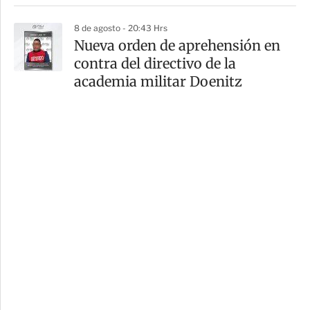
8 de agosto - 20:43 Hrs
Nueva orden de aprehensión en
contra del directivo de la
academia militar Doenitz