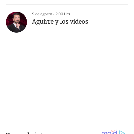
9 de agosto - 2:00 Hrs
Aguirre y los videos