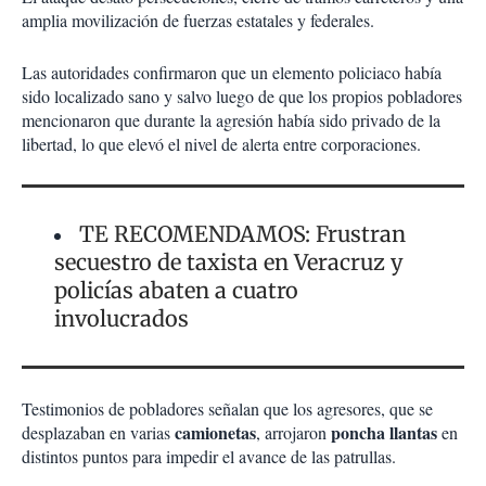
amplia movilización de fuerzas estatales y federales.
Las autoridades confirmaron que un elemento policiaco había
sido localizado sano y salvo luego de que los propios pobladores
mencionaron que durante la agresión había sido privado de la
libertad, lo que elevó el nivel de alerta entre corporaciones.
TE RECOMENDAMOS: Frustran
secuestro de taxista en Veracruz y
policías abaten a cuatro
involucrados
Testimonios de pobladores señalan que los agresores, que se
camionetas
poncha llantas
desplazaban en varias
, arrojaron
en
distintos puntos para impedir el avance de las patrullas.