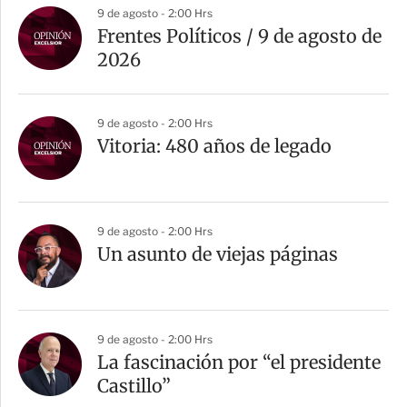
9 de agosto - 2:00 Hrs
Frentes Políticos / 9 de agosto de
2026
9 de agosto - 2:00 Hrs
Vitoria: 480 años de legado
9 de agosto - 2:00 Hrs
Un asunto de viejas páginas
9 de agosto - 2:00 Hrs
La fascinación por “el presidente
Castillo”