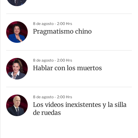
8 de agosto - 2:00 Hrs
Pragmatismo chino
8 de agosto - 2:00 Hrs
Hablar con los muertos
8 de agosto - 2:00 Hrs
Los videos inexistentes y la silla
de ruedas