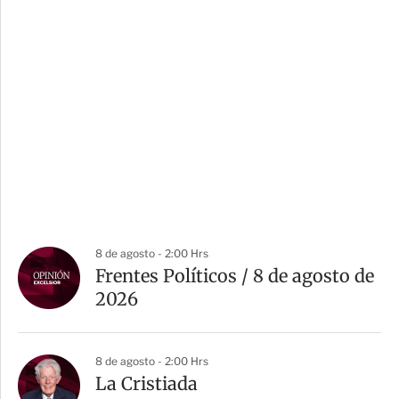
8 de agosto - 2:00 Hrs
Frentes Políticos / 8 de agosto de
2026
8 de agosto - 2:00 Hrs
La Cristiada