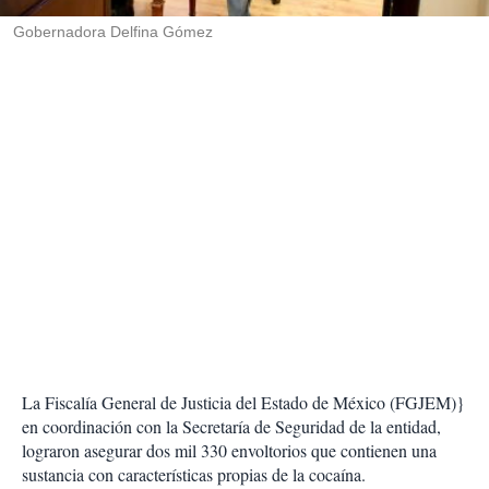
r
Gobernadora Delfina Gómez
La Fiscalía General de Justicia del Estado de México (FGJEM)}
en coordinación con la Secretaría de Seguridad de la entidad,
lograron asegurar dos mil 330 envoltorios que contienen una
sustancia con características propias de la cocaína.