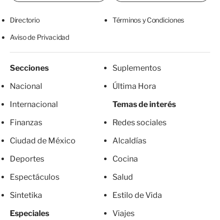
Directorio
Términos y Condiciones
Aviso de Privacidad
Secciones
Suplementos
Nacional
Última Hora
Internacional
Temas de interés
Finanzas
Redes sociales
Ciudad de México
Alcaldías
Deportes
Cocina
Espectáculos
Salud
Sintetika
Estilo de Vida
Especiales
Viajes