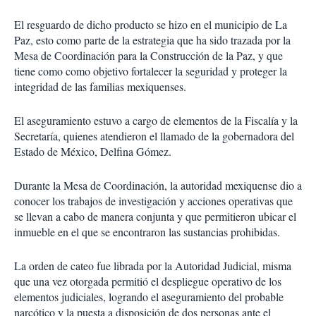
El resguardo de dicho producto se hizo en el municipio de La
Paz, esto como parte de la estrategia que ha sido trazada por la
Mesa de Coordinación para la Construcción de la Paz, y que
tiene como como objetivo fortalecer la seguridad y proteger la
integridad de las familias mexiquenses.
El aseguramiento estuvo a cargo de elementos de la Fiscalía y la
Secretaría, quienes atendieron el llamado de la gobernadora del
Estado de México, Delfina Gómez.
Durante la Mesa de Coordinación, la autoridad mexiquense dio a
conocer los trabajos de investigación y acciones operativas que
se llevan a cabo de manera conjunta y que permitieron ubicar el
inmueble en el que se encontraron las sustancias prohibidas.
La orden de cateo fue librada por la Autoridad Judicial, misma
que una vez otorgada permitió el despliegue operativo de los
elementos judiciales, logrando el aseguramiento del probable
narcótico y la puesta a disposición de dos personas ante el