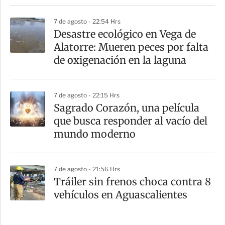
7 de agosto - 22:54 Hrs
Desastre ecológico en Vega de
Alatorre: Mueren peces por falta
de oxigenación en la laguna
7 de agosto - 22:15 Hrs
Sagrado Corazón, una película
que busca responder al vacío del
mundo moderno
7 de agosto - 21:56 Hrs
Tráiler sin frenos choca contra 8
vehículos en Aguascalientes