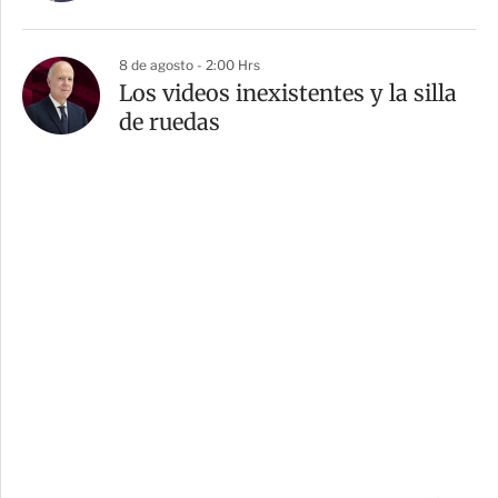
8 de agosto - 2:00 Hrs
Los videos inexistentes y la silla
de ruedas