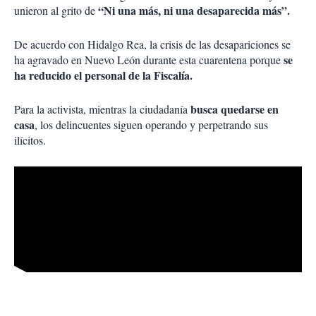
“Ni una más, ni una desaparecida más”.
unieron al grito de
De acuerdo con Hidalgo Rea, la crisis de las desapariciones se
se
ha agravado en Nuevo León durante esta cuarentena porque
ha reducido el personal de la Fiscalía.
busca quedarse en
Para la activista, mientras la ciudadanía
casa
, los delincuentes siguen operando y perpetrando sus
ilícitos.