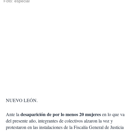
Foto: especial
NUEVO LEÓN.
desaparición de por lo menos 20 mujeres
Ante la
en lo que va
del presente año, integrantes de colectivos alzaron la voz y
protestaron en las instalaciones de la Fiscalía General de Justicia