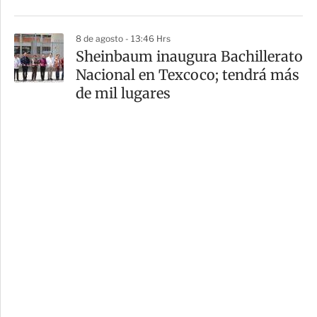
8 de agosto - 13:46 Hrs
Sheinbaum inaugura Bachillerato
Nacional en Texcoco; tendrá más
de mil lugares