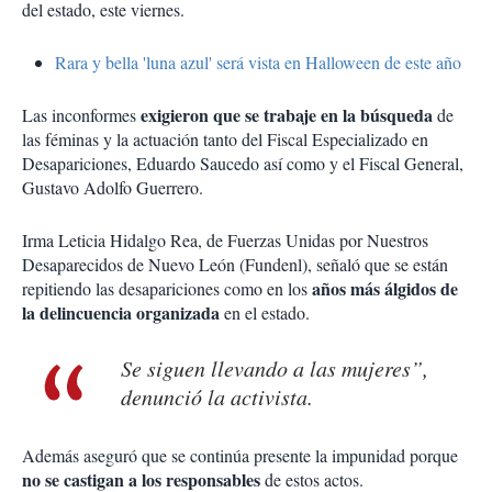
del estado, este viernes.
Rara y bella 'luna azul' será vista en Halloween de este año
exigieron que se trabaje en la búsqueda
Las inconformes
de
las féminas y la actuación tanto del Fiscal Especializado en
Desapariciones, Eduardo Saucedo así como y el Fiscal General,
Gustavo Adolfo Guerrero.
Irma Leticia Hidalgo Rea, de Fuerzas Unidas por Nuestros
Desaparecidos de Nuevo León (Fundenl), señaló que se están
años más álgidos de
repitiendo las desapariciones como en los
la delincuencia organizada
en el estado.
Se siguen llevando a las mujeres”,
denunció la activista.
Además aseguró que se continúa presente la impunidad porque
no se castigan a los responsables
de estos actos.