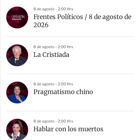
8 de agosto - 2:00 Hrs
Frentes Políticos / 8 de agosto de
2026
8 de agosto - 2:00 Hrs
La Cristiada
8 de agosto - 2:00 Hrs
Pragmatismo chino
8 de agosto - 2:00 Hrs
Hablar con los muertos