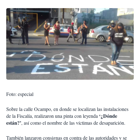
Foto: especial
Sobre la calle Ocampo, en donde se localizan las instalaciones
‘¿Dónde
de la Fiscalía, realizaron una pinta con leyenda
están?’
, así como el nombre de las víctimas de desaparición.
También lanzaron consignas en contra de las autoridades y se