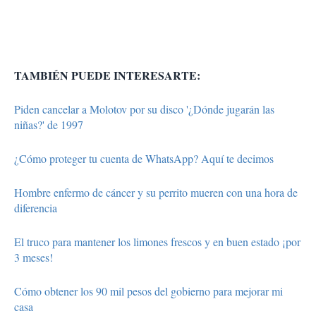
TAMBIÉN PUEDE INTERESARTE:
Piden cancelar a Molotov por su disco '¿Dónde jugarán las
niñas?' de 1997
¿Cómo proteger tu cuenta de WhatsApp? Aquí te decimos
Hombre enfermo de cáncer y su perrito mueren con una hora de
diferencia
El truco para mantener los limones frescos y en buen estado ¡por
3 meses!
Cómo obtener los 90 mil pesos del gobierno para mejorar mi
casa