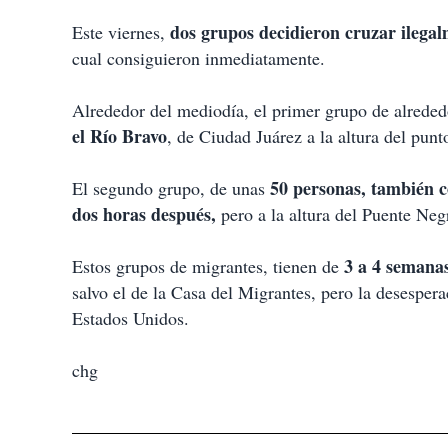
dos grupos decidieron cruzar ilegal
Este viernes,
cual consiguieron inmediatamente.
Alrededor del mediodía, el primer grupo de alrede
el Río Bravo
, de Ciudad Juárez a la altura del punt
50 personas, también 
El segundo grupo, de unas
dos horas después,
pero a la altura del Puente Negr
3 a 4 semana
Estos grupos de migrantes, tienen de
salvo el de la Casa del Migrantes, pero la desespera
Estados Unidos.
chg