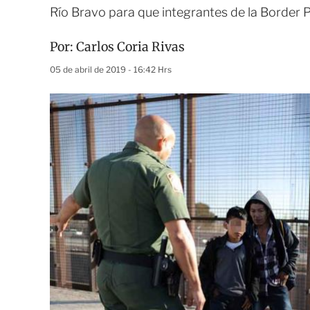
Río Bravo para que integrantes de la Border P
Por:
Carlos Coria Rivas
05 de abril de 2019 - 16:42 Hrs