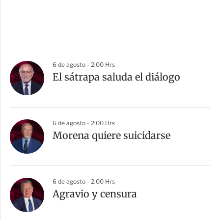
6 de agosto - 2:00 Hrs
El sátrapa saluda el diálogo
6 de agosto - 2:00 Hrs
Morena quiere suicidarse
6 de agosto - 2:00 Hrs
Agravio y censura