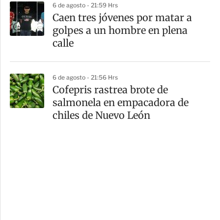
6 de agosto - 21:59 Hrs
Caen tres jóvenes por matar a
golpes a un hombre en plena
calle
6 de agosto - 21:56 Hrs
Cofepris rastrea brote de
salmonela en empacadora de
chiles de Nuevo León