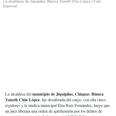
La alcaldesa de Jiquipilas, Blanca Yaneth Chiu López
Foto:
Especial
municipio de Jiquipilas, Chiapas
Blanca
La alcaldesa del
,
Yaneth Chiu López
, fue desaforada del cargo, con ella cinco
regidores y la síndica municipal Elsa Ruiz Fernández, luego que
un juez liberara una orden de aprehensión por los delitos de