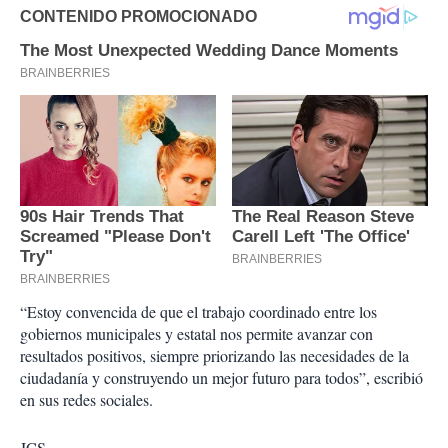
“Estoy convencida de que el trabajo coordinado entre los
gobiernos municipales y estatal nos permite avanzar con
resultados positivos, siempre priorizando las necesidades de la
ciudadanía y construyendo un mejor futuro para todos”, escribió
en sus redes sociales.
JCS