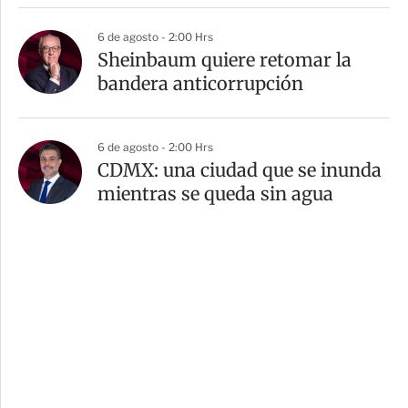
6 de agosto - 2:00 Hrs
Sheinbaum quiere retomar la
bandera anticorrupción
6 de agosto - 2:00 Hrs
CDMX: una ciudad que se inunda
mientras se queda sin agua