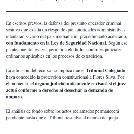
En escritos previos, la defensa del presunto operador criminal
sostuvo que existía un riesgo de que autoridades administrativas
intentaran sacarlo del país mediante un procedimiento acelerado,
con fundamento en la Ley de Seguridad Nacional.
Según ese
planteamiento, esa vía permitiría eludir los controles judiciales
ordinarios aplicables en los procesos de extradición.
Tribunal Colegiado
La admisión del recurso no implica que el
haya concedido la protección constitucional a Flores Silva. Por
el órgano judicial únicamente revisará si el juez
el momento,
actuó conforme a derecho al desechar la demanda de
amparo.
El análisis de fondo sobre los actos reclamados permanecerá
pendiente hasta que el Tribunal resuelva el recurso de queja.