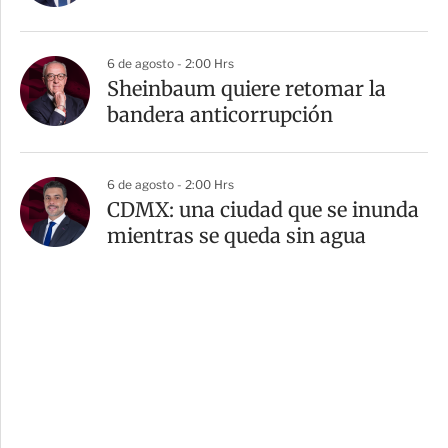
6 de agosto - 2:00 Hrs
Sheinbaum quiere retomar la
bandera anticorrupción
6 de agosto - 2:00 Hrs
CDMX: una ciudad que se inunda
mientras se queda sin agua