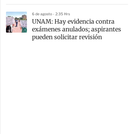
6 de agosto - 2:35 Hrs
UNAM: Hay evidencia contra
exámenes anulados; aspirantes
pueden solicitar revisión