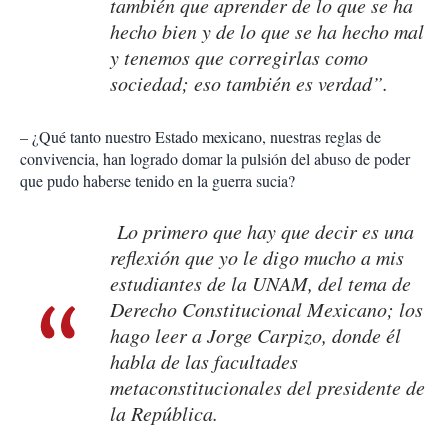
también que aprender de lo que se ha
hecho bien y de lo que se ha hecho mal
y tenemos que corregirlas como
sociedad; eso también es verdad”.
– ¿Qué tanto nuestro Estado mexicano, nuestras reglas de
convivencia, han logrado domar la pulsión del abuso de poder
que pudo haberse tenido en la guerra sucia?
Lo primero que hay que decir es una
reflexión que yo le digo mucho a mis
estudiantes de la UNAM, del tema de
Derecho Constitucional Mexicano; los
hago leer a Jorge Carpizo, donde él
habla de las facultades
metaconstitucionales del presidente de
la República.