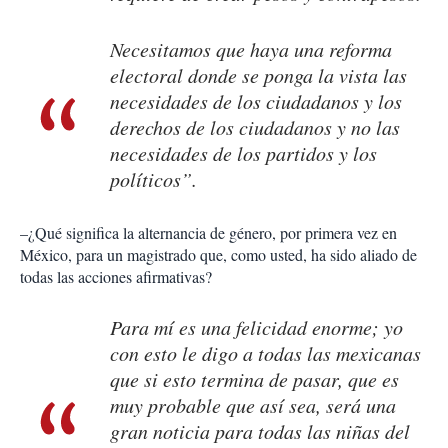
Necesitamos que haya una reforma
electoral donde se ponga la vista las
necesidades de los ciudadanos y los
derechos de los ciudadanos y no las
necesidades de los partidos y los
políticos”.
–¿Qué significa la alternancia de género, por primera vez en
México, para un magistrado que, como usted, ha sido aliado de
todas las acciones afirmativas?
Para mí es una felicidad enorme; yo
con esto le digo a todas las mexicanas
que si esto termina de pasar, que es
muy probable que así sea, será una
gran noticia para todas las niñas del