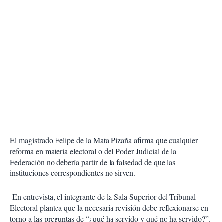
El magistrado Felipe de la Mata Pizaña afirma que cualquier
reforma en materia electoral o del Poder Judicial de la
Federación no debería partir de la falsedad de que las
instituciones correspondientes no sirven.
En entrevista, el integrante de la Sala Superior del Tribunal
Electoral plantea que la necesaria revisión debe reflexionarse en
torno a las preguntas de “¿qué ha servido y qué no ha servido?”.