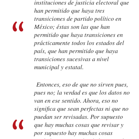
instituciones de justicia electoral que
han permitido que haya tres
transiciones de partido político en
México; éstas son las que han
permitido que haya transiciones en
prácticamente todos los estados del
país, que han permitido que haya
transiciones sucesivas a nivel
municipal y estatal.
Entonces, eso de que no sirven pues,
pues no; la verdad es que los datos no
van en ese sentido. Ahora, eso no
significa que sean perfectas ni que no
puedan ser revisadas. Por supuesto
que hay muchas cosas que revisar y
por supuesto hay muchas cosas