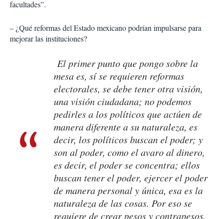
facultades”.
– ¿Qué reformas del Estado mexicano podrían impulsarse para
mejorar las instituciones?
El primer punto que pongo sobre la
mesa es, sí se requieren reformas
electorales, se debe tener otra visión,
una visión ciudadana; no podemos
pedirles a los políticos que actúen de
manera diferente a su naturaleza, es
decir, los políticos buscan el poder; y
son al poder, como el avaro al dinero,
es decir, el poder se concentra; ellos
buscan tener el poder, ejercer el poder
de manera personal y única, esa es la
naturaleza de las cosas. Por eso se
requiere de crear pesos y contrapesos.