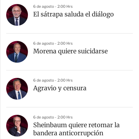
6 de agosto - 2:00 Hrs
El sátrapa saluda el diálogo
6 de agosto - 2:00 Hrs
Morena quiere suicidarse
6 de agosto - 2:00 Hrs
Agravio y censura
6 de agosto - 2:00 Hrs
Sheinbaum quiere retomar la
bandera anticorrupción