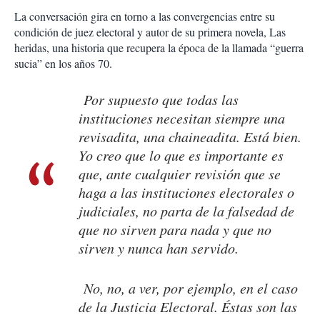
La conversación gira en torno a las convergencias entre su
condición de juez electoral y autor de su primera novela, Las
heridas, una historia que recupera la época de la llamada “guerra
sucia” en los años 70.
Por supuesto que todas las
instituciones necesitan siempre una
revisadita, una
chaineadita
. Está bien.
Yo creo que lo que es importante es
que, ante cualquier revisión que se
haga a las instituciones electorales o
judiciales, no parta de la falsedad de
que no sirven para nada y que no
sirven y nunca han servido.
No, no, a ver, por ejemplo, en el caso
de la Justicia Electoral. Éstas son las