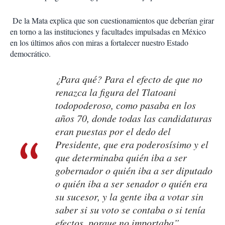
De la Mata explica que son cuestionamientos que deberían girar
en torno a las instituciones y facultades impulsadas en México
en los últimos años con miras a fortalecer nuestro Estado
democrático.
¿Para qué? Para el efecto de que no
renazca la figura del Tlatoani
todopoderoso, como pasaba en los
años 70, donde todas las candidaturas
eran puestas por el dedo del
Presidente, que era poderosísimo y el
que determinaba quién iba a ser
gobernador o quién iba a ser diputado
o quién iba a ser senador o quién era
su sucesor, y la gente iba a votar sin
saber si su voto se contaba o si tenía
efectos, porque no importaba”.