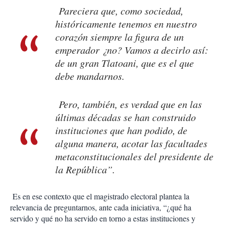
Pareciera que, como sociedad,
históricamente tenemos en nuestro
corazón siempre la figura de un
emperador ¿no? Vamos a decirlo así:
de un gran Tlatoani, que es el que
debe mandarnos.
Pero, también, es verdad que en las
últimas décadas se han construido
instituciones que han podido, de
alguna manera, acotar las facultades
metaconstitucionales del presidente de
la República”.
Es en ese contexto que el magistrado electoral plantea la
relevancia de preguntarnos, ante cada iniciativa, “¿qué ha
servido y qué no ha servido en torno a estas instituciones y