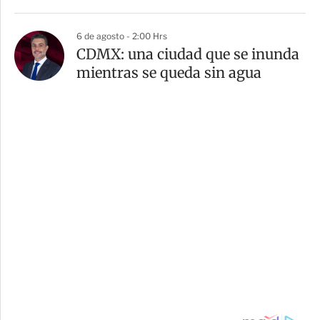
6 de agosto - 2:00 Hrs
CDMX: una ciudad que se inunda
mientras se queda sin agua