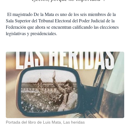
El magistrado De la Mata es uno de los seis miembros de la
Sala Superior del Tribunal Electoral del Poder Judicial de la
Federación que ahora se encuentran calificando las elecciones
legislativas y presidenciales.
Portada del libro de Luis Mata, Las heridas