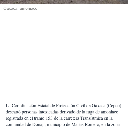
r
Oaxaca, amoniaco
La Coordinación Estatal de Protección Civil de Oaxaca (Cepco)
descartó personas intoxicadas derivado de la fuga de amoniaco
registrada en el tramo 153 de la carretera Transístmica en la
comunidad de Donají, municipio de Matías Romero, en la zona