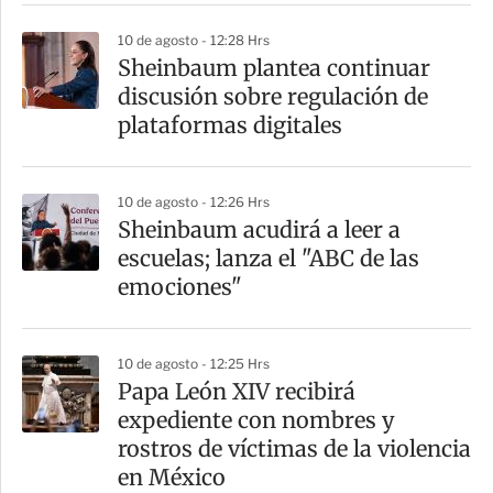
r
10 de agosto - 12:28 Hrs
Sheinbaum plantea continuar
discusión sobre regulación de
plataformas digitales
10 de agosto - 12:26 Hrs
Sheinbaum acudirá a leer a
escuelas; lanza el "ABC de las
emociones"
10 de agosto - 12:25 Hrs
Papa León XIV recibirá
expediente con nombres y
rostros de víctimas de la violencia
en México