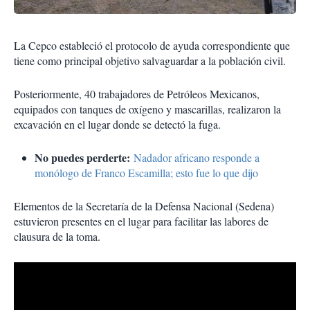
La Cepco estableció el protocolo de ayuda correspondiente que
tiene como principal objetivo salvaguardar a la población civil.
Posteriormente, 40 trabajadores de Petróleos Mexicanos,
equipados con tanques de oxígeno y mascarillas, realizaron la
excavación en el lugar donde se detectó la fuga.
No puedes perderte:
Nadador africano responde a
monólogo de Franco Escamilla; esto fue lo que dijo
Elementos de la Secretaría de la Defensa Nacional (Sedena)
estuvieron presentes en el lugar para facilitar las labores de
clausura de la toma.