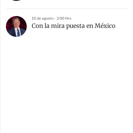
10 de agosto - 2:00 Hrs
Con la mira puesta en México