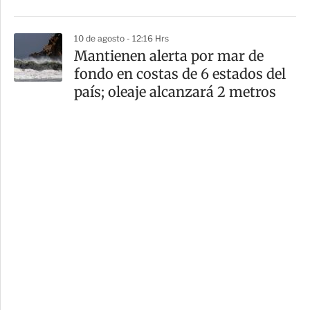
10 de agosto - 12:16 Hrs
Mantienen alerta por mar de
fondo en costas de 6 estados del
país; oleaje alcanzará 2 metros