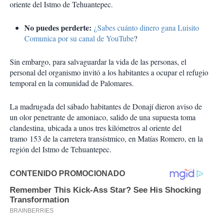
oriente del Istmo de Tehuantepec.
No puedes perderte:
¿Sabes cuánto dinero gana Luisito
Comunica por su canal de YouTube
?
Sin embargo, para salvaguardar la vida de las personas, el
personal del organismo invitó a los habitantes a ocupar el refugio
temporal en la comunidad de Palomares.
La madrugada del sábado habitantes de Donají dieron aviso de
un olor penetrante de amoniaco, salido de una supuesta toma
clandestina, ubicada a unos tres kilómetros al oriente del
tramo 153 de la carretera transístmico, en Matías Romero, en la
región del Istmo de Tehuantepec.