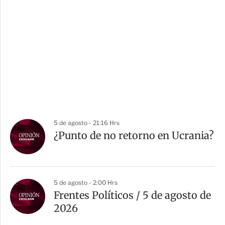
5 de agosto - 21:16 Hrs
¿Punto de no retorno en Ucrania?
5 de agosto - 2:00 Hrs
Frentes Políticos / 5 de agosto de
2026