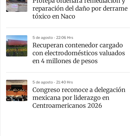
Profepa ordenará remediación y
reparación del daño por derrame
tóxico en Naco
5 de agosto - 22:06 Hrs
Recuperan contenedor cargado
con electrodomésticos valuados
en 4 millones de pesos
5 de agosto - 21:40 Hrs
Congreso reconoce a delegación
mexicana por liderazgo en
Centroamericanos 2026