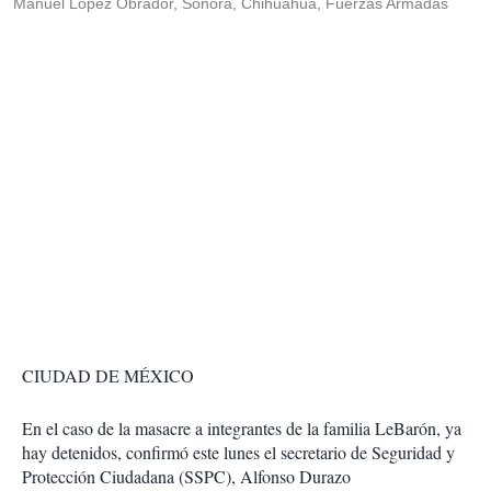
Manuel López Obrador, Sonora, Chihuahua, Fuerzas Armadas
CIUDAD DE MÉXICO
En el caso de la masacre a integrantes de la familia LeBarón, ya
hay detenidos, confirmó este lunes el secretario de Seguridad y
Protección Ciudadana (SSPC), Alfonso Durazo