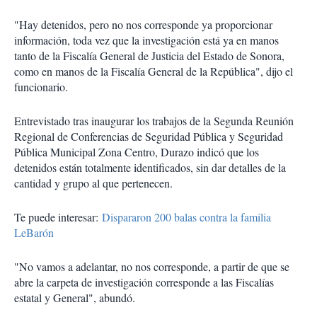
"Hay detenidos, pero no nos corresponde ya proporcionar
información, toda vez que la investigación está ya en manos
tanto de la Fiscalía General de Justicia del Estado de Sonora,
como en manos de la Fiscalía General de la República", dijo el
funcionario.
Entrevistado tras inaugurar los trabajos de la Segunda Reunión
Regional de Conferencias de Seguridad Pública y Seguridad
Pública Municipal Zona Centro, Durazo indicó que los
detenidos están totalmente identificados, sin dar detalles de la
cantidad y grupo al que pertenecen.
Te puede interesar:
Dispararon 200 balas contra la familia
LeBarón
"No vamos a adelantar, no nos corresponde, a partir de que se
abre la carpeta de investigación corresponde a las Fiscalías
estatal y General", abundó.