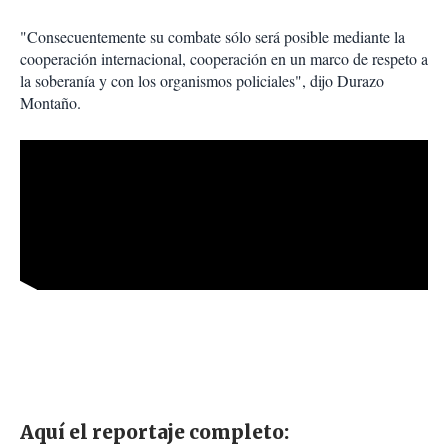
"Consecuentemente su combate sólo será posible mediante la
cooperación internacional, cooperación en un marco de respeto a
la soberanía y con los organismos policiales", dijo Durazo
Montaño.
Aquí el reportaje completo: