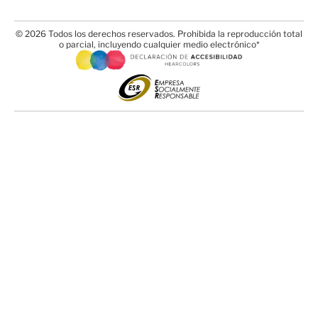
© 2026 Todos los derechos reservados. Prohibida la reproducción total
o parcial, incluyendo cualquier medio electrónico*