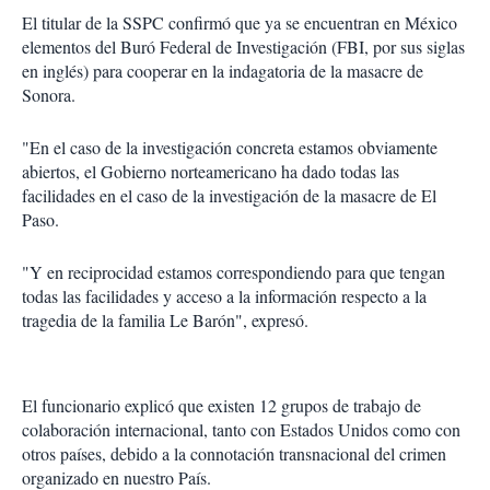
El titular de la SSPC confirmó que ya se encuentran en México
elementos del Buró Federal de Investigación (FBI, por sus siglas
en inglés) para cooperar en la indagatoria de la masacre de
Sonora.
"En el caso de la investigación concreta estamos obviamente
abiertos, el Gobierno norteamericano ha dado todas las
facilidades en el caso de la investigación de la masacre de El
Paso.
"Y en reciprocidad estamos correspondiendo para que tengan
todas las facilidades y acceso a la información respecto a la
tragedia de la familia Le Barón", expresó.
El funcionario explicó que existen 12 grupos de trabajo de
colaboración internacional, tanto con Estados Unidos como con
otros países, debido a la connotación transnacional del crimen
organizado en nuestro País.