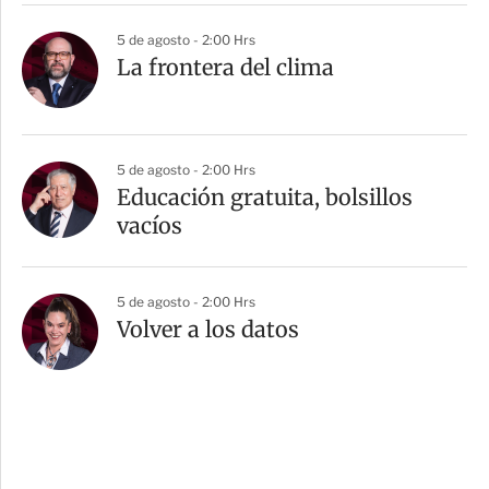
5 de agosto - 2:00 Hrs
La frontera del clima
5 de agosto - 2:00 Hrs
Educación gratuita, bolsillos
vacíos
5 de agosto - 2:00 Hrs
Volver a los datos