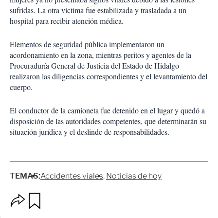
sufridas. La otra víctima fue estabilizada y trasladada a un
hospital para recibir atención médica.
Elementos de seguridad pública implementaron un
acordonamiento en la zona, mientras peritos y agentes de la
Procuraduría General de Justicia del Estado de Hidalgo
realizaron las diligencias correspondientes y el levantamiento del
cuerpo.
El conductor de la camioneta fue detenido en el lugar y quedó a
disposición de las autoridades competentes, que determinarán su
situación jurídica y el deslinde de responsabilidades.
TEMAS:
Accidentes viales
Noticias de hoy
O
G
p
u