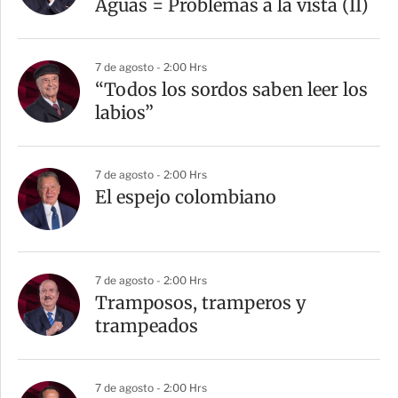
Aguas = Problemas a la vista (II)
7 de agosto - 2:00 Hrs
“Todos los sordos saben leer los
labios”
7 de agosto - 2:00 Hrs
El espejo colombiano
7 de agosto - 2:00 Hrs
Tramposos, tramperos y
trampeados
7 de agosto - 2:00 Hrs