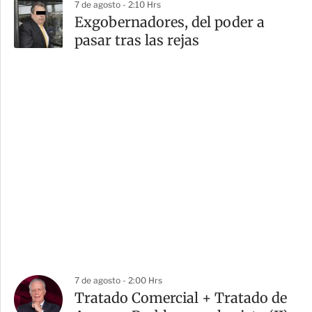
7 de agosto - 2:10 Hrs
Exgobernadores, del poder a
pasar tras las rejas
7 de agosto - 2:00 Hrs
Tratado Comercial + Tratado de