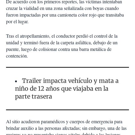
De acuerdo con los primeros reportes, las víctimas intentaban
cruzar la vialidad en una zona señalizada con boyas cuando
fueron impactadas por una camioneta color rojo que transitaba
por el lugar.
Tras el atropellamiento, el conductor perdió el control de la
unidad y terminó fuera de la carpeta asfáltica, debajo de un
puente, luego de colisionar contra una barra metálica de
contención.
Trailer impacta vehículo y mata a
niño de 12 años que viajaba en la
parte trasera
Al sitio acudieron paramédicos y cuerpos de emergencia para
brindar auxilio a las personas afectadas; sin embargo, una de las
mujeres ya no presentaba signos vitales debido a las lesiones