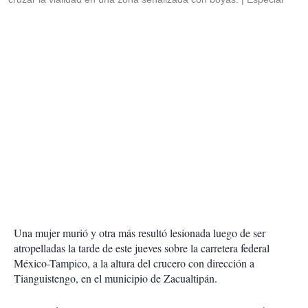
Una mujer murió y otra más resultó lesionada luego de ser
atropelladas la tarde de este jueves sobre la carretera federal
México-Tampico, a la altura del crucero con dirección a
Tianguistengo, en el municipio de Zacualtipán.