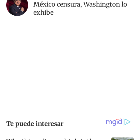
México censura, Washington lo
exhibe