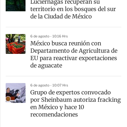
Luciérnagas recuperan su
territorio en los bosques del sur
de la Ciudad de México
6 de agosto - 10:16 Hrs
México busca reunión con
Departamento de Agricultura de
EU para reactivar exportaciones
de aguacate
6 de agosto - 10:07 Hrs
Grupo de expertos convocado
por Sheinbaum autoriza fracking
en México y hace 10
recomendaciones