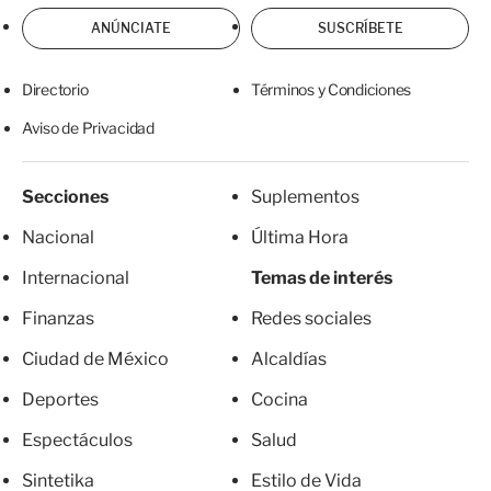
ANÚNCIATE
SUSCRÍBETE
Directorio
Términos y Condiciones
Aviso de Privacidad
Secciones
Suplementos
Nacional
Última Hora
Internacional
Temas de interés
Finanzas
Redes sociales
Ciudad de México
Alcaldías
Deportes
Cocina
Espectáculos
Salud
Sintetika
Estilo de Vida