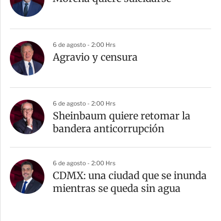
6 de agosto - 2:00 Hrs
Agravio y censura
6 de agosto - 2:00 Hrs
Sheinbaum quiere retomar la
bandera anticorrupción
6 de agosto - 2:00 Hrs
CDMX: una ciudad que se inunda
mientras se queda sin agua