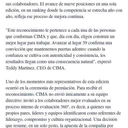
sus colaboradores. El avance de nueve posiciones en una sola
edición, en un ranking donde la competencia se estrecha año con
año, refleja ese proceso de mejora continua.
"Este reconocimiento le pertenece a cada una de las personas
que conforman CIMA y que, día con día, eligen construir un
mejor lugar para trabajar. Avanzar al lugar 39 confirma una
convicción que mantenemos puertas adentro: cuando la
confianza se cultiva con autenticidad y consistencia, los
resultados llegan como una consecuencia natural", expresó
Teddy Martínez, CEO de CIMA.
Uno de los momentos más representativos de esta edición
ocurrió en la ceremonia de premiación. Para recibir el
reconocimiento, CIMA no envió únicamente a su equipo
directivo: invitó a los colaboradores mejor evaluados en su
proceso interno de evaluación 360°, es decir, a quienes sus
propios pares, líderes y equipos identificaron como referentes de
liderazgo, compromiso y cultura organizacional. Una decisión
que resume, en un solo gesto, la apuesta de la compañía por