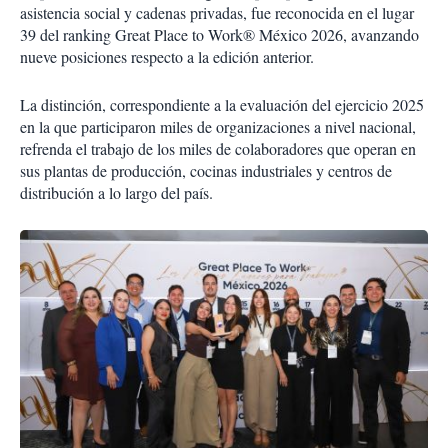
asistencia social y cadenas privadas, fue reconocida en el lugar
39 del ranking Great Place to Work® México 2026, avanzando
nueve posiciones respecto a la edición anterior.
La distinción, correspondiente a la evaluación del ejercicio 2025
en la que participaron miles de organizaciones a nivel nacional,
refrenda el trabajo de los miles de colaboradores que operan en
sus plantas de producción, cocinas industriales y centros de
distribución a lo largo del país.