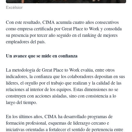
Excélsior
Con este resultado, CIMA acumula cuatro años consecutivos
como empresa certificada por Great Place to Work y consolida
su presencia por tercer año seguido en el ranking de mejores
empleadores del país.
Un avance que se mide en confianza
La metodología de Great Place to Work evalúa, entre otros
indicadores, la confianza que los colaboradores depositan en sus
líderes, el orgullo por el trabajo que realizan y la calidad de las
relaciones al interior de los equipos. Estas dimensiones no se
construyen con acciones aisladas, sino con consistencia a lo
largo del tiempo.
En los últimos años, CIMA ha desarrollado programas de
formación profesional, esquemas de liderazgo cercano e
iniciativas orientadas a fortalecer el sentido de pertenencia entre