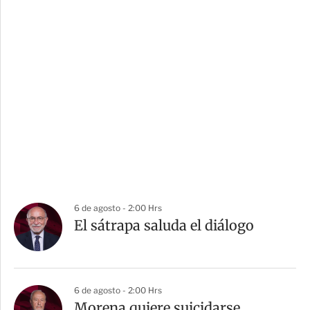
6 de agosto - 2:00 Hrs
El sátrapa saluda el diálogo
6 de agosto - 2:00 Hrs
Morena quiere suicidarse