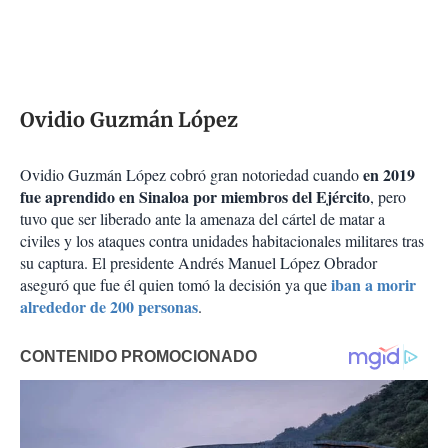
Ovidio Guzmán López
en 2019
Ovidio Guzmán López cobró gran notoriedad cuando
fue aprendido en Sinaloa por miembros del Ejército
, pero
tuvo que ser liberado ante la amenaza del cártel de matar a
civiles y los ataques contra unidades habitacionales militares tras
su captura. El presidente Andrés Manuel López Obrador
iban a morir
aseguró que fue él quien tomó la decisión ya que
alrededor de 200 personas
.