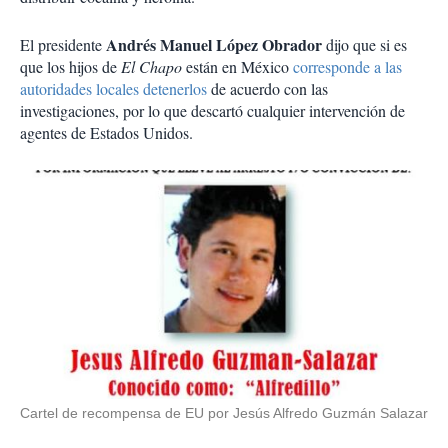
Andrés Manuel López Obrador
El presidente
dijo que si es
que los hijos de
El Chapo
están en México
corresponde a las
autoridades locales detenerlos
de acuerdo con las
investigaciones, por lo que descartó cualquier intervención de
agentes de Estados Unidos.
Cartel de recompensa de EU por Jesús Alfredo Guzmán Salazar