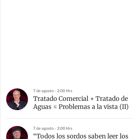
7 de agosto - 2:00 Hrs
Tratado Comercial + Tratado de
Aguas = Problemas a la vista (II)
7 de agosto - 2:00 Hrs
“Todos los sordos saben leer los