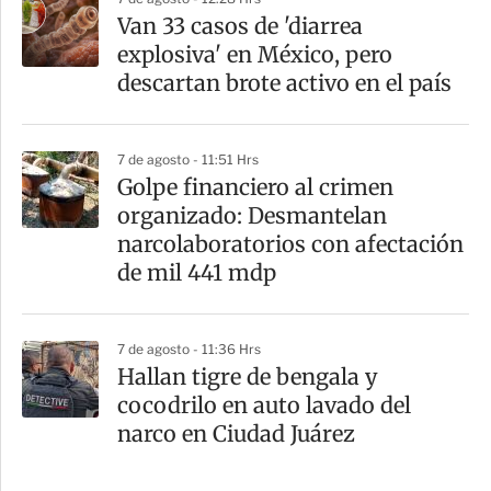
Van 33 casos de 'diarrea
explosiva' en México, pero
descartan brote activo en el país
7 de agosto - 11:51 Hrs
Golpe financiero al crimen
organizado: Desmantelan
narcolaboratorios con afectación
de mil 441 mdp
7 de agosto - 11:36 Hrs
Hallan tigre de bengala y
cocodrilo en auto lavado del
narco en Ciudad Juárez