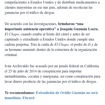
estupefacientes a Estados Unidos y de distribuir medicamentos a
clientes mayoristas en ese mis país, además de recolectar las
ganancias por el tráfico de drogas.
brindaron “una
De acuerdo con las investigaciones,
importante asistencia operativa” a Joaquín Guzmán Loera
,
El Chapo
, cuando estaba al frente del cártel y antes de ser
capturado y extraditado a Estados Unidos donde cumple una
cadena perpetua. Tras la caída de
El Chapo
, el poder de él y de
su hermano aumentó dentro de la estructura de la organización
criminal.
Iván Archivaldo fue acusado por un jurado federal en California
el 25 de julio de 2014 de conspiración para importar
metanfetamina, cocaína y mariguana, así como conspiración para
lavar dinero producto de las ganancias por el tráfico de drogas.
Te recomendamos:
Extradición de Ovidio Guzmán no será
inmediata: Ebrard