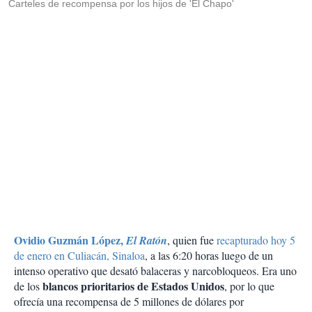
Carteles de recompensa por los hijos de 'El Chapo'
Ovidio Guzmán López,
El Ratón
, quien fue
recapturado hoy 5
de enero en Culiacán, Sinaloa
, a las 6:20 horas luego de un
intenso operativo que desató balaceras y narcobloqueos. Era uno
blancos prioritarios de Estados Unidos
de los
, por lo que
ofrecía una recompensa de 5 millones de dólares por