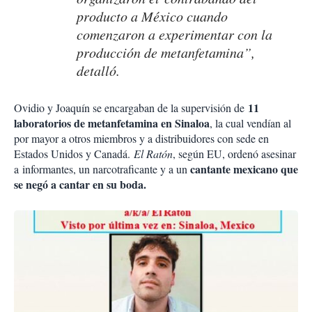
producto a México cuando
comenzaron a experimentar con la
producción de metanfetamina”,
detalló.
11
Ovidio y Joaquín se encargaban de la supervisión de
laboratorios de metanfetamina en Sinaloa
, la cual vendían al
por mayor a otros miembros y a distribuidores con sede en
Estados Unidos y Canadá.
El Ratón
, según EU, ordenó asesinar
cantante mexicano que
a informantes, un narcotraficante y a un
se negó a cantar en su boda.