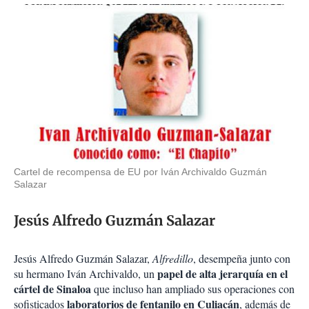
Cartel de recompensa de EU por Iván Archivaldo Guzmán
Salazar
Jesús Alfredo Guzmán Salazar
Jesús Alfredo Guzmán Salazar,
Alfredillo
, desempeña junto con
papel de alta jerarquía en el
su hermano Iván Archivaldo, un
cártel de Sinaloa
que incluso han ampliado sus operaciones con
laboratorios de fentanilo en Culiacán
sofisticados
, además de