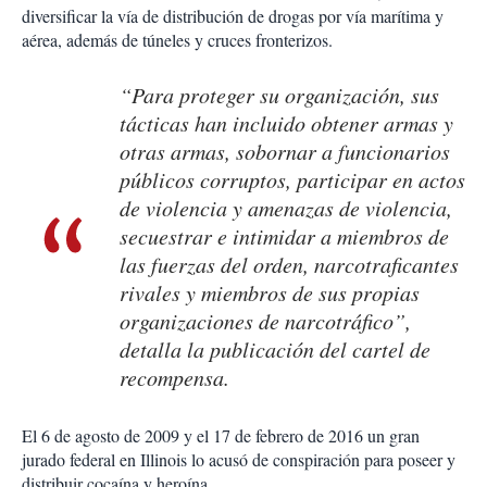
diversificar la vía de distribución de drogas por vía marítima y
aérea, además de túneles y cruces fronterizos.
“Para proteger su organización, sus
tácticas han incluido obtener armas y
otras armas, sobornar a funcionarios
públicos corruptos, participar en actos
de violencia y amenazas de violencia,
secuestrar e intimidar a miembros de
las fuerzas del orden, narcotraficantes
rivales y miembros de sus propias
organizaciones de narcotráfico”,
detalla la publicación del cartel de
recompensa.
El 6 de agosto de 2009 y el 17 de febrero de 2016 un gran
jurado federal en Illinois lo acusó de conspiración para poseer y
distribuir cocaína y heroína.