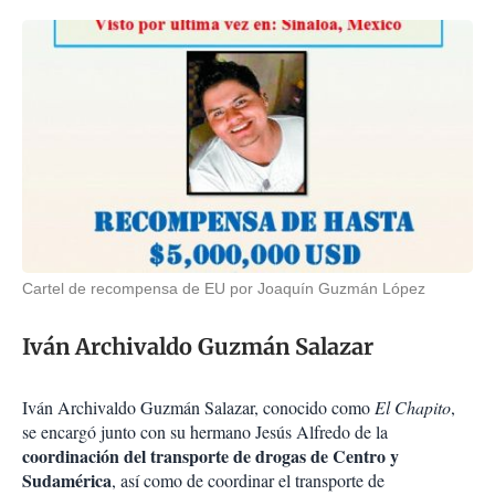
Cartel de recompensa de EU por Joaquín Guzmán López
Iván Archivaldo Guzmán Salazar
Iván Archivaldo Guzmán Salazar, conocido como
El Chapito
,
se encargó junto con su hermano Jesús Alfredo de la
coordinación del transporte de drogas de Centro y
Sudamérica
, así como de coordinar el transporte de