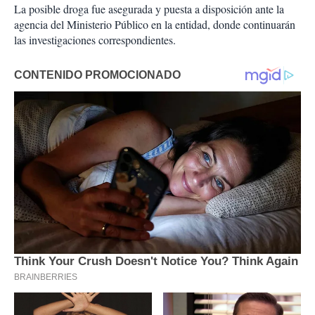
La posible droga fue asegurada y puesta a disposición ante la
agencia del Ministerio Público en la entidad, donde continuarán
las investigaciones correspondientes.