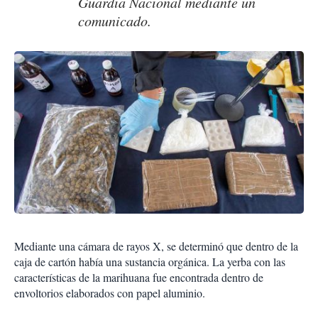
Guardia Nacional mediante un
comunicado.
Mediante una cámara de rayos X, se determinó que dentro de la
caja de cartón había una sustancia orgánica. La yerba con las
características de la marihuana fue encontrada dentro de
envoltorios elaborados con papel aluminio.