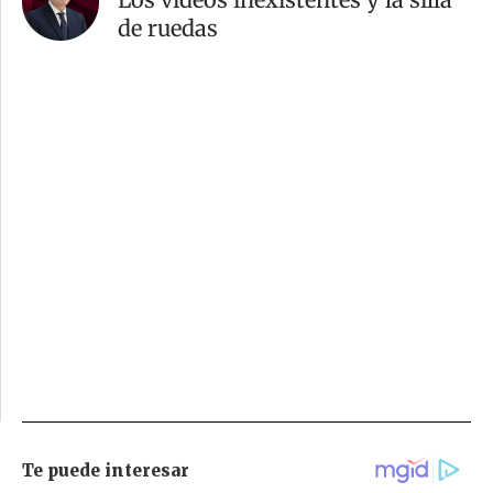
de ruedas