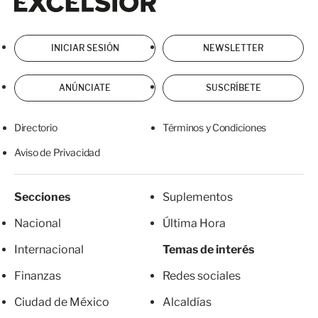
INICIAR SESIÓN
NEWSLETTER
ANÚNCIATE
SUSCRÍBETE
Directorio
Términos y Condiciones
Aviso de Privacidad
Secciones
Suplementos
Nacional
Última Hora
Internacional
Temas de interés
Finanzas
Redes sociales
Ciudad de México
Alcaldías