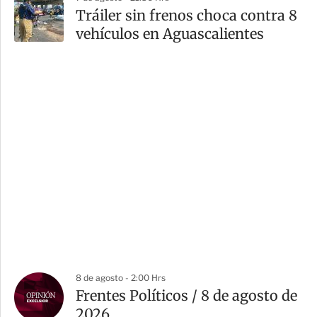
Tráiler sin frenos choca contra 8
vehículos en Aguascalientes
8 de agosto - 2:00 Hrs
Frentes Políticos / 8 de agosto de
2026