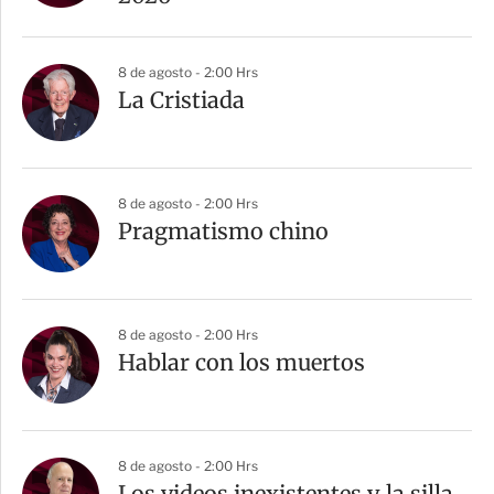
8 de agosto - 2:00 Hrs
La Cristiada
8 de agosto - 2:00 Hrs
Pragmatismo chino
8 de agosto - 2:00 Hrs
Hablar con los muertos
8 de agosto - 2:00 Hrs
Los videos inexistentes y la silla