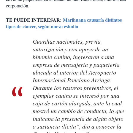
corporación.
TE PUEDE INTERESAR:
Marihuana causaría distintos
tipos de cáncer, según nuevo estudio
Guardias nacionales, previa
autorización y con apoyo de un
binomio canino, ingresaron a una
empresa de mensajería y paquetería
ubicada al interior del Aeropuerto
Internacional Ponciano Arriaga.
Durante los rastreos preventivos, el
ejemplar canino se interesó por una
caja de cartón alargada, ante la cual
mostró un cambio de conducta, lo que
indicaba la presencia de algún objeto
o sustancia ilícita”, dio a conocer la