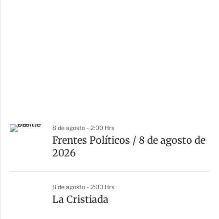
8 de agosto - 2:00 Hrs
Frentes Políticos / 8 de agosto de
2026
8 de agosto - 2:00 Hrs
La Cristiada