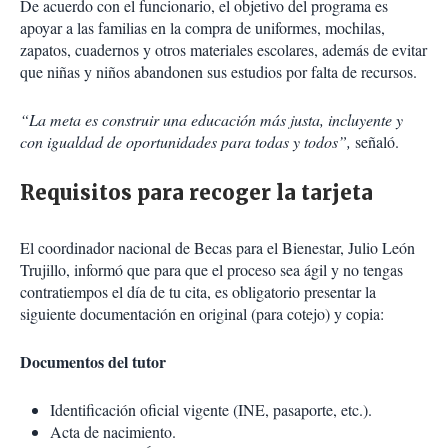
De acuerdo con el funcionario, el objetivo del programa es
apoyar a las familias en la compra de uniformes, mochilas,
zapatos, cuadernos y otros materiales escolares, además de evitar
que niñas y niños abandonen sus estudios por falta de recursos.
“La meta es construir una educación más justa, incluyente y
con igualdad de oportunidades para todas y todos”,
señaló.
Requisitos para recoger la tarjeta
El coordinador nacional de Becas para el Bienestar, Julio León
Trujillo, informó que para que el proceso sea ágil y no tengas
contratiempos el día de tu cita, es obligatorio presentar la
siguiente documentación en original (para cotejo) y copia:
Documentos del tutor
Identificación oficial vigente (INE, pasaporte, etc.).
Acta de nacimiento.