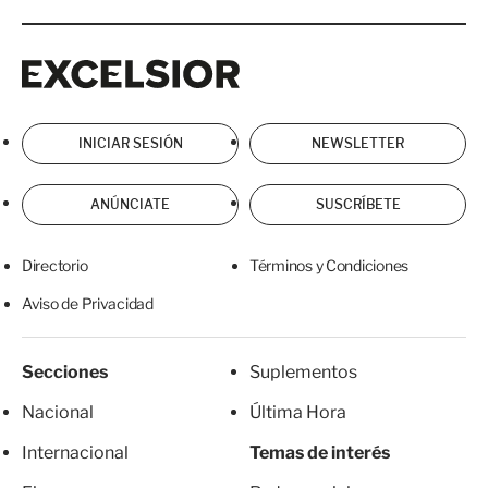
INICIAR SESIÓN
NEWSLETTER
ANÚNCIATE
SUSCRÍBETE
Directorio
Términos y Condiciones
Aviso de Privacidad
Secciones
Suplementos
Nacional
Última Hora
Internacional
Temas de interés
Finanzas
Redes sociales
Ciudad de México
Alcaldías