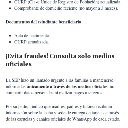
CURP (Clave Única de Registro de Población) actualizada.
Comprobante de domicilio reciente (no mayor a 3 meses).
Documentos del estudiante beneficiario
Acta de nacimiento.
CURP actualizada.
¡Evita fraudes! Consulta solo medios
oficiales
La SEP hizo un llamado urgente a las familias a mantenerse
únicamente a través de los medios oficiales
informadas
, no
compartir datos personales ni realizar pagos a terceros.
Por su parte, , indicó que madres, padres y tutores recibirán
información sobre la fecha y sede de entrega de tarjetas a través
de las escuelas y canales oficiales de WhatsApp de cada estado.