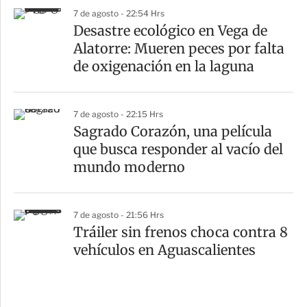
7 de agosto - 22:54 Hrs
Desastre ecológico en Vega de
Alatorre: Mueren peces por falta
de oxigenación en la laguna
7 de agosto - 22:15 Hrs
Sagrado Corazón, una película
que busca responder al vacío del
mundo moderno
7 de agosto - 21:56 Hrs
Tráiler sin frenos choca contra 8
vehículos en Aguascalientes