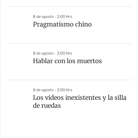
8 de agosto - 2:00 Hrs
Pragmatismo chino
8 de agosto - 2:00 Hrs
Hablar con los muertos
8 de agosto - 2:00 Hrs
Los videos inexistentes y la silla
de ruedas