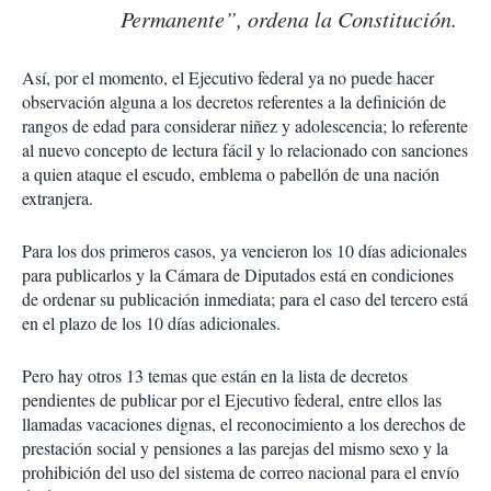
Permanente”, ordena la Constitución.
Así, por el momento, el Ejecutivo federal ya no puede hacer
observación alguna a los decretos referentes a la definición de
rangos de edad para considerar niñez y adolescencia; lo referente
al nuevo concepto de lectura fácil y lo relacionado con sanciones
a quien ataque el escudo, emblema o pabellón de una nación
extranjera.
Para los dos primeros casos, ya vencieron los 10 días adicionales
para publicarlos y la Cámara de Diputados está en condiciones
de ordenar su publicación inmediata; para el caso del tercero está
en el plazo de los 10 días adicionales.
Pero hay otros 13 temas que están en la lista de decretos
pendientes de publicar por el Ejecutivo federal, entre ellos las
llamadas vacaciones dignas, el reconocimiento a los derechos de
prestación social y pensiones a las parejas del mismo sexo y la
prohibición del uso del sistema de correo nacional para el envío