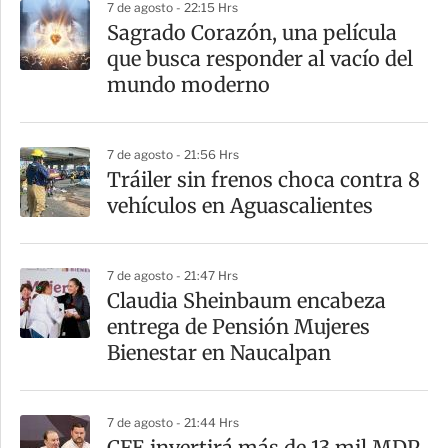
7 de agosto - 22:15 Hrs
Sagrado Corazón, una película
que busca responder al vacío del
mundo moderno
7 de agosto - 21:56 Hrs
Tráiler sin frenos choca contra 8
vehículos en Aguascalientes
7 de agosto - 21:47 Hrs
Claudia Sheinbaum encabeza
entrega de Pensión Mujeres
Bienestar en Naucalpan
7 de agosto - 21:44 Hrs
CFE invertirá más de 13 mil MDP