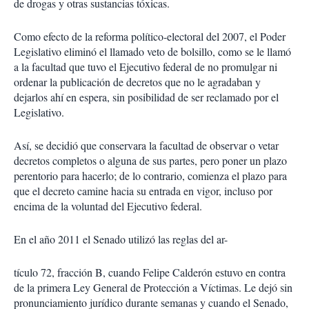
de drogas y otras sustancias tóxicas.
Como efecto de la reforma político-electoral del 2007, el Poder
Legislativo eliminó el llamado veto de bolsillo, como se le llamó
a la facultad que tuvo el Ejecutivo federal de no promulgar ni
ordenar la publicación de decretos que no le agradaban y
dejarlos ahí en espera, sin posibilidad de ser reclamado por el
Legislativo.
Así, se decidió que conservara la facultad de observar o vetar
decretos completos o alguna de sus partes, pero poner un plazo
perentorio para hacerlo; de lo contrario, comienza el plazo para
que el decreto camine hacia su entrada en vigor, incluso por
encima de la voluntad del Ejecutivo federal.
En el año 2011 el Senado utilizó las reglas del ar-
tículo 72, fracción B, cuando Felipe Calderón estuvo en contra
de la primera Ley General de Protección a Víctimas. Le dejó sin
pronunciamiento jurídico durante semanas y cuando el Senado,