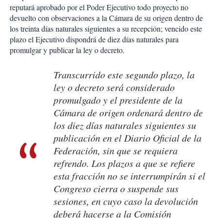
reputará aprobado por el Poder Ejecutivo todo proyecto no
devuelto con observaciones a la Cámara de su origen dentro de
los treinta días naturales siguientes a su recepción; vencido este
plazo el Ejecutivo dispondrá de diez días naturales para
promulgar y publicar la ley o decreto.
Transcurrido este segundo plazo, la
ley o decreto será considerado
promulgado y el presidente de la
Cámara de origen ordenará dentro de
los diez días naturales siguientes su
publicación en el
Diario Oficial de la
Federación
, sin que se requiera
refrendo. Los plazos a que se refiere
esta fracción no se interrumpirán si el
Congreso cierra o suspende sus
sesiones, en cuyo caso la devolución
deberá hacerse a la Comisión