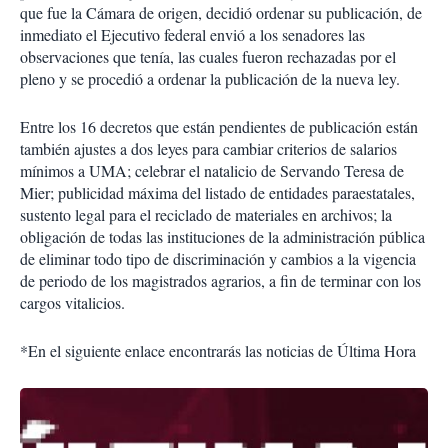
que fue la Cámara de origen, decidió ordenar su publicación, de
inmediato el Ejecutivo federal envió a los senadores las
observaciones que tenía, las cuales fueron rechazadas por el
pleno y se procedió a ordenar la publicación de la nueva ley.
Entre los 16 decretos que están pendientes de publicación están
también ajustes a dos leyes para cambiar criterios de salarios
mínimos a UMA; celebrar el natalicio de Servando Teresa de
Mier; publicidad máxima del listado de entidades paraestatales,
sustento legal para el reciclado de materiales en archivos; la
obligación de todas las instituciones de la administración pública
de eliminar todo tipo de discriminación y cambios a la vigencia
de periodo de los magistrados agrarios, a fin de terminar con los
cargos vitalicios.
*En el siguiente enlace encontrarás las noticias de Última Hora