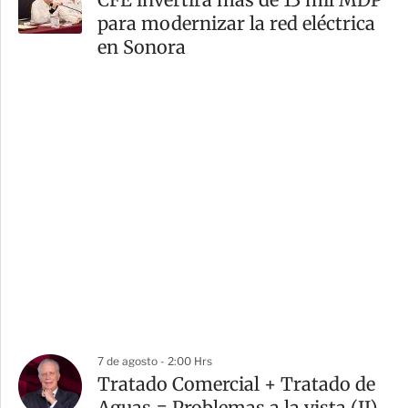
para modernizar la red eléctrica
en Sonora
7 de agosto - 2:00 Hrs
Tratado Comercial + Tratado de
Aguas = Problemas a la vista (II)