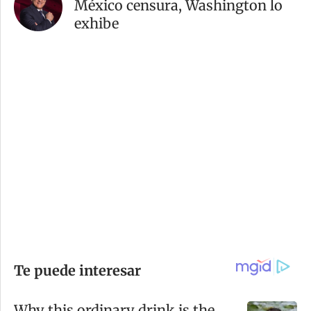
México censura, Washington lo
exhibe