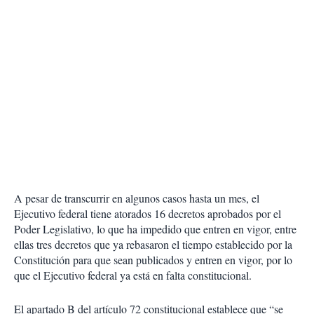
A pesar de transcurrir en algunos casos hasta un mes, el
Ejecutivo federal tiene atorados 16 decretos aprobados por el
Poder Legislativo, lo que ha impedido que entren en vigor, entre
ellas tres decretos que ya rebasaron el tiempo establecido por la
Constitución para que sean publicados y entren en vigor, por lo
que el Ejecutivo federal ya está en falta constitucional.
El apartado B del artículo 72 constitucional establece que “se