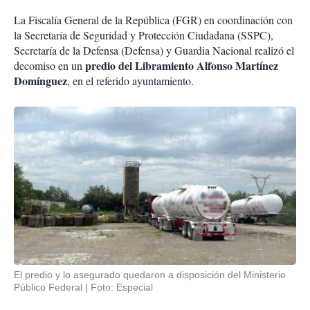
La Fiscalía General de la República (FGR) en coordinación con
la Secretaría de Seguridad y Protección Ciudadana (SSPC),
Secretaría de la Defensa (Defensa) y Guardia Nacional realizó el
predio del Libramiento Alfonso Martínez
decomiso en un
Domínguez
, en el referido ayuntamiento.
El predio y lo asegurado quedaron a disposición del Ministerio
Público Federal
Foto: Especial