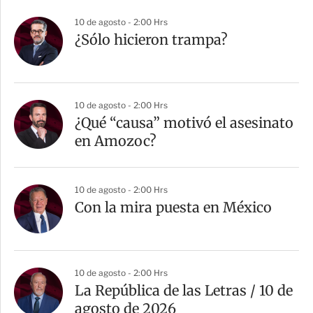
10 de agosto - 2:00 Hrs
¿Sólo hicieron trampa?
10 de agosto - 2:00 Hrs
¿Qué “causa” motivó el asesinato
en Amozoc?
10 de agosto - 2:00 Hrs
Con la mira puesta en México
10 de agosto - 2:00 Hrs
La República de las Letras / 10 de
agosto de 2026