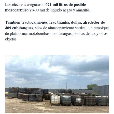
671 mil litros de posible
Los efectivos aseguraron
hidrocarburo
y 400 mil de líquido negro y amarillo.
También tractocamiones, frac thanks, dollys, alrededor de
409 cubitanques
, silos de almacenamiento vertical, un remolque
de plataforma, motobombas, montacargas, plantas de luz y otros
objetos