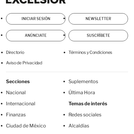
INICIAR SESIÓN
NEWSLETTER
ANÚNCIATE
SUSCRÍBETE
Directorio
Términos y Condiciones
Aviso de Privacidad
Secciones
Suplementos
Nacional
Última Hora
Internacional
Temas de interés
Finanzas
Redes sociales
Ciudad de México
Alcaldías