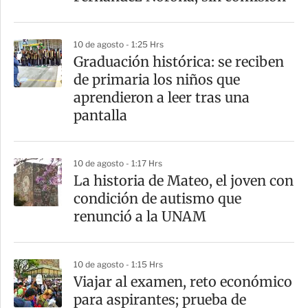
10 de agosto - 1:25 Hrs
Graduación histórica: se reciben
de primaria los niños que
aprendieron a leer tras una
pantalla
10 de agosto - 1:17 Hrs
La historia de Mateo, el joven con
condición de autismo que
renunció a la UNAM
10 de agosto - 1:15 Hrs
Viajar al examen, reto económico
para aspirantes; prueba de