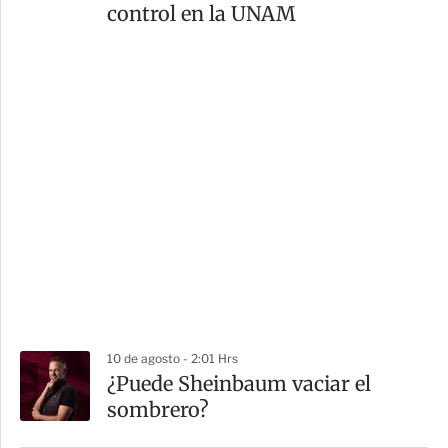
control en la UNAM
10 de agosto - 2:01 Hrs
¿Puede Sheinbaum vaciar el
sombrero?