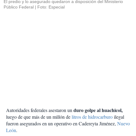
El predio y lo asegurado quedaron a disposición del Ministerio
Público Federal
Foto: Especial
duro golpe al huachicol,
Autoridades federales asestaron un
luego de que más de un millón de
litros de hidrocarburo
ilegal
fueron asegurados en un operativo en Cadereyta Jiménez,
Nuevo
León
.