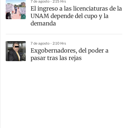
7 de agosto - 2:15 Hrs
El ingreso a las licenciaturas de la
UNAM depende del cupo y la
demanda
7 de agosto - 2:10 Hrs
Exgobernadores, del poder a
pasar tras las rejas