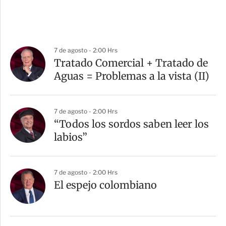
7 de agosto - 2:00 Hrs
Tratado Comercial + Tratado de
Aguas = Problemas a la vista (II)
7 de agosto - 2:00 Hrs
“Todos los sordos saben leer los
labios”
7 de agosto - 2:00 Hrs
El espejo colombiano