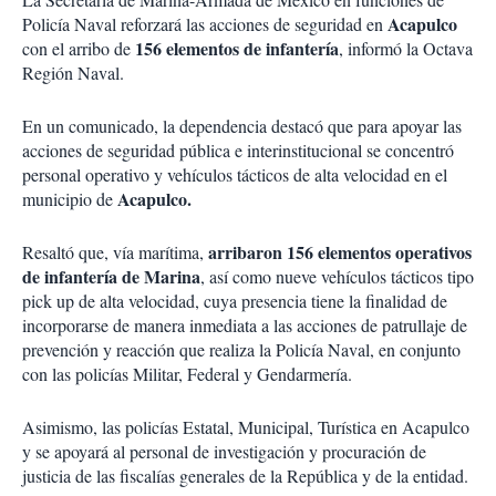
Acapulco
Policía Naval reforzará las acciones de seguridad en
156 elementos de infantería
con el arribo de
, informó la Octava
Región Naval.
En un comunicado, la dependencia destacó que para apoyar las
acciones de seguridad pública e interinstitucional se concentró
personal operativo y vehículos tácticos de alta velocidad en el
Acapulco.
municipio de
arribaron 156 elementos operativos
Resaltó que, vía marítima,
de infantería de Marina
, así como nueve vehículos tácticos tipo
pick up de alta velocidad, cuya presencia tiene la finalidad de
incorporarse de manera inmediata a las acciones de patrullaje de
prevención y reacción que realiza la Policía Naval, en conjunto
con las policías Militar, Federal y Gendarmería.
Asimismo, las policías Estatal, Municipal, Turística en Acapulco
y se apoyará al personal de investigación y procuración de
justicia de las fiscalías generales de la República y de la entidad.