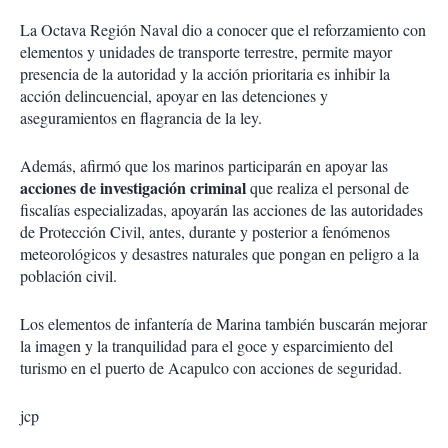
La Octava Región Naval dio a conocer que el reforzamiento con
elementos y unidades de transporte terrestre, permite mayor
presencia de la autoridad y la acción prioritaria es inhibir la
acción delincuencial, apoyar en las detenciones y
aseguramientos en flagrancia de la ley.
Además, afirmó que los marinos participarán en apoyar las
acciones de investigación criminal
que realiza el personal de
fiscalías especializadas, apoyarán las acciones de las autoridades
de Protección Civil, antes, durante y posterior a fenómenos
meteorológicos y desastres naturales que pongan en peligro a la
población civil.
Los elementos de infantería de Marina también buscarán mejorar
la imagen y la tranquilidad para el goce y esparcimiento del
turismo en el puerto de Acapulco con acciones de seguridad.
jcp