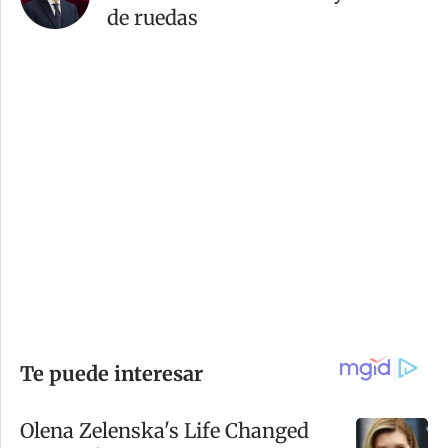
de ruedas