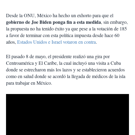
Desde la ONU, México ha hecho un exhorto para que el
gobierno de Joe Biden ponga fin a esta medida
, sin embargo,
la propuesta no ha tenido éxito ya que pese a la votación de 185
a favor de terminar con esta política impuesta desde hace 60
años,
Estados Unidos e Israel votaron en contra
.
El pasado 8 de mayo, el presidente realizó una gira por
Centroamérica y El Caribe, la cual incluyó una visita a Cuba
donde se estrecharon más los lazos y se establecieron acuerdos
como en salud donde se acordó la llegada de médicos de la isla
para trabajar en México.