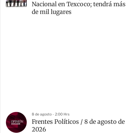
Nacional en Texcoco; tendrá más
de mil lugares
8 de agosto - 2:00 Hrs
Frentes Políticos / 8 de agosto de
2026