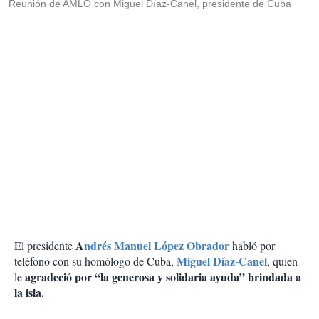
Reunión de AMLO con Miguel Díaz-Canel, presidente de Cuba
A
ndrés Manuel López Obrador
El presidente
habló por
Miguel Díaz-Canel
teléfono con su homólogo de Cuba,
, quien
agradeció por “la generosa y solidaria ayuda” brindada a
le
la isla.