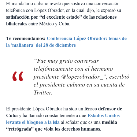
El mandatario cubano reveló que sostuvo una conversación
telefónica con López Obrador, en la cual, dijo, le expresó su
satisfacción por “el excelente estado” de las relaciones
bilaterales
entre México y Cuba.
Te recomendamos:
Conferencia López Obrador: temas de
la 'mañanera' del 28 de diciembre
“Fue muy grato conversar
telefónicamente con el hermano
presidente @lopezobrador_”, escribió
el presidente cubano en su cuenta de
Twitter.
férreo defensor de
El presidente López Obrador ha sido un
Cuba
Estados Unidos
y ha llamado constantemente a que
levante el bloqueo a la isla
medida
al señalar que es una
“retrógrada” que viola los derechos humanos.