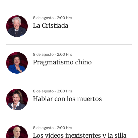
8 de agosto - 2:00 Hrs
La Cristiada
8 de agosto - 2:00 Hrs
Pragmatismo chino
8 de agosto - 2:00 Hrs
Hablar con los muertos
8 de agosto - 2:00 Hrs
Los videos inexistentes y la silla