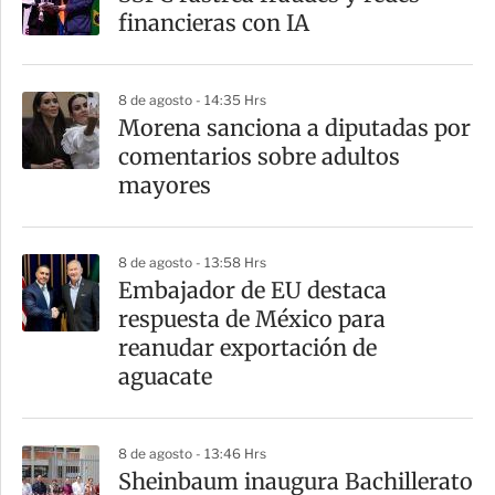
financieras con IA
8 de agosto - 14:35 Hrs
Morena sanciona a diputadas por
comentarios sobre adultos
mayores
8 de agosto - 13:58 Hrs
Embajador de EU destaca
respuesta de México para
reanudar exportación de
aguacate
8 de agosto - 13:46 Hrs
Sheinbaum inaugura Bachillerato