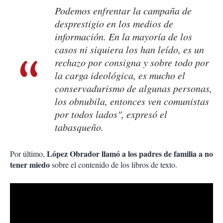
Podemos enfrentar la campaña de
desprestigio en los medios de
información. En la mayoría de los
casos ni siquiera los han leído, es un
rechazo por consigna y sobre todo por
la carga ideológica, es mucho el
conservadurismo de algunas personas,
los obnubila, entonces ven comunistas
por todos lados", expresó el
tabasqueño.
López Obrador llamó a los padres de familia a no
Por último,
tener miedo
sobre el contenido de los libros de texto.