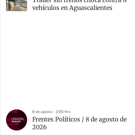
vehículos en Aguascalientes
8 de agosto - 2:00 Hrs
Frentes Políticos / 8 de agosto de
2026