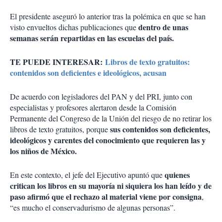
El presidente aseguró lo anterior tras la polémica en que se han
dentro de unas
visto envueltos dichas publicaciones que
semanas serán repartidas en las escuelas del país.
TE PUEDE INTERESAR:
Libros de texto gratuitos:
contenidos son deficientes e ideológicos, acusan
De acuerdo con legisladores del PAN y del PRI, junto con
especialistas y profesores alertaron desde la Comisión
Permanente del Congreso de la Unión del riesgo de no retirar los
sus contenidos son deficientes,
libros de texto gratuitos, porque
ideológicos y carentes del conocimiento que requieren las y
los niños de México.
quienes
En este contexto, el jefe del Ejecutivo apuntó que
critican los libros en su mayoría ni siquiera los han leído y de
paso afirmó que el rechazo al material viene por consigna
,
“es mucho el conservadurismo de algunas personas”.