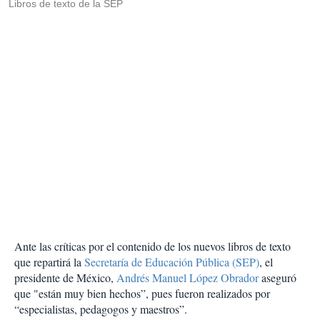
Libros de texto de la SEP
Ante las críticas por el contenido de los nuevos libros de texto
que repartirá la
Secretaría de Educación Pública (SEP)
, el
presidente de México,
Andrés Manuel López Obrador
aseguró
que "están muy bien hechos”, pues fueron realizados por
“especialistas, pedagogos y maestros”.