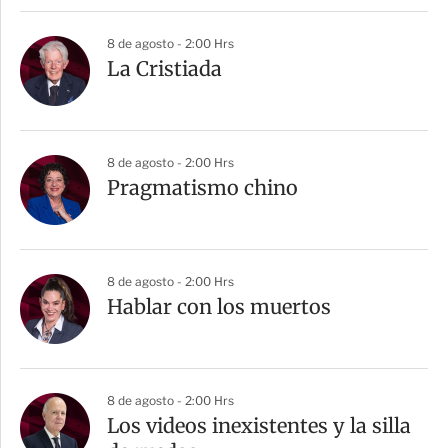
8 de agosto - 2:00 Hrs
La Cristiada
8 de agosto - 2:00 Hrs
Pragmatismo chino
8 de agosto - 2:00 Hrs
Hablar con los muertos
8 de agosto - 2:00 Hrs
Los videos inexistentes y la silla