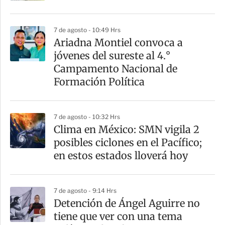
7 de agosto - 10:49 Hrs
Ariadna Montiel convoca a
jóvenes del sureste al 4.°
Campamento Nacional de
Formación Política
7 de agosto - 10:32 Hrs
Clima en México: SMN vigila 2
posibles ciclones en el Pacífico;
en estos estados lloverá hoy
7 de agosto - 9:14 Hrs
Detención de Ángel Aguirre no
tiene que ver con una tema