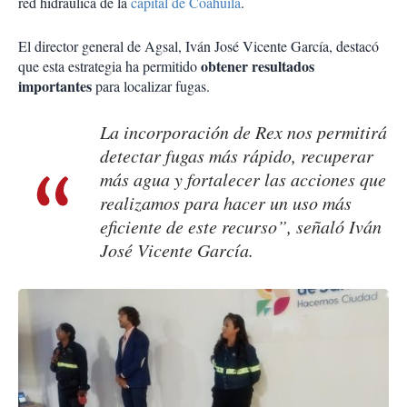
red hidráulica de la
capital de Coahuila
.
El director general de Agsal, Iván José Vicente García, destacó
obtener resultados
que esta estrategia ha permitido
importantes
para localizar fugas.
La incorporación de Rex nos permitirá
detectar fugas más rápido, recuperar
más agua y fortalecer las acciones que
realizamos para hacer un uso más
eficiente de este recurso”, señaló Iván
José Vicente García.