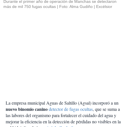
Durante el primer año de operación de Manchas se detectaron
más de mil 750 fugas ocultas
Foto: Alma Gudiño | Excélsior
La empresa municipal Aguas de Saltillo (Agsal) incorporó a un
nuevo binomio canino
detector de fugas ocultas
, que se suma a
las labores del organismo para fortalecer el cuidado del agua y
mejorar la eficiencia en la detección de pérdidas no visibles en la