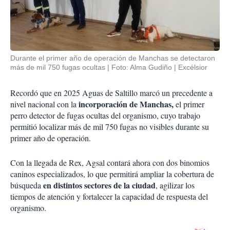
Durante el primer año de operación de Manchas se detectaron
más de mil 750 fugas ocultas
Foto: Alma Gudiño | Excélsior
Recordó que en 2025 Aguas de Saltillo marcó un precedente a
incorporación de Manchas,
nivel nacional con la
el primer
perro detector de fugas ocultas del organismo, cuyo trabajo
permitió localizar más de mil 750 fugas no visibles durante su
primer año de operación.
Con la llegada de Rex, Agsal contará ahora con dos binomios
caninos especializados, lo que permitirá ampliar la cobertura de
en distintos sectores de la ciudad
búsqueda
, agilizar los
tiempos de atención y fortalecer la capacidad de respuesta del
organismo.