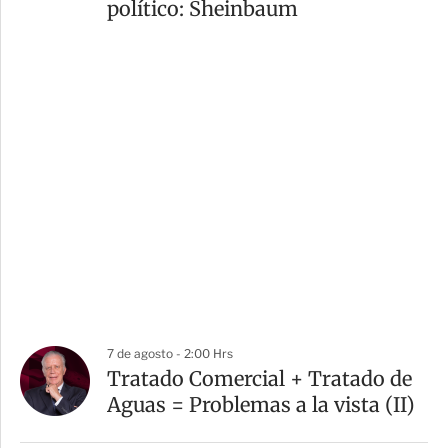
político: Sheinbaum
7 de agosto - 2:00 Hrs
Tratado Comercial + Tratado de
Aguas = Problemas a la vista (II)