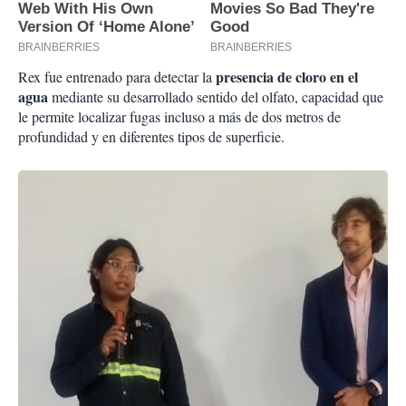
presencia de cloro en el
Rex fue entrenado para detectar la
agua
mediante su desarrollado sentido del olfato, capacidad que
le permite localizar fugas incluso a más de dos metros de
profundidad y en diferentes tipos de superficie.