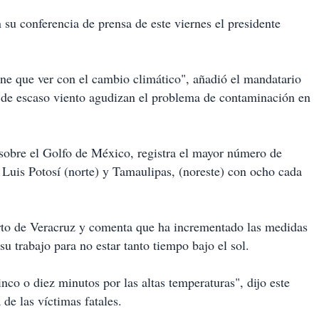
en su conferencia de prensa de este viernes el presidente
ne que ver con el cambio climático", añadió el mandatario
 de escaso viento agudizan el problema de contaminación en
l sobre el Golfo de México, registra el mayor número de
 Luis Potosí (norte) y Tamaulipas, (noreste) con ocho cada
uerto de Veracruz y comenta que ha incrementado las medidas
 trabajo para no estar tanto tiempo bajo el sol.
co o diez minutos por las altas temperaturas", dijo este
de las víctimas fatales.