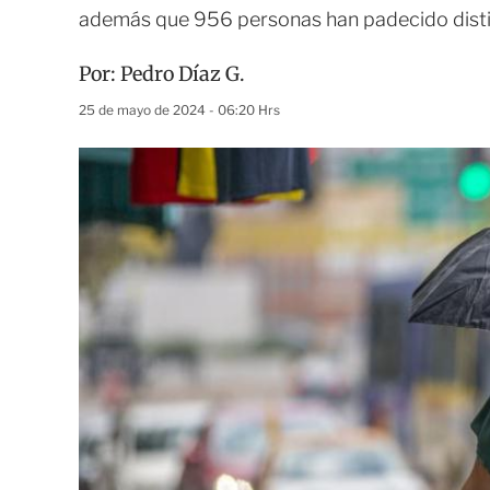
además que 956 personas han padecido distin
Por:
Pedro Díaz G.
25 de mayo de 2024 - 06:20 Hrs