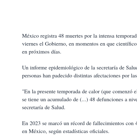
México registra 48 muertes por la intensa temporad
viernes el Gobierno, en momentos en que científico
en próximos días.
Un informe epidemiológico de la secretaría de Salu
personas han padecido distintas afectaciones por las
"En la presente temporada de calor (que comenzó el
se tiene un acumulado de (...) 48 defunciones a nive
secretaría de Salud.
En 2023 se marcó un récord de fallecimientos con 4
en México, según estadísticas oficiales.