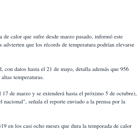
a de calor que sufre desde marzo pasado, informó este
s advierten que los récords de temperatura podrían elevarse
d, con datos hasta el 21 de mayo, detalla además que 956
 altas temperaturas.
 17 de marzo y se extenderá hasta el próximo 5 de octubre),
l nacional", señala el reporte enviado a la prensa por la
19 en los casi ocho meses que dura la temporada de calor