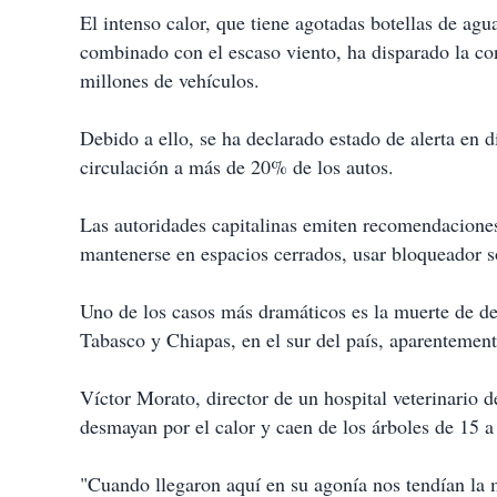
El intenso calor, que tiene agotadas botellas de agu
combinado con el escaso viento, ha disparado la c
millones de vehículos.
Debido a ello, se ha declarado estado de alerta en 
circulación a más de 20% de los autos.
Las autoridades capitalinas emiten recomendaciones
mantenerse en espacios cerrados, usar bloqueador so
Uno de los casos más dramáticos es la muerte de de
Tabasco y Chiapas, en el sur del país, aparentement
Víctor Morato, director de un hospital veterinario 
desmayan por el calor y caen de los árboles de 15 a
"Cuando llegaron aquí en su agonía nos tendían la