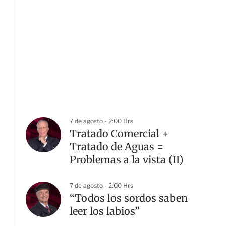
7 de agosto - 2:00 Hrs
Tratado Comercial +
Tratado de Aguas =
Problemas a la vista (II)
7 de agosto - 2:00 Hrs
“Todos los sordos saben
leer los labios”