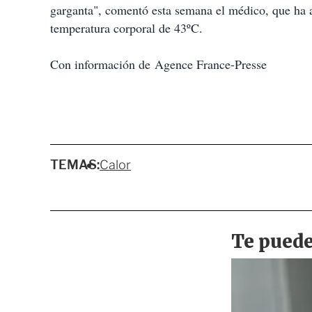
garganta", comentó esta semana el médico, que ha a
temperatura corporal de 43ºC.
Con información de Agence France-Presse
TEMAS:
Calor