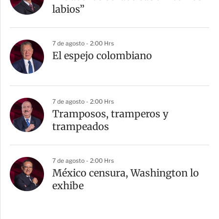
labios”
7 de agosto - 2:00 Hrs
El espejo colombiano
7 de agosto - 2:00 Hrs
Tramposos, tramperos y
trampeados
7 de agosto - 2:00 Hrs
México censura, Washington lo
exhibe