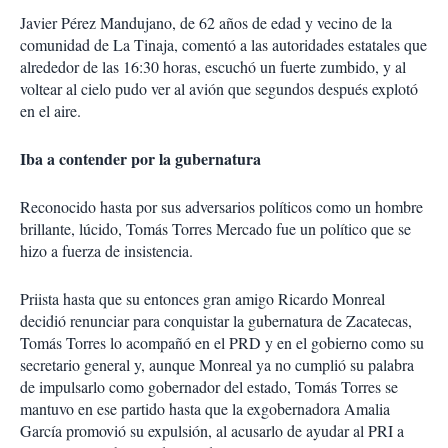
Javier Pérez Mandujano, de 62 años de edad y vecino de la
comunidad de La Tinaja, comentó a las autoridades estatales que
alrededor de las 16:30 horas, escuchó un fuerte zumbido, y al
voltear al cielo pudo ver al avión que segundos después explotó
en el aire.
Iba a contender por la gubernatura
Reconocido hasta por sus adversarios políticos como un hombre
brillante, lúcido, Tomás Torres Mercado fue un político que se
hizo a fuerza de insistencia.
Priista hasta que su entonces gran amigo Ricardo Monreal
decidió renunciar para conquistar la gubernatura de Zacatecas,
Tomás Torres lo acompañó en el PRD y en el gobierno como su
secretario general y, aunque Monreal ya no cumplió su palabra
de impulsarlo como gobernador del estado, Tomás Torres se
mantuvo en ese partido hasta que la exgobernadora Amalia
García promovió su expulsión, al acusarlo de ayudar al PRI a