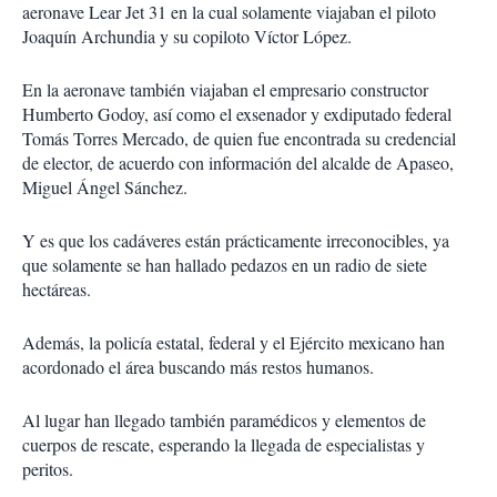
aeronave Lear Jet 31 en la cual solamente viajaban el piloto
Joaquín Archundia y su copiloto Víctor López.
En la aeronave también viajaban el empresario constructor
Humberto Godoy, así como el exsenador y exdiputado federal
Tomás Torres Mercado, de quien fue encontrada su credencial
de elector, de acuerdo con información del alcalde de Apaseo,
Miguel Ángel Sánchez.
Y es que los cadáveres están prácticamente irreconocibles, ya
que solamente se han hallado pedazos en un radio de siete
hectáreas.
Además, la policía estatal, federal y el Ejército mexicano han
acordonado el área buscando más restos humanos.
Al lugar han llegado también paramédicos y elementos de
cuerpos de rescate, esperando la llegada de especialistas y
peritos.