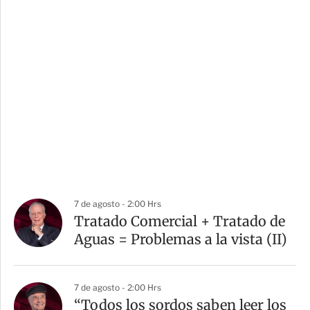
7 de agosto - 2:00 Hrs
Tratado Comercial + Tratado de
Aguas = Problemas a la vista (II)
7 de agosto - 2:00 Hrs
“Todos los sordos saben leer los