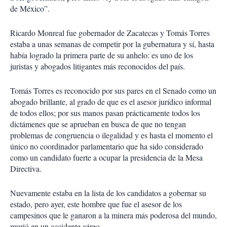
de México”.
Ricardo Monreal fue gobernador de Zacatecas y Tomás Torres
estaba a unas semanas de competir por la gubernatura y sí, hasta
había logrado la primera parte de su anhelo: es uno de los
juristas y abogados litigantes más reconocidos del país.
Tomás Torres es reconocido por sus pares en el Senado como un
abogado brillante, al grado de que es el asesor jurídico informal
de todos ellos; por sus manos pasan prácticamente todos los
dictámenes que se aprueban en busca de que no tengan
problemas de congruencia o ilegalidad y es hasta el momento el
único no coordinador parlamentario que ha sido considerado
como un candidato fuerte a ocupar la presidencia de la Mesa
Directiva.
Nuevamente estaba en la lista de los candidatos a gobernar su
estado, pero ayer, este hombre que fue el asesor de los
campesinos que le ganaron a la minera más poderosa del mundo,
murió en un accidente aéreo.