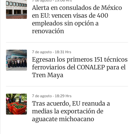
7 de agosto - 19:06 Hrs
Alerta en consulados de México
en EU: vencen visas de 400
empleados sin opción a
renovación
7 de agosto - 18:31 Hrs
Egresan los primeros 151 técnicos
ferroviarios del CONALEP para el
Tren Maya
7 de agosto - 18:29 Hrs
Tras acuerdo, EU reanuda a
medias la exportación de
aguacate michoacano