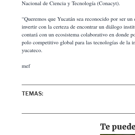
Nacional de Ciencia y Tecnología (Conacyt).
“Queremos que Yucatán sea reconocido por ser un e
invertir con la certeza de encontrar un diálogo ins
contará con un ecosistema colaborativo en donde po
polo competitivo global para las tecnologías de la
yucateco.
mef
TEMAS: