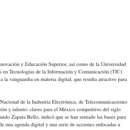
Innovación y Educación Superior, así como de la Universidad
da en Tecnologías de la Información y Comunicación (TIC)
a la vanguardia en materia digital
, que resulta atractivo para
Nacional de la Industria Electrónica, de Telecomunicaciones
ión y talento: claves para el México competitivo del siglo
ando Zapata Bello, indicó que se han sentado las bases para
de una agenda digital y una serie de acciones enfocadas a