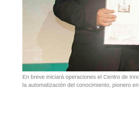
En breve iniciará operaciones el Centro de Inn
la automatización del conocimiento, pionero en 