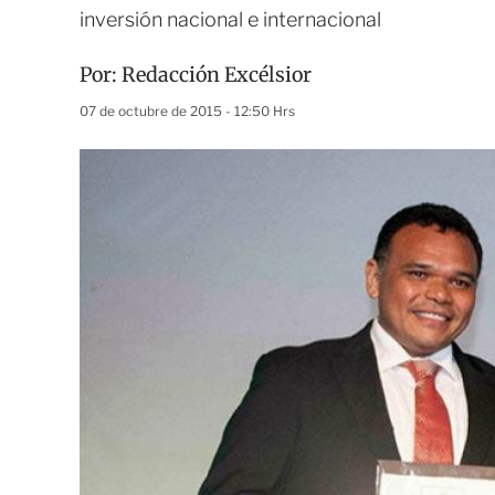
inversión nacional e internacional
Por:
Redacción Excélsior
07 de octubre de 2015 - 12:50 Hrs