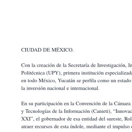
CIUDAD DE MÉXICO.
Con la creación de la Secretaría de Investigación, 
Politécnica (UPY), primera institución especializa
en todo México,
Yucatán se perfila como un estado 
la inversión nacional e internacional.
En su participación en la Convención de la Cámara 
y Tecnologías de la Información (Canieti), “Innovac
XXI”, el gobernador de esa entidad del sureste,
Rol
atraer recursos de esta índole
, mediante el impulso 