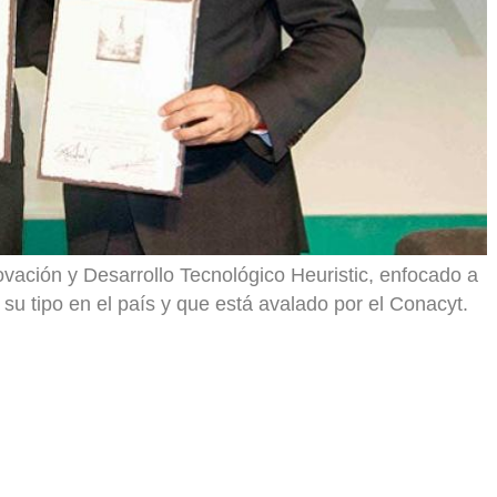
ovación y Desarrollo Tecnológico Heuristic, enfocado a
su tipo en el país y que está avalado por el Conacyt.