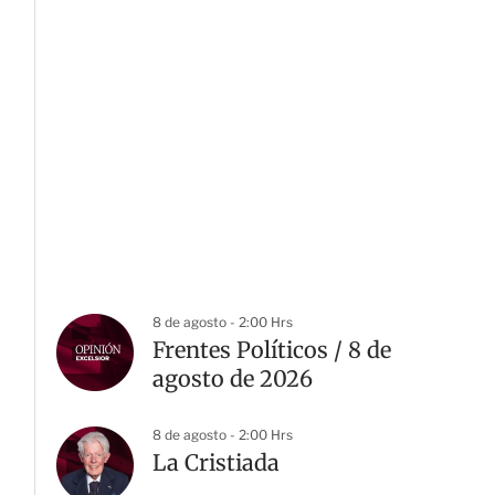
8 de agosto - 2:00 Hrs
Frentes Políticos / 8 de
agosto de 2026
8 de agosto - 2:00 Hrs
La Cristiada