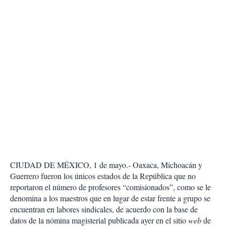
CIUDAD DE MÉXICO, 1 de mayo.- Oaxaca, Michoacán y
Guerrero fueron los únicos estados de la República que no
reportaron el número de profesores “comisionados”, como se le
denomina a los maestros que en lugar de estar frente a grupo se
encuentran en labores sindicales, de acuerdo con la base de
datos de la nómina magisterial publicada ayer en el sitio
web
de