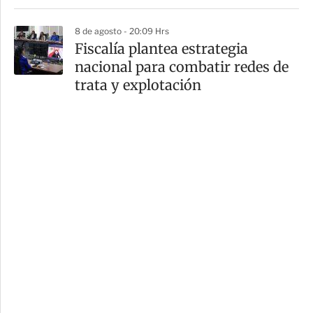
8 de agosto - 20:09 Hrs
Fiscalía plantea estrategia
nacional para combatir redes de
trata y explotación