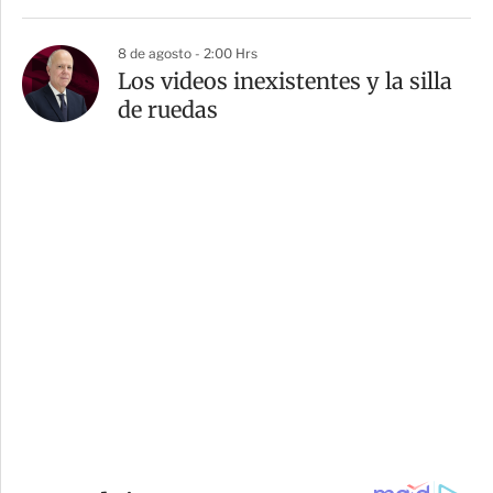
8 de agosto - 2:00 Hrs
Los videos inexistentes y la silla
de ruedas