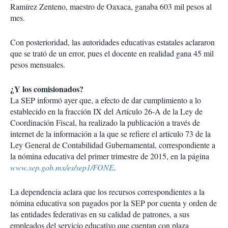
Ramírez Zenteno, maestro de Oaxaca, ganaba 603 mil pesos al
mes.
Con posterioridad, las autoridades educativas estatales aclararon
que se trató de un error, pues el docente en realidad gana 45 mil
pesos mensuales.
¿Y los comisionados?
La SEP informó ayer que, a efecto de dar cumplimiento a lo
establecido en la fracción IX del Artículo 26-A de la Ley de
Coordinación Fiscal, ha realizado la publicación a través de
internet de la información a la que se refiere el artículo 73 de la
Ley General de Contabilidad Gubernamental, correspondiente a
la nómina educativa del primer trimestre de 2015, en la página
www.sep.gob.mx/es/sep1/FONE
.
La dependencia aclara que los recursos correspondientes a la
nómina educativa son pagados por la SEP por cuenta y orden de
las entidades federativas en su calidad de patrones, a sus
empleados del servicio educativo que cuentan con plaza