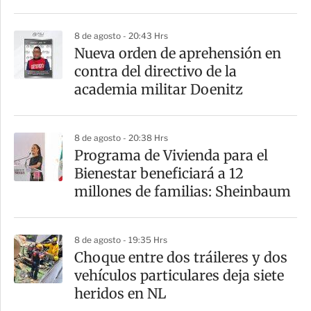
r
8 de agosto - 20:43 Hrs
Nueva orden de aprehensión en
contra del directivo de la
academia militar Doenitz
8 de agosto - 20:38 Hrs
Programa de Vivienda para el
Bienestar beneficiará a 12
millones de familias: Sheinbaum
8 de agosto - 19:35 Hrs
Choque entre dos tráileres y dos
vehículos particulares deja siete
heridos en NL