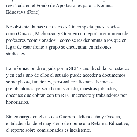
registrada en el Fondo de Aportaciones para la Nómina
Educativa (Fone).
No obstante, la base de datos está incompleta, pues estados
como Oaxaca, Michoacán y Guerrero no reportan el número de
profesores “comisionados”, como se les denomina a los que en
lugar de estar frente a grupo se encuentran en misiones
sindicales.
La información divulgada por la SEP viene dividida por estados
y en cada uno de ellos el usuario puede acceder a documentos
sobre plazas, funciones, personal con licencia, licencias
prejubilatorias, personal comisionado, maestros jubilados,
docentes que cobran con un RFC incorrecto y trabajadores por
honoriarios.
Sin embargo, en el caso de Guerrero, Michoacán y Oaxaca,
entidades donde el magisterio de opone a la Reforma Educativa,
el reporte sobre comisionados es inexistente.