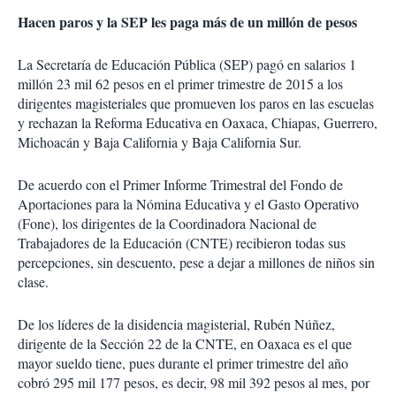
Hacen paros y la SEP les paga más de un millón de pesos
La Secretaría de Educación Pública (SEP) pagó en salarios 1
millón 23 mil 62 pesos en el primer trimestre de 2015 a los
dirigentes magisteriales que promueven los paros en las escuelas
y rechazan la Reforma Educativa en Oaxaca, Chiapas, Guerrero,
Michoacán y Baja California y Baja California Sur.
De acuerdo con el Primer Informe Trimestral del Fondo de
Aportaciones para la Nómina Educativa y el Gasto Operativo
(Fone), los dirigentes de la Coordinadora Nacional de
Trabajadores de la Educación (CNTE) recibieron todas sus
percepciones, sin descuento, pese a dejar a millones de niños sin
clase.
De los líderes de la disidencia magisterial, Rubén Núñez,
dirigente de la Sección 22 de la CNTE, en Oaxaca es el que
mayor sueldo tiene, pues durante el primer trimestre del año
cobró 295 mil 177 pesos, es decir, 98 mil 392 pesos al mes, por