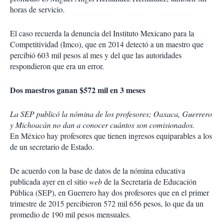
horas de servicio.
El caso recuerda la denuncia del Instituto Mexicano para la
Competitividad (Imco), que en 2014 detectó a un maestro que
percibió 603 mil pesos al mes y del que las autoridades
respondieron que era un error.
Dos maestros ganan $572 mil en 3 meses
La SEP publicó la nómina de los profesores; Oaxaca, Guerrero
y Michoacán no dan a conocer cuántos son comisionados.
En México hay profesores que tienen ingresos equiparables a los
de un secretario de Estado.
De acuerdo con la base de datos de la nómina educativa
publicada ayer en el sitio
web
de la Secretaría de Educación
Pública (SEP), en Guerrero hay dos profesores que en el primer
trimestre de 2015 percibieron 572 mil 656 pesos, lo que da un
promedio de 190 mil pesos mensuales.