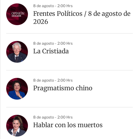
8 de agosto - 2:00 Hrs
Frentes Políticos / 8 de agosto de
2026
8 de agosto - 2:00 Hrs
La Cristiada
8 de agosto - 2:00 Hrs
Pragmatismo chino
8 de agosto - 2:00 Hrs
Hablar con los muertos