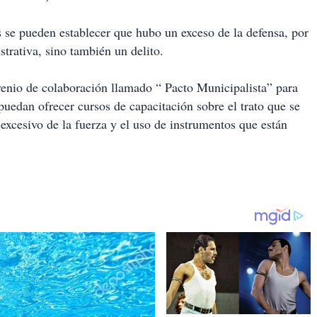
se pueden establecer que hubo un exceso de la defensa, por
strativa, sino también un delito.
venio de colaboración llamado “ Pacto Municipalista” para
edan ofrecer cursos de capacitación sobre el trato que se
o excesivo de la fuerza y el uso de instrumentos que están