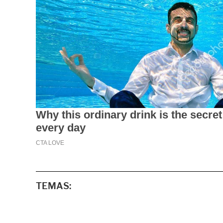
TEMAS: