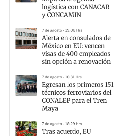
logística con CANACAR
y CONCAMIN
7 de agosto - 19:06 Hrs
Alerta en consulados de
México en EU: vencen
visas de 400 empleados
sin opción a renovación
7 de agosto - 18:31 Hrs
Egresan los primeros 151
técnicos ferroviarios del
CONALEP para el Tren
Maya
7 de agosto - 18:29 Hrs
Tras acuerdo, EU