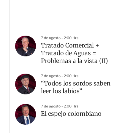
7 de agosto - 2:00 Hrs
Tratado Comercial +
Tratado de Aguas =
Problemas a la vista (II)
7 de agosto - 2:00 Hrs
“Todos los sordos saben
leer los labios”
7 de agosto - 2:00 Hrs
El espejo colombiano