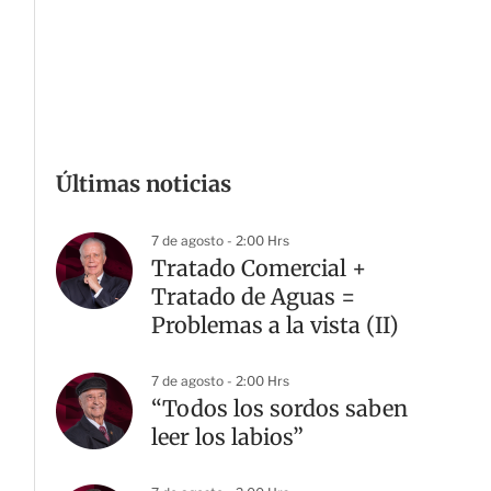
Últimas noticias
7 de agosto - 2:00 Hrs
Tratado Comercial +
Tratado de Aguas =
Problemas a la vista (II)
7 de agosto - 2:00 Hrs
“Todos los sordos saben
leer los labios”