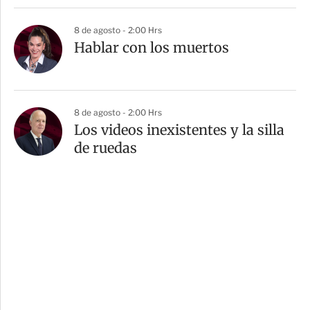
8 de agosto - 2:00 Hrs
Hablar con los muertos
8 de agosto - 2:00 Hrs
Los videos inexistentes y la silla
de ruedas