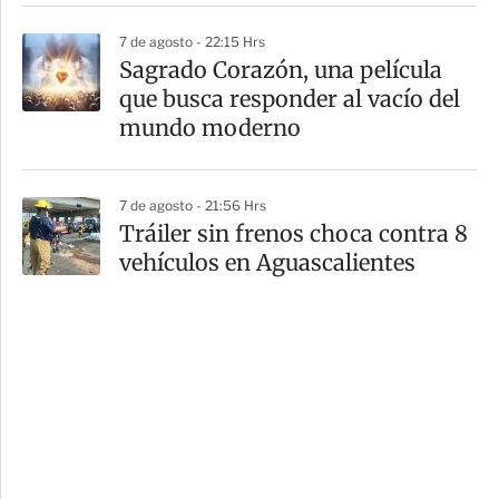
7 de agosto - 22:15 Hrs
Sagrado Corazón, una película
que busca responder al vacío del
mundo moderno
7 de agosto - 21:56 Hrs
Tráiler sin frenos choca contra 8
vehículos en Aguascalientes