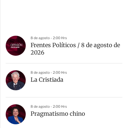
8 de agosto - 2:00 Hrs
Frentes Políticos / 8 de agosto de
2026
8 de agosto - 2:00 Hrs
La Cristiada
8 de agosto - 2:00 Hrs
Pragmatismo chino