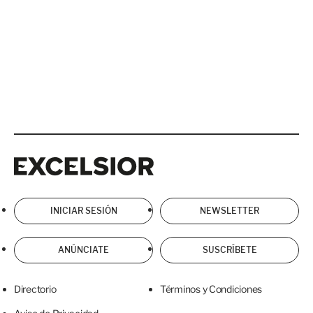
Excelsior
Excelsior
INICIAR SESIÓN
NEWSLETTER
ANÚNCIATE
SUSCRÍBETE
Directorio
Términos y Condiciones