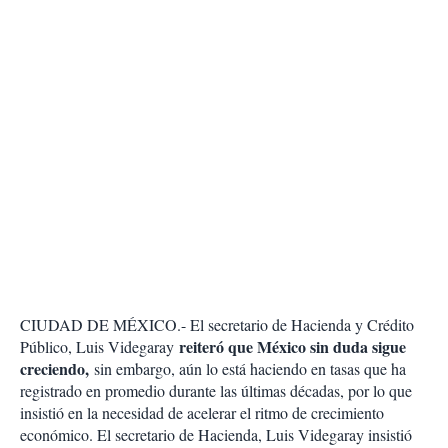
CIUDAD DE MÉXICO.- E
l secretario de Hacienda y Crédito
reiteró que México sin duda sigue
Público, Luis Videgaray
creciendo,
sin embargo, aún lo está haciendo en tasas que ha
registrado en promedio durante las últimas décadas, por lo que
insistió en la necesidad de acelerar el ritmo de crecimiento
económico.
El secretario de Hacienda, Luis Videgaray insistió