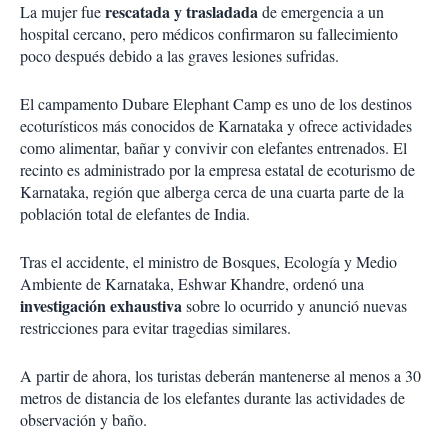
rescatada y trasladada
La mujer fue
de emergencia a un
hospital cercano, pero médicos confirmaron su fallecimiento
poco después debido a las graves lesiones sufridas.
El campamento Dubare Elephant Camp es uno de los destinos
ecoturísticos más conocidos de Karnataka y ofrece actividades
como alimentar, bañar y convivir con elefantes entrenados. El
recinto es administrado por la empresa estatal de ecoturismo de
Karnataka, región que alberga cerca de una cuarta parte de la
población total de elefantes de India.
Tras el accidente, el ministro de Bosques, Ecología y Medio
Ambiente de Karnataka, Eshwar Khandre, ordenó una
investigación exhaustiva
sobre lo ocurrido y anunció nuevas
restricciones para evitar tragedias similares.
A partir de ahora, los turistas deberán mantenerse al menos a 30
metros de distancia de los elefantes durante las actividades de
observación y baño.