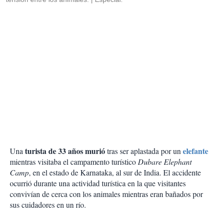
turista de 33 años murió
elefante
Una
tras ser aplastada por un
mientras visitaba el campamento turístico
Dubare Elephant
Camp
, en el estado de Karnataka, al sur de India. El accidente
ocurrió durante una actividad turística en la que visitantes
convivían de cerca con los animales mientras eran bañados por
sus cuidadores en un río.