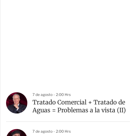
7 de agosto - 2:00 Hrs
Tratado Comercial + Tratado de
Aguas = Problemas a la vista (II)
7 de agosto - 2:00 Hrs