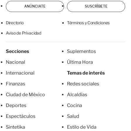
ANÚNCIATE
SUSCRÍBETE
Directorio
Términos y Condiciones
Aviso de Privacidad
Secciones
Suplementos
Nacional
Última Hora
Internacional
Temas de interés
Finanzas
Redes sociales
Ciudad de México
Alcaldías
Deportes
Cocina
Espectáculos
Salud
Sintetika
Estilo de Vida