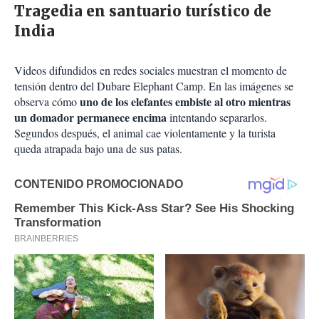
Tragedia en santuario turístico de
India
Videos difundidos en redes sociales muestran el momento de
tensión dentro del Dubare Elephant Camp. En las imágenes se
uno de los elefantes embiste al otro mientras
observa cómo
un domador permanece encima
intentando separarlos.
Segundos después, el animal cae violentamente y la turista
queda atrapada bajo una de sus patas.