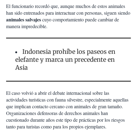
El funcionario recordó que, aunque muchos de estos animales
han sido entrenados para interactuar con personas, siguen siendo
animales salvajes
cuyo comportamiento puede cambiar de
manera impredecible.
Indonesia prohíbe los paseos en
elefante y marca un precedente en
Asia
El caso volvió a abrir el debate internacional sobre las
actividades turísticas con fauna silvestre, especialmente aquellas
que implican contacto cercano con animales de gran tamaño.
Organizaciones defensoras de derechos animales han
cuestionado durante años este tipo de prácticas por los riesgos
tanto para turistas como para los propios ejemplares.