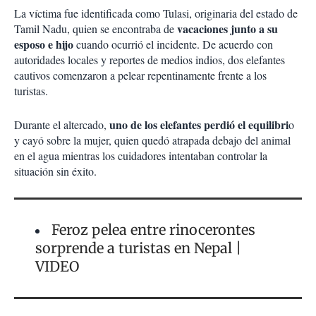
La víctima fue identificada como Tulasi, originaria del estado de
vacaciones junto a su
Tamil Nadu, quien se encontraba de
esposo e hijo
cuando ocurrió el incidente. De acuerdo con
autoridades locales y reportes de medios indios, dos elefantes
cautivos comenzaron a pelear repentinamente frente a los
turistas.
uno de los elefantes perdió el equilibri
Durante el altercado,
o
y cayó sobre la mujer, quien quedó atrapada debajo del animal
en el agua mientras los cuidadores intentaban controlar la
situación sin éxito.
Feroz pelea entre rinocerontes
sorprende a turistas en Nepal |
VIDEO