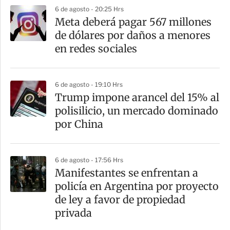
6 de agosto - 20:25 Hrs
Meta deberá pagar 567 millones
de dólares por daños a menores
en redes sociales
6 de agosto - 19:10 Hrs
Trump impone arancel del 15% al
polisilicio, un mercado dominado
por China
6 de agosto - 17:56 Hrs
Manifestantes se enfrentan a
policía en Argentina por proyecto
de ley a favor de propiedad
privada