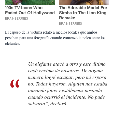
El esposo de la víctima relató a medios locales que ambos
posaban para una fotografía cuando comenzó la pelea entre los
elefantes.
Un elefante atacó a otro y este último
cayó encima de nosotros. De alguna
manera logré escapar, pero mi esposa
no. Todos huyeron. Alguien nos estaba
tomando fotos y estábamos posando
cuando ocurrió el incidente. No pude
salvarla”, declaró.