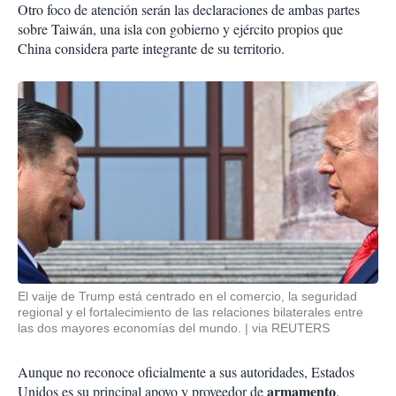
Otro foco de atención serán las declaraciones de ambas partes
sobre Taiwán, una isla con gobierno y ejército propios que
China considera parte integrante de su territorio.
El vaije de Trump está centrado en el comercio, la seguridad
regional y el fortalecimiento de las relaciones bilaterales entre
las dos mayores economías del mundo.
via REUTERS
Aunque no reconoce oficialmente a sus autoridades, Estados
armamento
Unidos es su principal apoyo y proveedor de
.