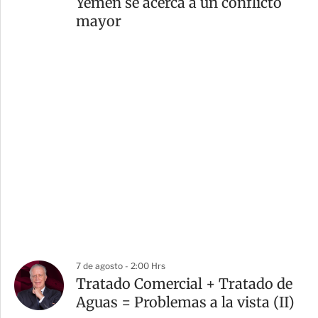
Yemen se acerca a un conflicto
mayor
7 de agosto - 2:00 Hrs
Tratado Comercial + Tratado de
Aguas = Problemas a la vista (II)