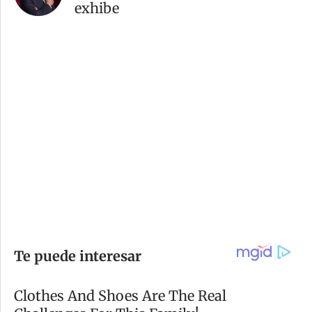
exhibe