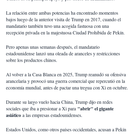
La relación entre ambas potencias ha encontrado momentos
bajos luego de la anterior visita de Trump en 2017, cuando el
mandatario también tuvo una acogida fastuosa con una
recepción privada en la majestuosa Ciudad Prohibida de Pekín.
Pero apenas unas semanas después, el mandatario
estadounidense lanzó una oleada de aranceles y restricciones
sobre los productos chinos.
Al volver a la Casa Blanca en 2025, Trump reanudó su ofensiva
arancelaria y provocó una guerra comercial que repercutió en la
economía mundial, antes de pactar una tregua con Xi en octubre.
Durante su largo vuelo hacia China, Trump dijo en redes
"abrir" el gigante
sociales que iba a presionar a Xi para
asiático
a las empresas estadounidenses.
Estados Unidos, como otros países occidentales, acusan a Pekín