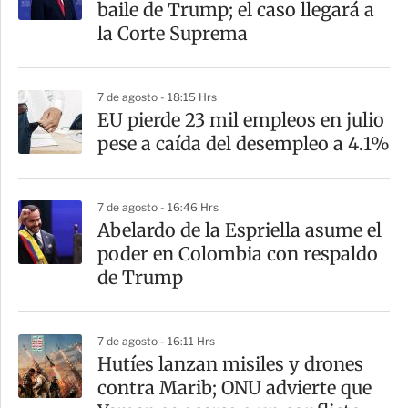
baile de Trump; el caso llegará a
la Corte Suprema
7 de agosto - 18:15 Hrs
EU pierde 23 mil empleos en julio
pese a caída del desempleo a 4.1%
7 de agosto - 16:46 Hrs
Abelardo de la Espriella asume el
poder en Colombia con respaldo
de Trump
7 de agosto - 16:11 Hrs
Hutíes lanzan misiles y drones
contra Marib; ONU advierte que