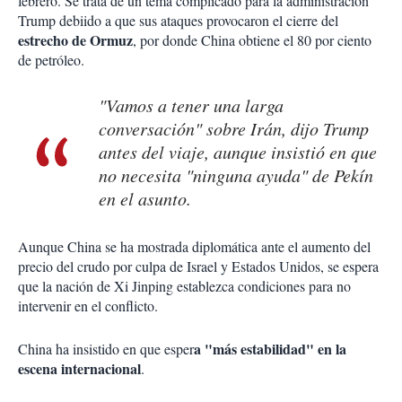
febrero. Se trata de un tema complicado para la administración
Trump debiido a que sus ataques provocaron el cierre del
estrecho de Ormuz
, por donde China obtiene el 80 por ciento
de petróleo.
"Vamos a tener una larga
conversación" sobre Irán, dijo Trump
antes del viaje, aunque insistió en que
no necesita "ninguna ayuda" de Pekín
en el asunto.
Aunque China se ha mostrada diplomática ante el aumento del
precio del crudo por culpa de Israel y Estados Unidos, se espera
que la nación de Xi Jinping establezca condiciones para no
intervenir en el conflicto.
a "más estabilidad" en la
China ha insistido en que esper
escena internacional
.