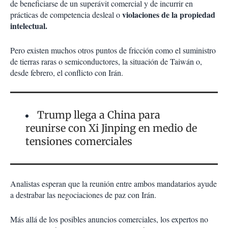
de beneficiarse de un superávit comercial y de incurrir en
violaciones de la propiedad
prácticas de competencia desleal o
intelectual.
Pero existen muchos otros puntos de fricción como el suministro
de tierras raras o semiconductores, la situación de Taiwán o,
desde febrero, el conflicto con Irán.
Trump llega a China para
reunirse con Xi Jinping en medio de
tensiones comerciales
Analistas esperan que la reunión entre ambos mandatarios ayude
a destrabar las negociaciones de paz con Irán.
Más allá de los posibles anuncios comerciales, los expertos no