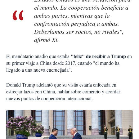
el mundo. La cooperación beneficia a
ambas partes, mientras que la
confrontación perjudica a ambas.
Deberíamos ser socios, no rivales",
afirmó Xi.
"feliz" de recibir a Trump
El mandatario añadió que estaba
en
su primer viaje a China desde 2017, cuando "el mundo ha
llegado a una nueva encrucijada".
Donald Trump adelantó que su visita estaría enfocada en
estrecjar lazos con China, hablar sobre comercio y acordar
nuevos puntos de cooperación internacional.