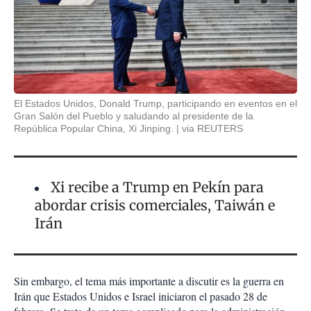
El Estados Unidos, Donald Trump, participando en eventos en el
Gran Salón del Pueblo y saludando al presidente de la
República Popular China, Xi Jinping.
via REUTERS
Xi recibe a Trump en Pekín para
abordar crisis comerciales, Taiwán e
Irán
Sin embargo, el tema más importante a discutir es la guerra en
Irán que Estados Unidos e Israel iniciaron el pasado 28 de