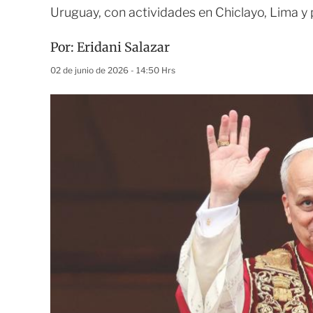
Uruguay, con actividades en Chiclayo, Lima y
Por:
Eridani Salazar
02 de junio de 2026 - 14:50 Hrs