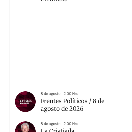
8 de agosto - 2:00 Hrs
Frentes Políticos / 8 de
agosto de 2026
8 de agosto - 2:00 Hrs
La Cristiada