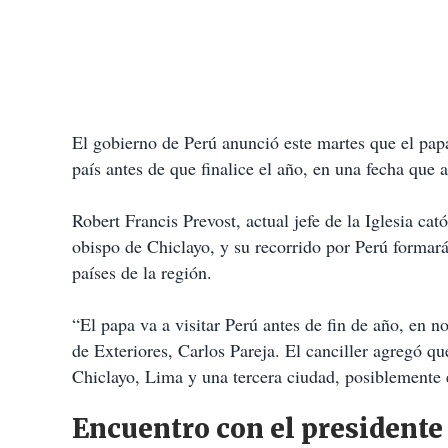
El gobierno de Perú anunció este martes que el papa
país antes de que finalice el año, en una fecha que 
Robert Francis Prevost, actual jefe de la Iglesia c
obispo de Chiclayo, y su recorrido por Perú formará
países de la región.
“El papa va a visitar Perú antes de fin de año, en 
de Exteriores, Carlos Pareja. El canciller agregó qu
Chiclayo, Lima y una tercera ciudad, posiblemente
Encuentro con el presidente