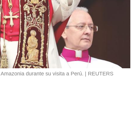
 Amazonia durante su visita a Perú.
REUTERS