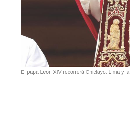
El papa León XIV recorrerá Chiclayo, Lima y la