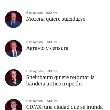
6 de agosto - 2:00 Hrs
Morena quiere suicidarse
6 de agosto - 2:00 Hrs
Agravio y censura
6 de agosto - 2:00 Hrs
Sheinbaum quiere retomar la
bandera anticorrupción
6 de agosto - 2:00 Hrs
CDMX: una ciudad que se inunda