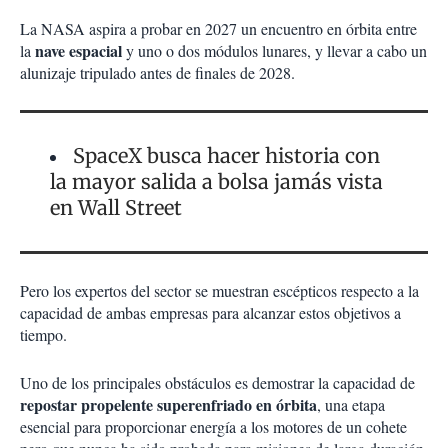
La NASA aspira a probar en 2027 un encuentro en órbita entre
nave espacial
la
y uno o dos módulos lunares, y llevar a cabo un
alunizaje tripulado antes de finales de 2028.
SpaceX busca hacer historia con
la mayor salida a bolsa jamás vista
en Wall Street
Pero los expertos del sector se muestran escépticos respecto a la
capacidad de ambas empresas para alcanzar estos objetivos a
tiempo.
Uno de los principales obstáculos es demostrar la capacidad de
repostar propelente superenfriado en órbita
, una etapa
esencial para proporcionar energía a los motores de un cohete