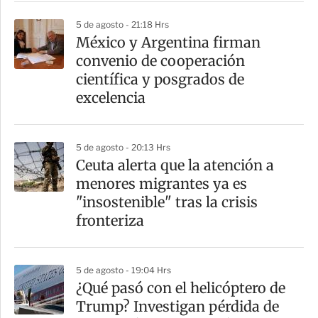
5 de agosto - 21:18 Hrs
México y Argentina firman
convenio de cooperación
científica y posgrados de
excelencia
5 de agosto - 20:13 Hrs
Ceuta alerta que la atención a
menores migrantes ya es
"insostenible" tras la crisis
fronteriza
5 de agosto - 19:04 Hrs
¿Qué pasó con el helicóptero de
Trump? Investigan pérdida de