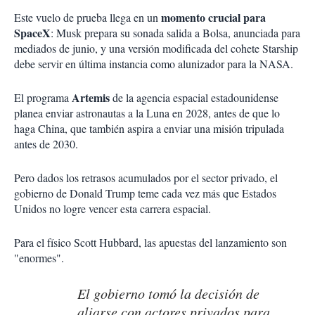
momento crucial para
Este vuelo de prueba llega en un
SpaceX
: Musk prepara su sonada salida a Bolsa, anunciada para
mediados de junio, y una versión modificada del cohete Starship
debe servir en última instancia como alunizador para la NASA.
Artemis
El programa
de la agencia espacial estadounidense
planea enviar astronautas a la Luna en 2028, antes de que lo
haga China, que también aspira a enviar una misión tripulada
antes de 2030.
Pero dados los retrasos acumulados por el sector privado, el
gobierno de Donald Trump teme cada vez más que Estados
Unidos no logre vencer esta carrera espacial.
Para el físico Scott Hubbard, las apuestas del lanzamiento son
"enormes".
El gobierno tomó la decisión de
aliarse con actores privados para