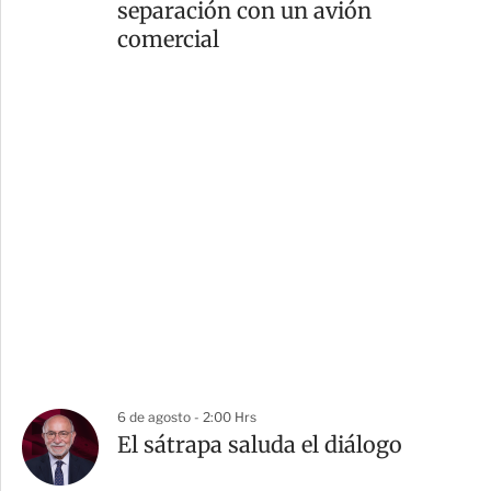
separación con un avión
comercial
6 de agosto - 2:00 Hrs
El sátrapa saluda el diálogo