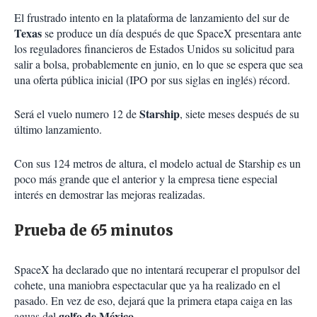
El frustrado intento en la plataforma de lanzamiento del sur de
Texas
se produce un día después de que SpaceX presentara ante
los reguladores financieros de Estados Unidos su solicitud para
salir a bolsa, probablemente en junio, en lo que se espera que sea
una oferta pública inicial (IPO por sus siglas en inglés) récord.
Starship
Será el vuelo numero 12 de
, siete meses después de su
último lanzamiento.
Con sus 124 metros de altura, el modelo actual de Starship es un
poco más grande que el anterior y la empresa tiene especial
interés en demostrar las mejoras realizadas.
Prueba de 65 minutos
SpaceX ha declarado que no intentará recuperar el propulsor del
cohete, una maniobra espectacular que ya ha realizado en el
pasado. En vez de eso, dejará que la primera etapa caiga en las
golfo de México
aguas del
.