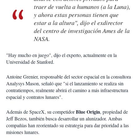
traer de vuelta a humanos (a la Luna),
y ahora estas personas tienen que
estar a la altura", dijo el exdirector
del centro de investigación Ames de la
NASA.
"Hay mucho en juego", dijo el experto, actualmente en la
Universidad de Stanford.
Antoine Grenier, responsable del sector espacial en la consultora
Analysys Mason, señaló que "si el lanzamiento se realiza sin
contratiempos, realmente abrirá el camino a más infraestructura
espacial y contratos lunares".
Blue Origin
Además de SpaceX, su competidor
, propiedad de
Jeff Bezos, también busca desarrollar un alunizador. Ambas
compañías han reorientado su estrategia para dar prioridad a las
misiones lunares.