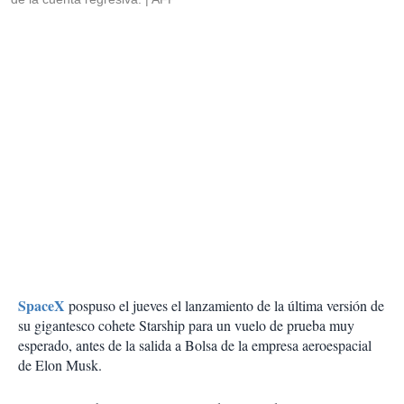
SpaceX
pospuso el jueves el lanzamiento de la última versión de
su gigantesco cohete Starship para un vuelo de prueba muy
esperado, antes de la salida a Bolsa de la empresa aeroespacial
de Elon Musk.