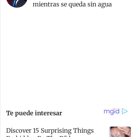
mientras se queda sin agua