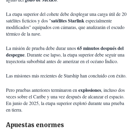
La etapa superior del cohete debe desplegar una carga útil de 20
satélites Starlink
satélites ficticios y dos "
especialmente
modificados" equipados con cámaras, que analizarán el escudo
térmico de la nave.
65 minutos después del
La misión de prueba debe durar unos
despegue
. Durante ese lapso, la etapa superior debe seguir una
trayectoria suborbital antes de amerizar en el océano Índico.
Las misiones más recientes de Starship han concluido con éxito.
explosiones
Pero pruebas anteriores terminaron en
, incluso dos
veces sobre el Caribe y una vez después de alcanzar el espacio.
En junio de 2025, la etapa superior explotó durante una prueba
en tierra.
Apuestas enormes