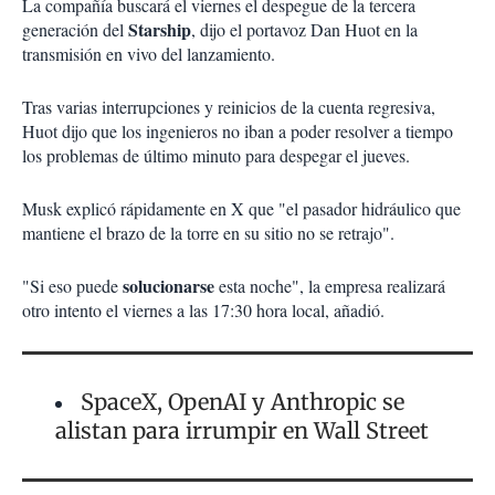
La compañía buscará el viernes el despegue de la tercera
Starship
generación del
, dijo el portavoz Dan Huot en la
transmisión en vivo del lanzamiento.
Tras varias interrupciones y reinicios de la cuenta regresiva,
Huot dijo que los ingenieros no iban a poder resolver a tiempo
los problemas de último minuto para despegar el jueves.
Musk explicó rápidamente en X que "el pasador hidráulico que
mantiene el brazo de la torre en su sitio no se retrajo".
solucionarse
"Si eso puede
esta noche", la empresa realizará
otro intento el viernes a las 17:30 hora local, añadió.
SpaceX, OpenAI y Anthropic se
alistan para irrumpir en Wall Street