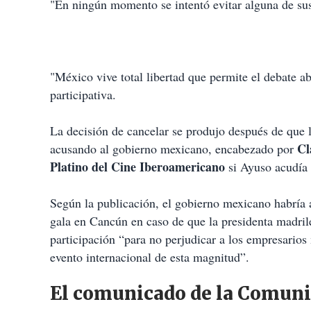
"En ningún momento se intentó evitar alguna de sus
"México vive total libertad que permite el debate a
participativa.
La decisión de cancelar se produjo después de que 
Cl
acusando al gobierno mexicano, encabezado por
Platino del Cine Iberoamericano
si Ayuso acudía 
Según la publicación, el gobierno mexicano habría
gala en Cancún en caso de que la presidenta madrile
participación “para no perjudicar a los empresarios 
evento internacional de esta magnitud”.
El comunicado de la Comuni