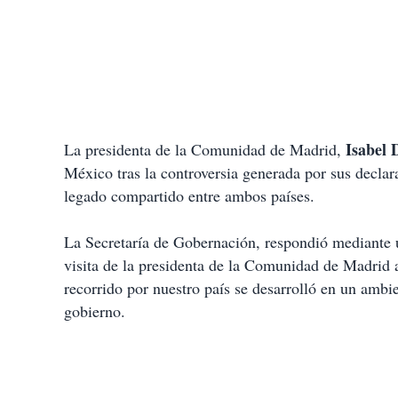
Isabel 
La presidenta de la Comunidad de Madrid,
México tras la controversia generada por sus declar
legado compartido entre ambos países.
La Secretaría de Gobernación, respondió mediante u
visita de la presidenta de la Comunidad de Madrid 
recorrido por nuestro país se desarrolló en un ambien
gobierno.