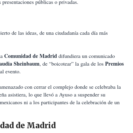
 presentaciones públicas o privadas.
bierto de las ideas, de una ciudadanía cada día más
Comunidad de Madrid
la
difundiera un comunicado
audia Sheinbaum
Premios
, de “boicotear” la gala de los
al evento.
 amenazado con cerrar el complejo donde se celebraba la
ña asistiera, lo que llevó a Ayuso a suspender su
mexicanos ni a los participantes de la celebración de un
dad de Madrid