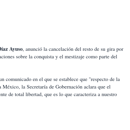
Díaz Ayuso
, anunció la cancelación del resto de su gira por
aciones sobre la conquista y el mestizaje como parte del
n comunicado en el que se establece que "respecto de la
a México, la Secretaría de Gobernación aclara que el
te de total libertad, que es lo que caracteriza a nuestro