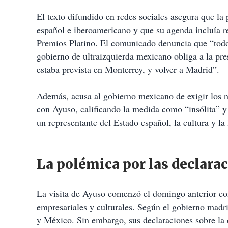
El texto difundido en redes sociales asegura que la 
español e iberoamericano y que su agenda incluía re
Premios Platino. El comunicado denuncia que “todo 
gobierno de ultraizquierda mexicano obliga a la pre
estaba prevista en Monterrey, y volver a Madrid”.
Además, acusa al gobierno mexicano de exigir los n
con Ayuso, calificando la medida como “insólita” y 
un representante del Estado español, la cultura y la
La polémica por las declara
La visita de Ayuso comenzó el domingo anterior con 
empresariales y culturales. Según el gobierno madri
y México. Sin embargo, sus declaraciones sobre la 