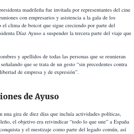
presidenta madrileña fue invitada por representantes del cine
uniones con empresarios y asistencia a la gala de los
el clima de boicot que sigue creciendo por parte del
sidenta Díaz Ayuso a suspender la tercera parte del viaje que
ombres y apellidos de todas las personas que se reunieran
señalando que se trata de un gesto “sin precedentes contra
 libertad de empresa y de expresión”.
ciones de Ayuso
una gira de diez días que incluía actividades políticas,
leño, el objetivo era reivindicar “todo lo que une” a España
conquista y el mestizaje como parte del legado común, así