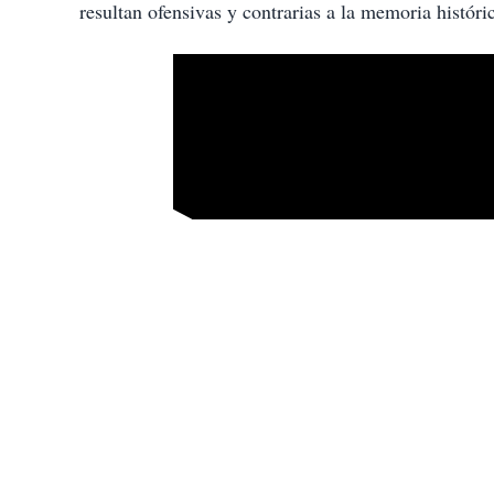
resultan ofensivas y contrarias a la memoria históric