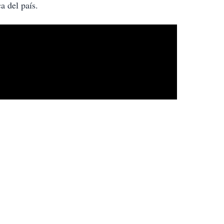
a del país.