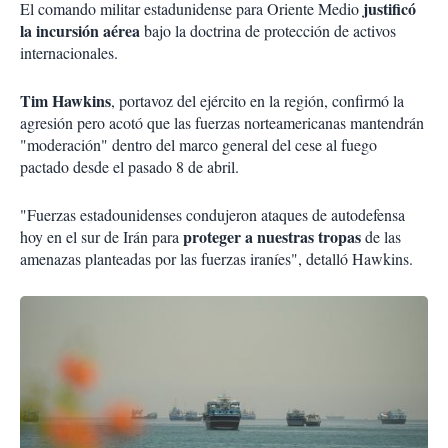
justificó
El comando militar estadunidense para Oriente Medio
la incursión aérea
bajo la doctrina de protección de activos
internacionales.
Tim Hawkins
, portavoz del ejército en la región, confirmó la
agresión pero acotó que las fuerzas norteamericanas mantendrán
"moderación" dentro del marco general del cese al fuego
pactado desde el pasado 8 de abril.
"Fuerzas estadounidenses condujeron ataques de autodefensa
proteger a nuestras tropas
hoy en el sur de Irán para
de las
amenazas planteadas por las fuerzas iraníes", detalló Hawkins.