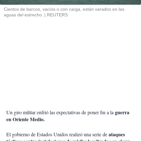
r
Cientos de barcos, vacíos o con carga, están varados en las
aguas del estrecho.
REUTERS
guerra
Un giro militar enfrió las expectativas de poner fin a la
en Oriente Medio.
ataques
El gobierno de Estados Unidos realizó una serie de