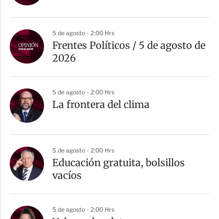
5 de agosto - 2:00 Hrs
Frentes Políticos / 5 de agosto de
2026
5 de agosto - 2:00 Hrs
La frontera del clima
5 de agosto - 2:00 Hrs
Educación gratuita, bolsillos
vacíos
5 de agosto - 2:00 Hrs