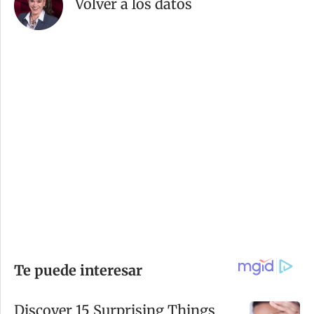
Volver a los datos