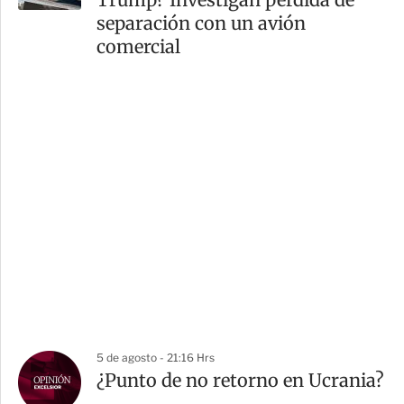
separación con un avión
comercial
5 de agosto - 21:16 Hrs
¿Punto de no retorno en Ucrania?