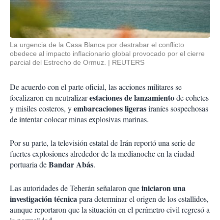
La urgencia de la Casa Blanca por destrabar el conflicto
obedece al impacto inflacionario global provocado por el cierre
parcial del Estrecho de Ormuz.
REUTERS
De acuerdo con el parte oficial, las acciones militares se
estaciones de lanzamiento
focalizaron en neutralizar
de cohetes
embarcaciones ligeras
y misiles costeros, y
iraníes sospechosas
de intentar colocar minas explosivas marinas.
Por su parte, la televisión estatal de Irán reportó una serie de
fuertes explosiones alrededor de la medianoche en la ciudad
Bandar Abás
portuaria de
.
iniciaron una
Las autoridades de Teherán señalaron que
investigación técnica
para determinar el origen de los estallidos,
aunque reportaron que la situación en el perímetro civil regresó a