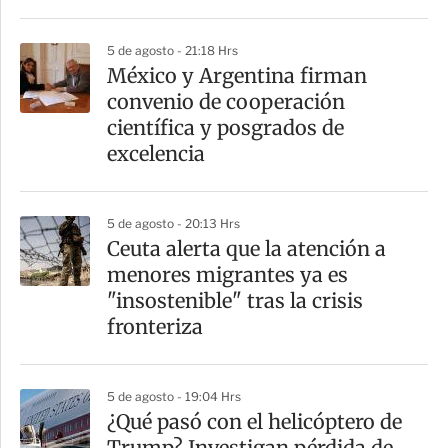
5 de agosto - 21:18 Hrs
México y Argentina firman
convenio de cooperación
científica y posgrados de
excelencia
5 de agosto - 20:13 Hrs
Ceuta alerta que la atención a
menores migrantes ya es
"insostenible" tras la crisis
fronteriza
5 de agosto - 19:04 Hrs
¿Qué pasó con el helicóptero de
Trump? Investigan pérdida de