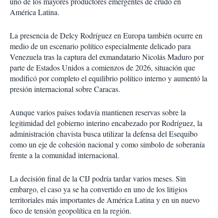
uno de los mayores productores emergentes de crudo en
América Latina.
La presencia de Delcy Rodríguez en Europa también ocurre en
medio de un escenario político especialmente delicado para
Venezuela tras la captura del exmandatario Nicolás Maduro por
parte de Estados Unidos a comienzos de 2026, situación que
modificó por completo el equilibrio político interno y aumentó la
presión internacional sobre Caracas.
Aunque varios países todavía mantienen reservas sobre la
legitimidad del gobierno interino encabezado por Rodríguez, la
administración chavista busca utilizar la defensa del Esequibo
como un eje de cohesión nacional y como símbolo de soberanía
frente a la comunidad internacional.
La decisión final de la CIJ podría tardar varios meses. Sin
embargo, el caso ya se ha convertido en uno de los litigios
territoriales más importantes de América Latina y en un nuevo
foco de tensión geopolítica en la región.