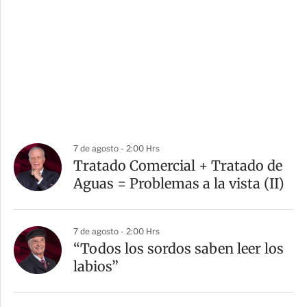
7 de agosto - 2:00 Hrs
Tratado Comercial + Tratado de
Aguas = Problemas a la vista (II)
7 de agosto - 2:00 Hrs
“Todos los sordos saben leer los
labios”