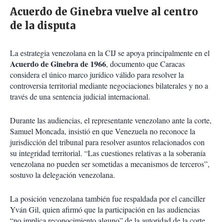
Acuerdo de Ginebra vuelve al centro
de la disputa
La estrategia venezolana en la CIJ se apoya principalmente en el
Acuerdo de Ginebra de 1966
, documento que Caracas
considera el único marco jurídico válido para resolver la
controversia territorial mediante negociaciones bilaterales y no a
través de una sentencia judicial internacional.
Durante las audiencias, el representante venezolano ante la corte,
Samuel Moncada, insistió en que Venezuela no reconoce la
jurisdicción del tribunal para resolver asuntos relacionados con
su integridad territorial. “Las cuestiones relativas a la soberanía
venezolana no pueden ser sometidas a mecanismos de terceros”,
sostuvo la delegación venezolana.
La posición venezolana también fue respaldada por el canciller
Yván Gil, quien afirmó que la participación en las audiencias
“no implica reconocimiento alguno” de la autoridad de la corte