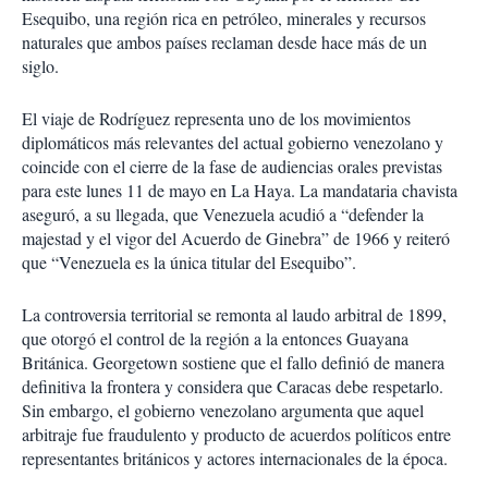
Esequibo, una región rica en petróleo, minerales y recursos
naturales que ambos países reclaman desde hace más de un
siglo.
El viaje de Rodríguez representa uno de los movimientos
diplomáticos más relevantes del actual gobierno venezolano y
coincide con el cierre de la fase de audiencias orales previstas
para este lunes 11 de mayo en La Haya. La mandataria chavista
aseguró, a su llegada, que Venezuela acudió a “defender la
majestad y el vigor del Acuerdo de Ginebra” de 1966 y reiteró
que “Venezuela es la única titular del Esequibo”.
La controversia territorial se remonta al laudo arbitral de 1899,
que otorgó el control de la región a la entonces Guayana
Británica. Georgetown sostiene que el fallo definió de manera
definitiva la frontera y considera que Caracas debe respetarlo.
Sin embargo, el gobierno venezolano argumenta que aquel
arbitraje fue fraudulento y producto de acuerdos políticos entre
representantes británicos y actores internacionales de la época.