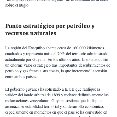
sobre el litigio.
Punto estratégico por petróleo y
recursos naturales
Esequibo
La región del
abarca cerca de 160.000 kilómetros
cuadrados y representa más del 70% del territorio administrado
actualmente por Guyana. En los últimos años, la zona adquirió
un enorme valor estratégico tras importantes descubrimientos de
petróleo y gas frente a sus costas, lo que incrementó la tensión
entre ambos países.
El gobierno guyanés ha solicitado a la CIJ que ratifique la
validez del laudo arbitral de 1899 y rechace definitivamente las
reclamaciones venezolanas. Guyana sostiene que la disputa
amenaza su estabilidad territorial y su desarrollo económico,
especialmente en momentos en que el país se ha convertido en