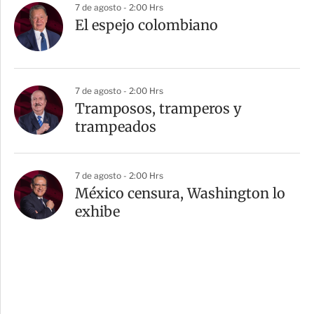
7 de agosto - 2:00 Hrs
El espejo colombiano
7 de agosto - 2:00 Hrs
Tramposos, tramperos y
trampeados
7 de agosto - 2:00 Hrs
México censura, Washington lo
exhibe