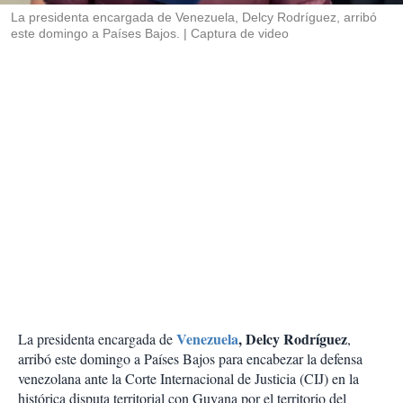
La presidenta encargada de Venezuela, Delcy Rodríguez, arribó
este domingo a Países Bajos.
Captura de video
Venezuela
, Delcy Rodríguez
La presidenta encargada de
,
arribó este domingo a Países Bajos para encabezar la defensa
venezolana ante la Corte Internacional de Justicia (CIJ) en la
histórica disputa territorial con Guyana por el territorio del