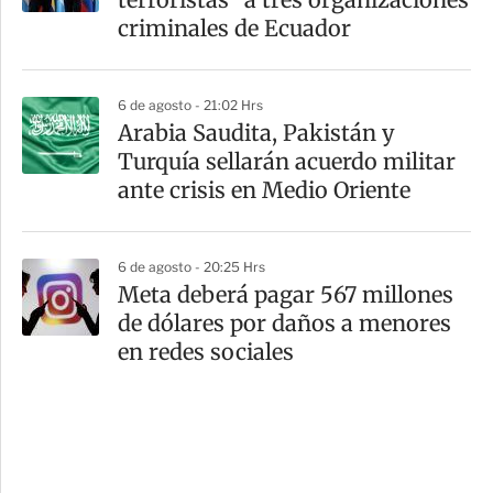
criminales de Ecuador
6 de agosto - 21:02 Hrs
Arabia Saudita, Pakistán y
Turquía sellarán acuerdo militar
ante crisis en Medio Oriente
6 de agosto - 20:25 Hrs
Meta deberá pagar 567 millones
de dólares por daños a menores
en redes sociales