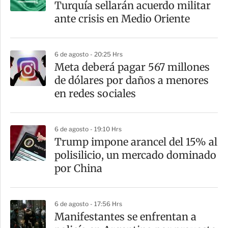
Turquía sellarán acuerdo militar
ante crisis en Medio Oriente
6 de agosto - 20:25 Hrs
Meta deberá pagar 567 millones
de dólares por daños a menores
en redes sociales
6 de agosto - 19:10 Hrs
Trump impone arancel del 15% al
polisilicio, un mercado dominado
por China
6 de agosto - 17:56 Hrs
Manifestantes se enfrentan a