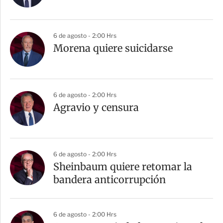
6 de agosto - 2:00 Hrs
Morena quiere suicidarse
6 de agosto - 2:00 Hrs
Agravio y censura
6 de agosto - 2:00 Hrs
Sheinbaum quiere retomar la
bandera anticorrupción
6 de agosto - 2:00 Hrs