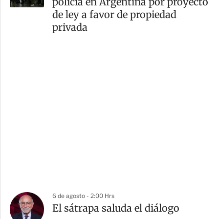
policía en Argentina por proyecto
de ley a favor de propiedad
privada
6 de agosto - 2:00 Hrs
El sátrapa saluda el diálogo