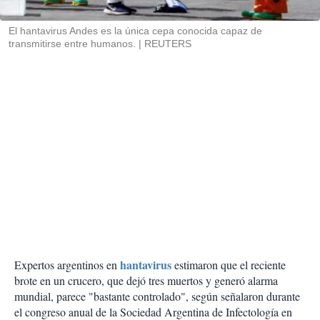
i
r
El hantavirus Andes es la única cepa conocida capaz de
transmitirse entre humanos.
REUTERS
hantavirus
Expertos argentinos en
estimaron que el reciente
brote en un crucero, que dejó tres muertos y generó alarma
mundial, parece "bastante controlado", según señalaron durante
el congreso anual de la Sociedad Argentina de Infectología en