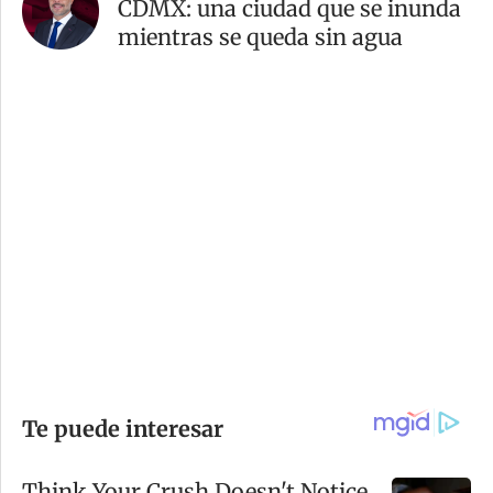
CDMX: una ciudad que se inunda
mientras se queda sin agua