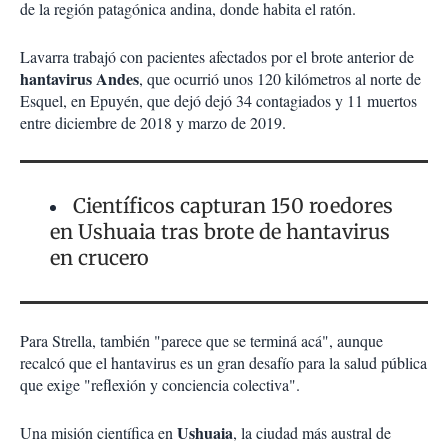
de la región patagónica andina, donde habita el ratón.
Lavarra trabajó con pacientes afectados por el brote anterior de
hantavirus Andes
, que ocurrió unos 120 kilómetros al norte de
Esquel, en Epuyén, que dejó dejó 34 contagiados y 11 muertos
entre diciembre de 2018 y marzo de 2019.
Científicos capturan 150 roedores
en Ushuaia tras brote de hantavirus
en crucero
Para Strella, también "parece que se terminá acá", aunque
recalcó que el hantavirus es un gran desafío para la salud pública
que exige "reflexión y conciencia colectiva".
Ushuaia
Una misión científica en
, la ciudad más austral de