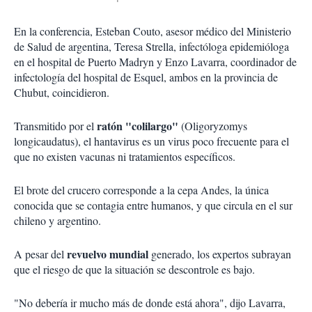
En la conferencia, Esteban Couto, asesor médico del Ministerio
de Salud de argentina, Teresa Strella, infectóloga epidemióloga
en el hospital de Puerto Madryn y Enzo Lavarra, coordinador de
infectología del hospital de Esquel, ambos en la provincia de
Chubut, coincidieron.
ratón "colilargo"
Transmitido por el
(Oligoryzomys
longicaudatus), el hantavirus es un virus poco frecuente para el
que no existen vacunas ni tratamientos específicos.
El brote del crucero corresponde a la cepa Andes, la única
conocida que se contagia entre humanos, y que circula en el sur
chileno y argentino.
revuelvo mundial
A pesar del
generado, los expertos subrayan
que el riesgo de que la situación se descontrole es bajo.
"No debería ir mucho más de donde está ahora", dijo Lavarra,