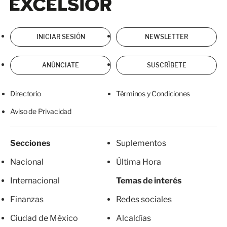
INICIAR SESIÓN
NEWSLETTER
ANÚNCIATE
SUSCRÍBETE
Directorio
Términos y Condiciones
Aviso de Privacidad
Secciones
Suplementos
Nacional
Última Hora
Internacional
Temas de interés
Finanzas
Redes sociales
Ciudad de México
Alcaldías