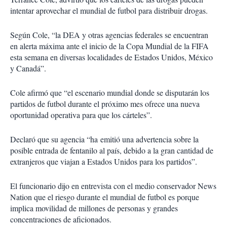
intentar aprovechar el mundial de futbol para distribuir drogas.
Según Cole, “la DEA y otras agencias federales se encuentran
en alerta máxima ante el inicio de la Copa Mundial de la FIFA
esta semana en diversas localidades de Estados Unidos, México
y Canadá”.
Cole afirmó que “el escenario mundial donde se disputarán los
partidos de futbol durante el próximo mes ofrece una nueva
oportunidad operativa para que los cárteles”.
Declaró que su agencia “ha emitió una advertencia sobre la
posible entrada de fentanilo al país, debido a la gran cantidad de
extranjeros que viajan a Estados Unidos para los partidos”.
El funcionario dijo en entrevista con el medio conservador News
Nation que el riesgo durante el mundial de futbol es porque
implica movilidad de millones de personas y grandes
concentraciones de aficionados.