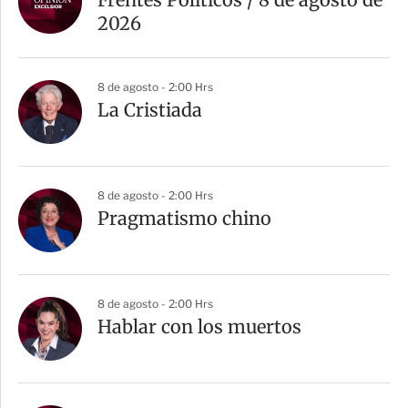
2026
8 de agosto - 2:00 Hrs
La Cristiada
8 de agosto - 2:00 Hrs
Pragmatismo chino
8 de agosto - 2:00 Hrs
Hablar con los muertos