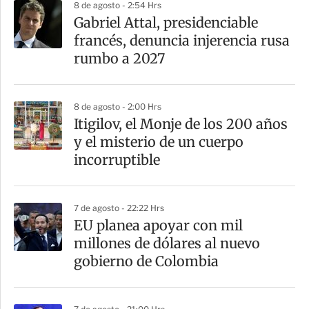
8 de agosto - 2:54 Hrs
Gabriel Attal, presidenciable
francés, denuncia injerencia rusa
rumbo a 2027
8 de agosto - 2:00 Hrs
Itigilov, el Monje de los 200 años
y el misterio de un cuerpo
incorruptible
7 de agosto - 22:22 Hrs
EU planea apoyar con mil
millones de dólares al nuevo
gobierno de Colombia