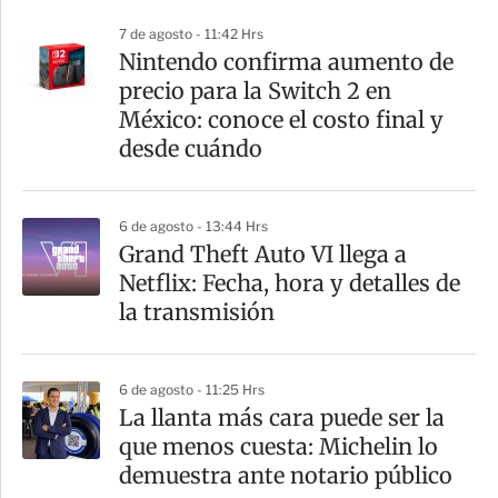
r
7 de agosto - 11:42 Hrs
Nintendo confirma aumento de
precio para la Switch 2 en
México: conoce el costo final y
desde cuándo
6 de agosto - 13:44 Hrs
Grand Theft Auto VI llega a
Netflix: Fecha, hora y detalles de
la transmisión
6 de agosto - 11:25 Hrs
La llanta más cara puede ser la
que menos cuesta: Michelin lo
demuestra ante notario público