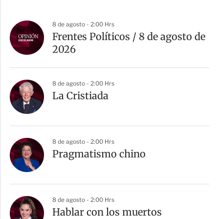
8 de agosto - 2:00 Hrs
Frentes Políticos / 8 de agosto de
2026
8 de agosto - 2:00 Hrs
La Cristiada
8 de agosto - 2:00 Hrs
Pragmatismo chino
8 de agosto - 2:00 Hrs
Hablar con los muertos