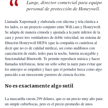
Lange, director comercial para equipo
personal de protección de Honeywell.
Llamada Xupermask y elaborada con silicona y tela elástica a
los lados, es un proyecto conjunto entre Will.i.am y Honeywell.
Se adapta de manera cómoda y ajustada a la parte inferior de la
cara y posee tres ventiladores de doble velocidad, un sistema de
filtración Honeywell HEPA (que la compañía es cautelosa al
decir que no es de calidad médica), así como audífonos con
cancelación de ruido, ledes para la noche, batería recargable y
funcionalidad Bluetooth. Te permite reproducir música y hacer
llamadas telefónicas, tiene un sello sobre la nariz para evitar que
los anteojos se empañen y hace que el portador luzca como algo
parecido a un rinoceronte guerrero de ciencia ficción.
No es exactamente algo sutil
La mascarilla cuesta 299 dólares, que es un precio muy alto para
un simple cubrebocas, pero es el precio promedio de unos