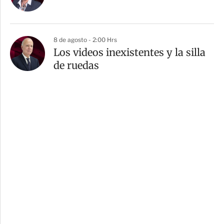
8 de agosto - 2:00 Hrs
Los videos inexistentes y la silla
de ruedas