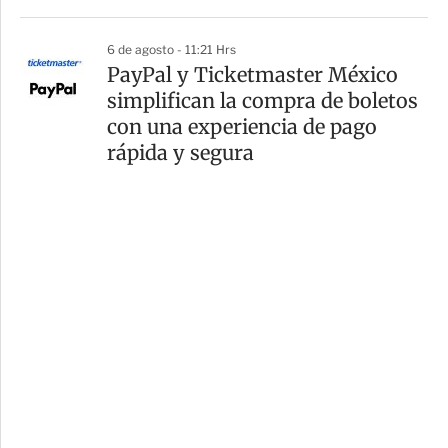
6 de agosto - 11:21 Hrs
PayPal y Ticketmaster México
simplifican la compra de boletos
con una experiencia de pago
rápida y segura