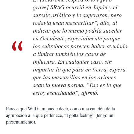
grave] SRAG ocurrió en Japón y el
sureste asiático y lo superaron, pero
todavía usan mascarillas”, dijo, al
indicar que lo mismo podría suceder
en Occidente, especialmente porque
los cubrebocas parecen haber ayudado
a limitar también los casos de
influenza. En cualquier caso, sin
importar lo que pasa en tierra, espera
que las mascarillas en los aviones
sean la nueva norma. “Eso es lo que
estoy escuchando”, afirmó.
Parece que Will.i.am puede decir, como una canción de la
agrupación a la que pertenece, “I gotta feeling” (tengo un
presentimiento).