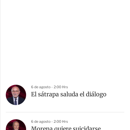
6 de agosto - 2:00 Hrs
El sátrapa saluda el diálogo
6 de agosto - 2:00 Hrs
Morena quiere suicidarse