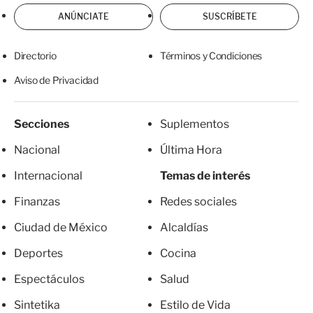
ANÚNCIATE
SUSCRÍBETE
Directorio
Términos y Condiciones
Aviso de Privacidad
Secciones
Suplementos
Nacional
Última Hora
Internacional
Temas de interés
Finanzas
Redes sociales
Ciudad de México
Alcaldías
Deportes
Cocina
Espectáculos
Salud
Sintetika
Estilo de Vida