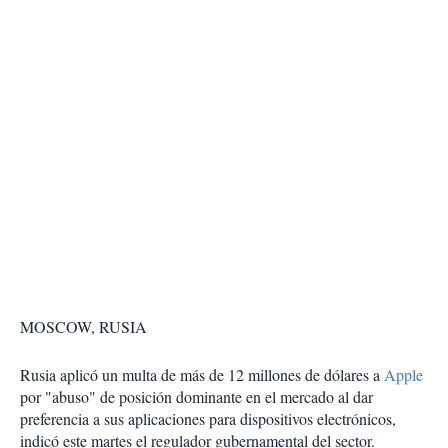
MOSCOW, RUSIA
Rusia aplicó un multa de más de 12 millones de dólares a
Apple
por "abuso" de posición dominante en el mercado al dar
preferencia a sus aplicaciones para dispositivos electrónicos,
indicó este martes el regulador gubernamental del sector.