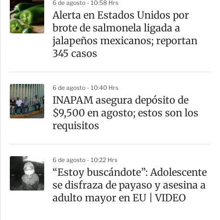
6 de agosto - 10:58 Hrs
Alerta en Estados Unidos por
brote de salmonela ligada a
jalapeños mexicanos; reportan
345 casos
6 de agosto - 10:40 Hrs
INAPAM asegura depósito de
$9,500 en agosto; estos son los
requisitos
6 de agosto - 10:22 Hrs
“Estoy buscándote”: Adolescente
se disfraza de payaso y asesina a
adulto mayor en EU | VIDEO