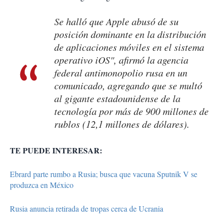
Se halló que Apple abusó de su
posición dominante en la distribución
de aplicaciones móviles en el sistema
operativo iOS", afirmó la agencia
federal antimonopolio rusa en un
comunicado, agregando que se multó
al gigante estadounidense de la
tecnología por más de 900 millones de
rublos (12,1 millones de dólares).
TE PUEDE INTERESAR:
Ebrard parte rumbo a Rusia; busca que vacuna Sputnik V se
produzca en México
Rusia anuncia retirada de tropas cerca de Ucrania