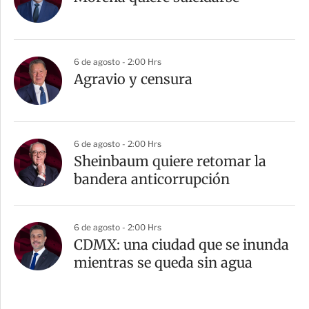
6 de agosto - 2:00 Hrs
Agravio y censura
6 de agosto - 2:00 Hrs
Sheinbaum quiere retomar la
bandera anticorrupción
6 de agosto - 2:00 Hrs
CDMX: una ciudad que se inunda
mientras se queda sin agua