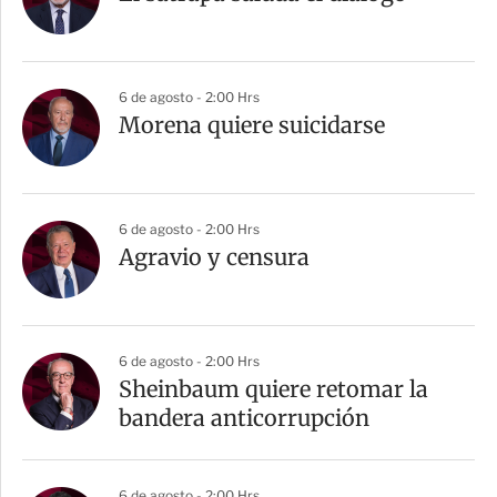
6 de agosto - 2:00 Hrs
Morena quiere suicidarse
6 de agosto - 2:00 Hrs
Agravio y censura
6 de agosto - 2:00 Hrs
Sheinbaum quiere retomar la
bandera anticorrupción
6 de agosto - 2:00 Hrs