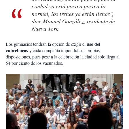
ciudad ya está poco a poco a lo
normal, los trenes ya están llenos",
dice Manuel González, residente de
Nueva York
uso del
Los gimnasios tendrán la opción de exigir el
cubrebocas
y cada compañía impondrá sus propias
disposiciones, pues pese a la celebración la ciudad solo llega al
54 por ciento de los vacunados.