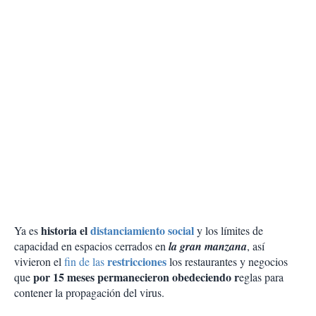
historia el
distanciamiento social
Ya es
y los límites de
capacidad en espacios cerrados en
la gran manzana
, así
restricciones
vivieron el
fin de las
los restaurantes y negocios
por 15 meses permanecieron obedeciendo r
que
eglas para
contener la propagación del virus.