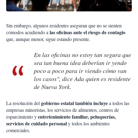
Sin embargo, algunos residentes aseguran que no se sienten
las oficinas ante el riesgo de contagio
cómodos acudiendo a
que, aunque menor, sigue estando presente.
En las oficinas no estoy tan segura que
sea tan buena idea deberían ir yendo
poco a poco para ir viendo cómo van
los casos", dice Ada quien es residente
de Nueva York.
gobierno estatal también incluye
La resolución del
a todos las
empresas minoristas, los servicios de alimentos, centros de
entretenimiento familiar, peluquerías,
esparcimiento y
servicios de cuidado personal
y todos los ambientes
comerciales.