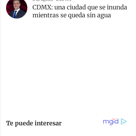
CDMX: una ciudad que se inunda
mientras se queda sin agua