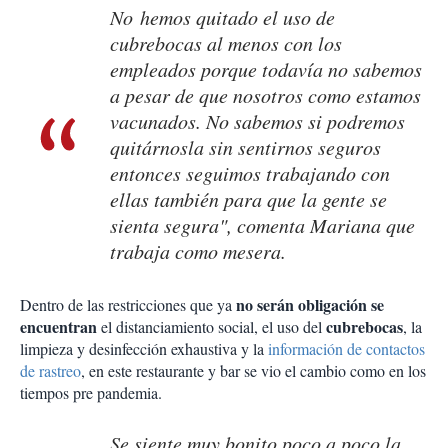
No hemos quitado el uso de
cubrebocas al menos con los
empleados porque todavía no sabemos
a pesar de que nosotros como estamos
vacunados. No sabemos si podremos
quitárnosla sin sentirnos seguros
entonces seguimos trabajando con
ellas también para que la gente se
sienta segura", comenta Mariana que
trabaja como mesera.
no serán obligación se
Dentro de las restricciones que ya
encuentran
cubrebocas
el distanciamiento social, el uso del
, la
limpieza y desinfección exhaustiva y la
información de contactos
de rastreo
, en este restaurante y bar se vio el cambio como en los
tiempos pre pandemia.
Se siente muy bonito poco a poco la